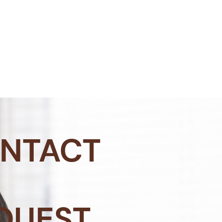
NTACT
QUEST