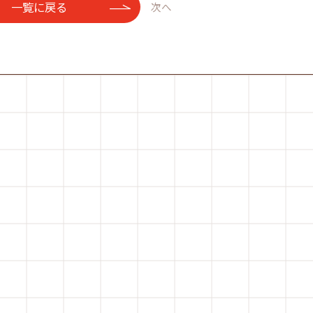
一覧に戻る
次へ