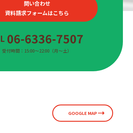
問い合わせ
資料請求フォームはこちら
06-6336-7507
EL
受付時間：15:00〜22:00（月〜土）
GOOGLE MAP