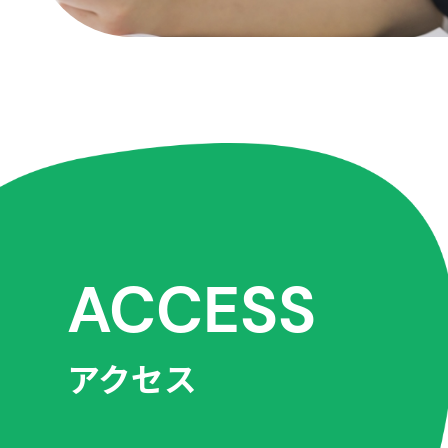
ACCESS
アクセス