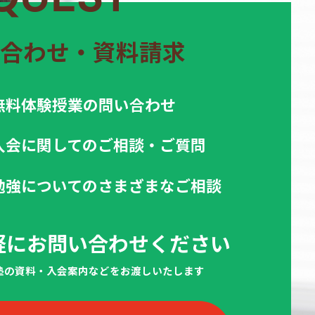
合わせ・資料請求
無料体験授業の問い合わせ
入会に関してのご相談・ご質問
勉強についてのさまざまなご相談
軽にお問い合わせください
当塾の資料・入会案内などをお渡しいたします