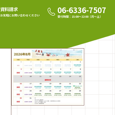
06-6336-7507
資料請求
お気軽に
お問い合わせください
受付時間：15:00〜22:00（月〜土）