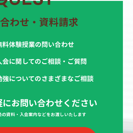
合わせ・資料請求
無料体験授業の問い合わせ
入会に関してのご相談・ご質問
勉強についてのさまざまなご相談
軽にお問い合わせください
当塾の資料・入会案内などをお渡しいたします