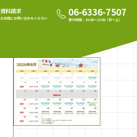
06-6336-7507
資料請求
お気軽に
お問い合わせください
受付時間：15:00〜22:00（月〜土）