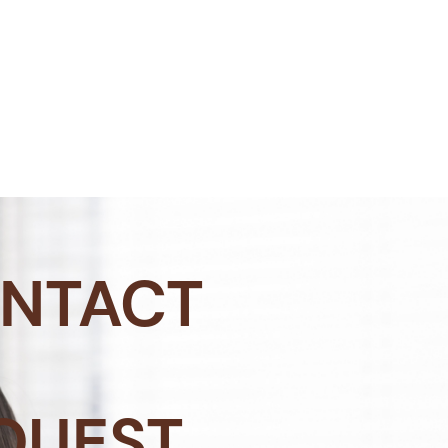
NTACT
QUEST