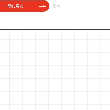
一覧に戻る
次へ