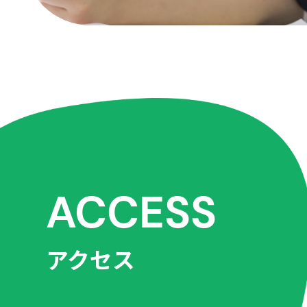
ACCESS
アクセス