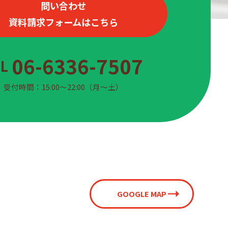
問い合わせ
資料請求フォームはこちら
06-6336-7507
EL
受付時間：15:00〜22:00（月〜土）
GOOGLE MAP