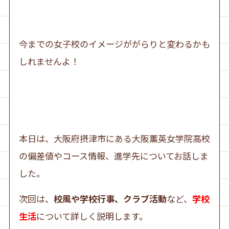
今までの女子校のイメージががらりと変わるかも
しれませんよ！
本日は、大阪府摂津市にある大阪薫英女学院高校
の偏差値やコース情報、進学先についてお話しま
した。
次回は、
校風や学校行事、クラブ活動
など、
学校
生活
について詳しく説明します。