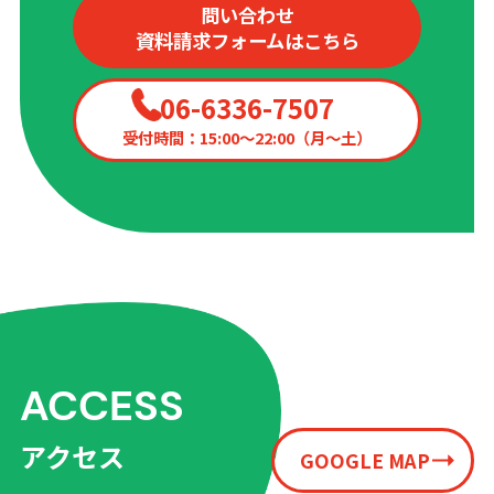
問い合わせ
資料請求フォームはこちら
06-6336-7507
受付時間：15:00〜22:00（月〜土）
ACCESS
アクセス
GOOGLE MAP