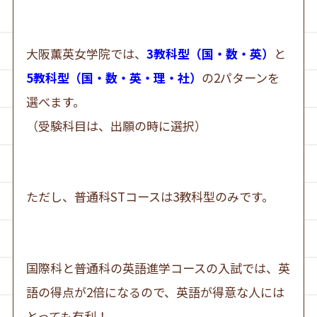
大阪薫英女学院では、
3教科型（国・数・英）
と
5教科型（国・数・英・理・社）
の2パターンを
選べます。
（受験科目は、出願の時に選択）
ただし、普通科STコースは3教科型のみです。
国際科と普通科の英語進学コースの入試では、英
語の得点が2倍になるので、英語が得意な人には
とっても有利！