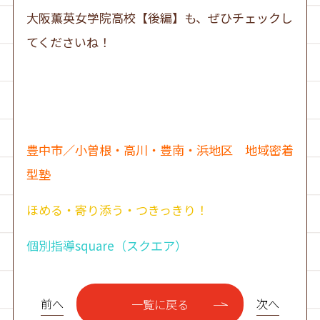
大阪薫英女学院高校【後編】も、ぜひチェックし
てくださいね！
豊中市／小曽根・高川・豊南・浜地区 地域密着
型塾
ほめる・寄り添う・つきっきり！
個別指導square（スクエア）
前へ
次へ
一覧に戻る