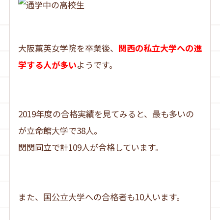
大阪薫英女学院を卒業後、
関西の私立大学への進
学する人が多い
ようです。
2019年度の合格実績を見てみると、最も多いの
が立命館大学で38人。
関関同立で計109人が合格しています。
また、国公立大学への合格者も10人います。