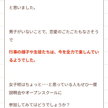
と思いました。
男子がいないことで、恋愛のごたごたもなさそう
で
行事の様子や生徒たちは、今を全力で楽しんでい
るようでした。
女子校はちょっと･･･と思っている人もぜひ一度
説明会やオープンスクールに
参加してみてはどうでしょうか？