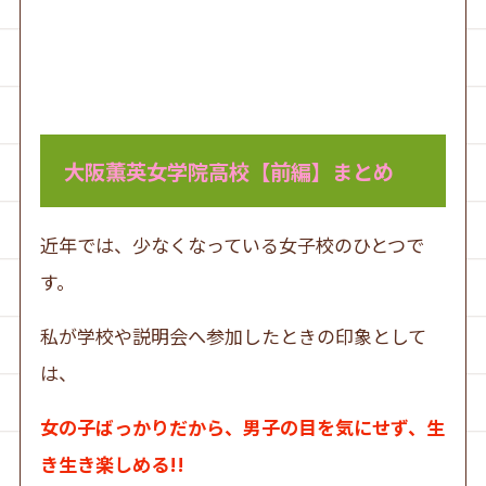
大阪薫英女学院高校【前編】まとめ
近年では、少なくなっている女子校のひとつで
す。
私が学校や説明会へ参加したときの印象として
は、
女の子ばっかりだから、男子の目を気にせず、生
き生き楽しめる!!