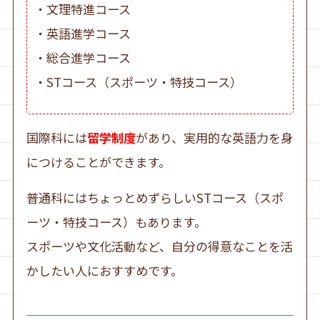
・文理特進コース
・英語進学コース
・総合進学コース
・STコース（スポーツ・特技コース）
国際科には
留学制度
があり、実用的な英語力を身
につけることができます。
普通科にはちょっとめずらしいSTコース（スポ
ーツ・特技コース）もあります。
スポーツや文化活動など、自分の得意なことを活
かしたい人におすすめです。