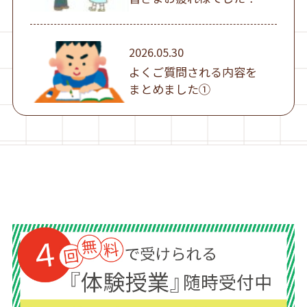
2026.05.30
よくご質問される内容を
まとめました①