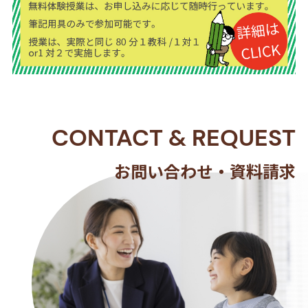
CONTACT
&
REQUEST
お問い合わせ・資料請求