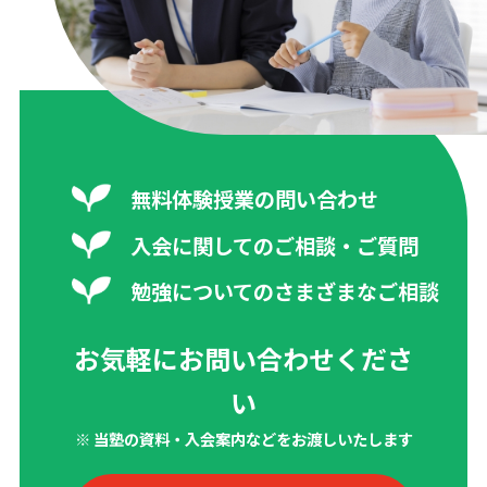
無料体験授業の問い合わせ
入会に関してのご相談・ご質問
勉強についてのさまざまなご相談
お気軽にお問い合わせくださ
い
※ 当塾の資料・入会案内などをお渡しいたします