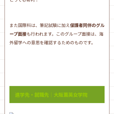
また国際科は、筆記試験に加え
保護者同伴のグル
ープ面接
も行われます。このグループ面接は、海
外留学への意思を確認するためのものです。
進学先・就職先｜大阪薫英女学院