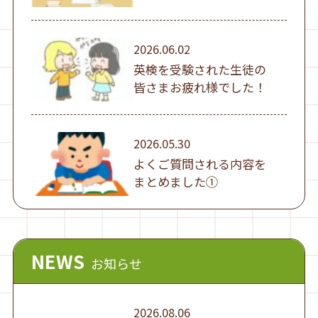
2026.06.02
英検を受験された生徒の
皆さまお疲れ様でした！
2026.05.30
よくご質問される内容を
まとめました①
NEWS
お知らせ
2026.08.06