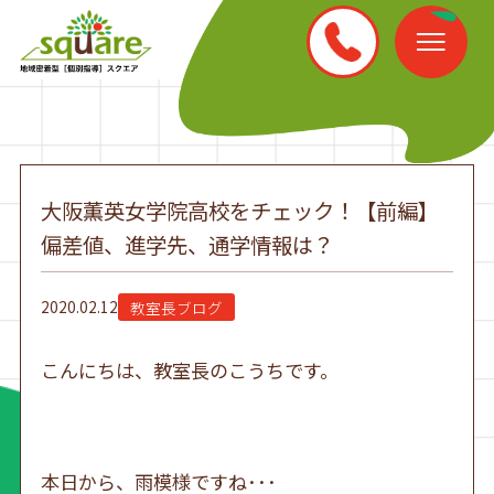
大阪薫英女学院高校をチェック！【前編】
偏差値、進学先、通学情報は？
2020.02.12
教室長ブログ
こんにちは、教室長のこうちです。
本日から、雨模様ですね･･･