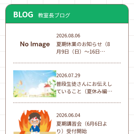
BLOG
教室長ブログ
2026.08.06
夏期休業のお知らせ（8
月9日（日）～16日
（日））
2026.07.29
普段生徒さんにお伝えし
ていること（夏休み編
①）
2026.06.04
夏期講習会（6月6日よ
り）受付開始