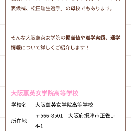
表候補、松田瑞生選手」の母校でもあります。
そんな大阪薫英女学院の
偏差値や進学実績、通学
情報
について詳しくご紹介します！
大阪薫英女学院高等学校
学校名
大阪薫英女学院高等学校
〒566-8501 大阪府摂津市正雀1-
所在地
4-1