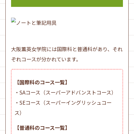
大阪薫英女学院には国際科と普通科があり、それ
ぞれコースが分かれています。
【国際科のコース一覧】
・SAコース（スーパーアドバンストコース）
・SEコース（スーパーイングリッシュコー
ス）
【普通科のコース一覧】