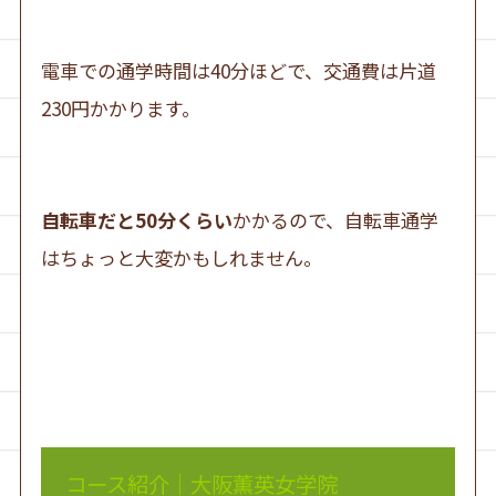
電車での通学時間は40分ほどで、交通費は片道
230円かかります。
自転車だと50分くらい
かかるので、自転車通学
はちょっと大変かもしれません。
コース紹介｜大阪薫英女学院