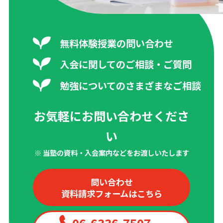
無料体験授業の問い合わせ
入会に関してのご相談・ご質問
勉強についてのさまざまなご相談
お気軽にお問い合わせくださ
い
※ 当塾の資料・入会案内などをお渡しいたします
問い合わせ
資料請求フォームはこちら