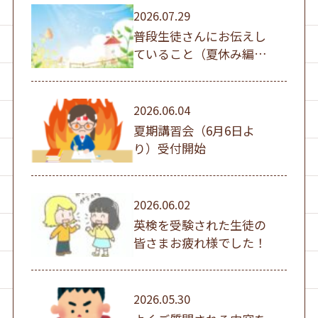
2026.07.29
普段生徒さんにお伝えし
ていること（夏休み編
①）
2026.06.04
夏期講習会（6月6日よ
り）受付開始
2026.06.02
英検を受験された生徒の
皆さまお疲れ様でした！
2026.05.30