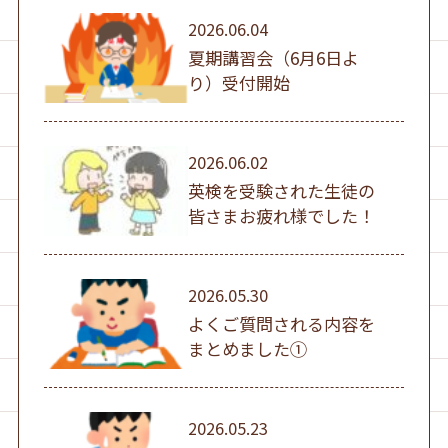
2026.06.04
夏期講習会（6月6日よ
り）受付開始
2026.06.02
英検を受験された生徒の
皆さまお疲れ様でした！
2026.05.30
よくご質問される内容を
まとめました①
2026.05.23