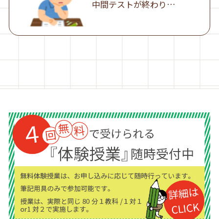
中間テストが終わり…