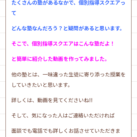
たくさんの塾があるなかで、個別指導スクエアっ
て
どんな塾なんだろう？と疑問があると思います。
そこで、個別指導スクエアはこんな塾だよ！
と簡単に紹介した動画を作ってみました。
他の塾とは、一味違った生徒に寄り添った授業を
していきたいと思います。
詳しくは、動画を見てくださいね!!
そして、気になった人はご連絡いただければ
面談でも電話でも詳しくお話させていただきま