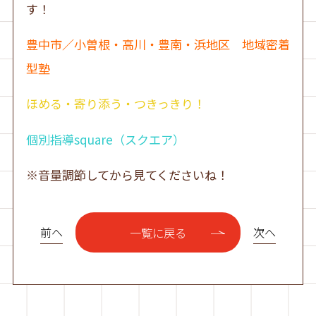
す！
豊中市／小曽根・高川・豊南・浜地区 地域密着
型塾
ほめる・寄り添う・つきっきり！
個別指導square（スクエア）
※音量調節してから見てくださいね！
前へ
次へ
一覧に戻る