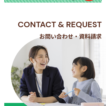
CONTACT
&
REQUEST
お問い合わせ・資料請求