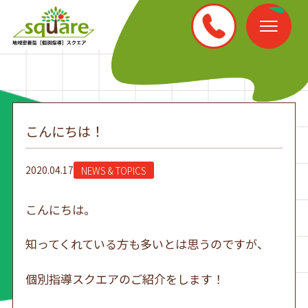
こんにちは！
2020.04.17
NEWS & TOPICS
こんにちは。
知ってくれている方も多いとは思うのですが、
個別指導スクエアのご紹介をします！