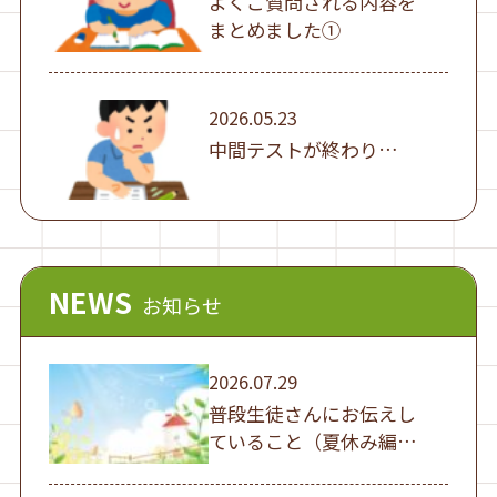
よくご質問される内容を
まとめました①
2026.05.23
中間テストが終わり…
NEWS
お知らせ
2026.07.29
普段生徒さんにお伝えし
ていること（夏休み編
①）