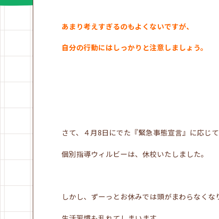
あまり考えすぎるのもよくないですが、
自分の行動にはしっかりと注意しましょう。
さて、４月8日にでた『緊急事態宣言』に応じて
個別指導ウィルビーは、休校いたしました。
しかし、ずーっとお休みでは頭がまわらなくな
生活習慣も乱れてしまいます。