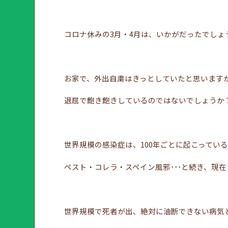
コロナ休みの3月・4月は、いかがだったでしょ
お家で、外出自粛はきっとしていたと思います
退屈で飽き飽きしているのではないでしょうか
世界規模の感染症は、100年ごとに起こってい
ペスト・コレラ・スペイン風邪･･･と続き、現
世界規模で死者が出、絶対に油断できない病気