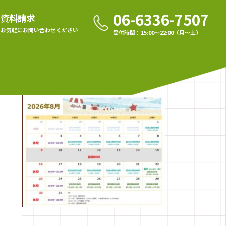
06-6336-7507
資料請求
お気軽に
お問い合わせください
受付時間：15:00〜22:00（月〜土）