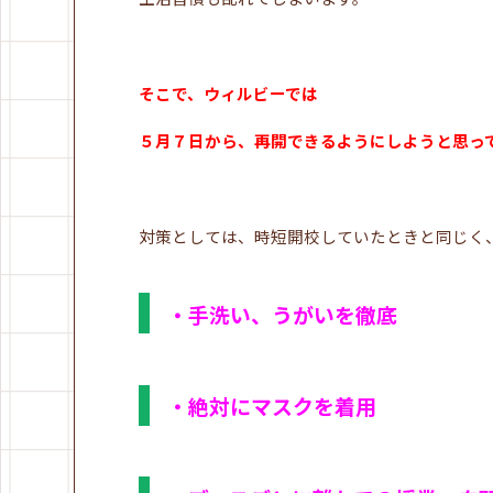
そこで、ウィルビーでは
５月７日から、再開できるようにしようと思っ
対策としては、時短開校していたときと同じく
・手洗い、うがいを徹底
・絶対にマスクを着用