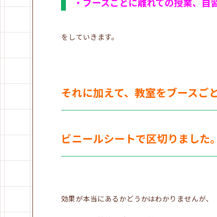
・ブースごとに離れての授業、自
をしていきます。
それに加えて、教室をブースご
ビニールシートで区切りました
効果が本当にあるかどうかはわかりませんが、