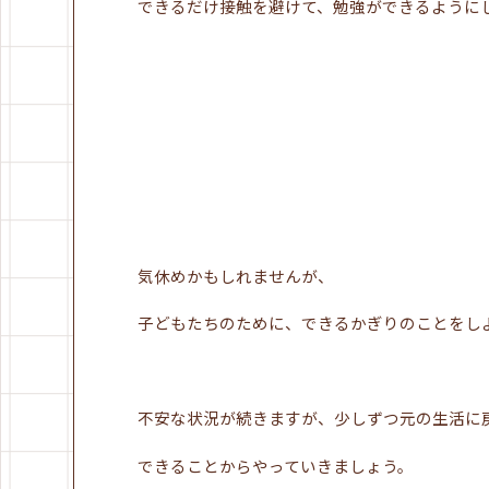
できるだけ接触を避けて、勉強ができるように
気休めかもしれませんが、
子どもたちのために、できるかぎりのことをし
不安な状況が続きますが、少しずつ元の生活に
できることからやっていきましょう。