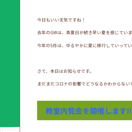
今日もいい天気ですね！
去年のGWは、真夏日が続き早い夏を感じてい
今年の5月は、ゆるやかに夏に移行していって
さて、本日はお知らせです。
まだまだコロナの影響でどうなるかわからない
教室内覧会を開催します!!