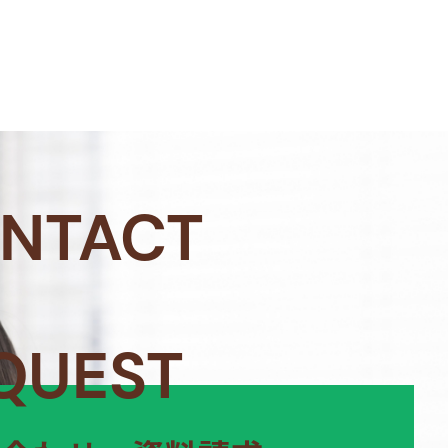
NTACT
QUEST