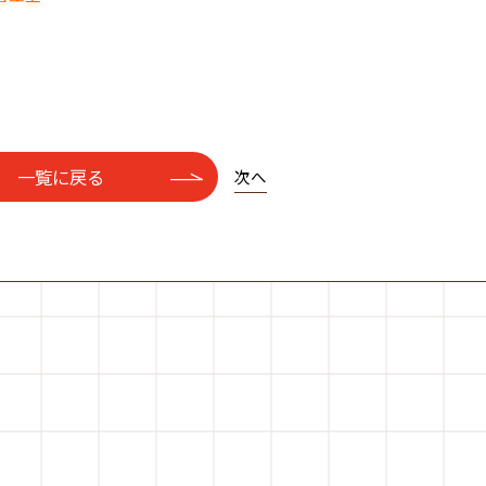
一覧に戻る
次へ