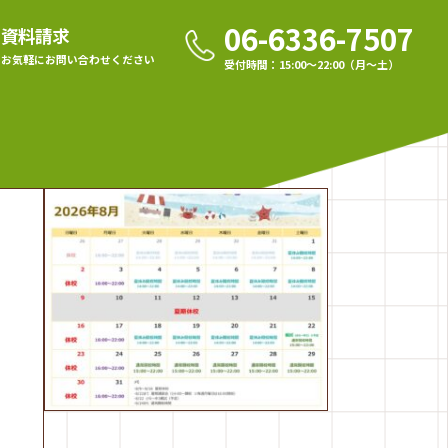
06-6336-7507
資料請求
お気軽に
お問い合わせください
受付時間：15:00〜22:00（月〜土）