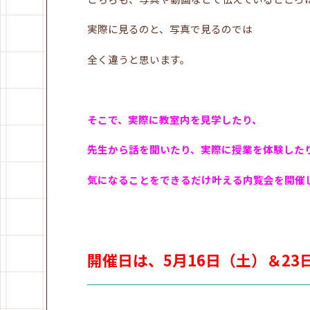
実際に見るのと、写真で見るのでは
全く違うと思います。
そこで、実際に教室内を見学したり、
先生から話を聞いたり、実際に授業を体験したり
気になることをできるだけ叶える内覧会を開催
開催日は、5月16日（土）＆23