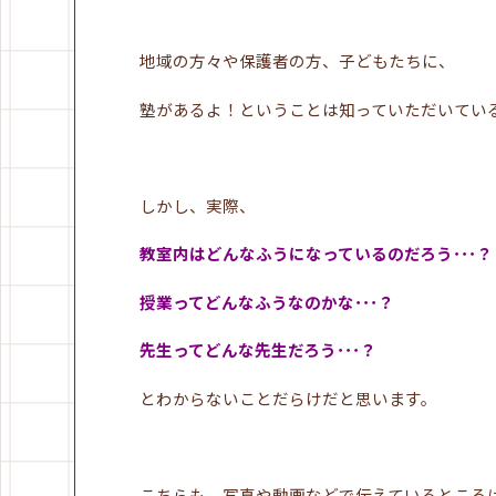
地域の方々や保護者の方、子どもたちに、
塾があるよ！ということは知っていただいてい
しかし、実際、
教室内はどんなふうになっているのだろう･･･？
授業ってどんなふうなのかな･･･？
先生ってどんな先生だろう･･･？
とわからないことだらけだと思います。
こちらも、写真や動画などで伝えているところ