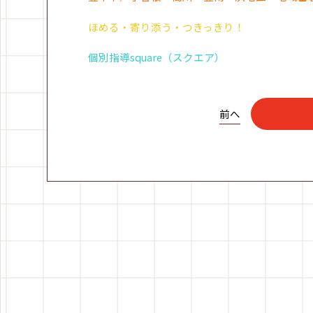
ほめる・寄り添う・つきっきり！
個別指導square（スクエア）
前へ