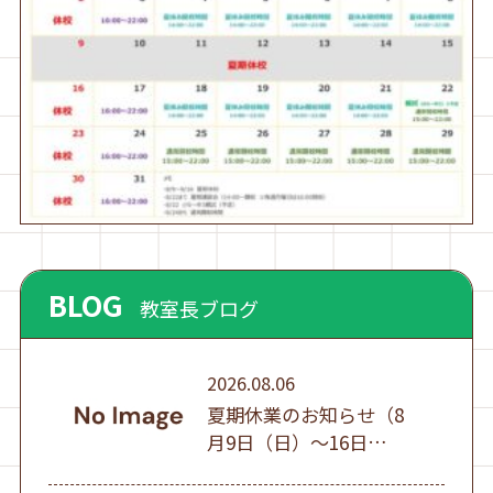
BLOG
教室長ブログ
2026.08.06
夏期休業のお知らせ（8
月9日（日）～16日
（日））