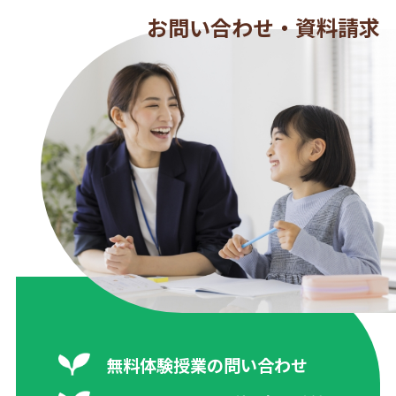
お問い合わせ・資料請求
無料体験授業の問い合わせ