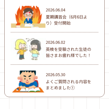
2026.06.04
夏期講習会（6月6日よ
り）受付開始
2026.06.02
英検を受験された生徒の
皆さまお疲れ様でした！
2026.05.30
よくご質問される内容を
まとめました①