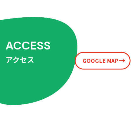
ACCESS
アクセス
GOOGLE MAP