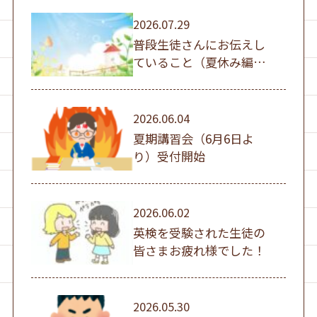
2026.07.29
普段生徒さんにお伝えし
ていること（夏休み編
①）
2026.06.04
夏期講習会（6月6日よ
り）受付開始
2026.06.02
英検を受験された生徒の
皆さまお疲れ様でした！
2026.05.30