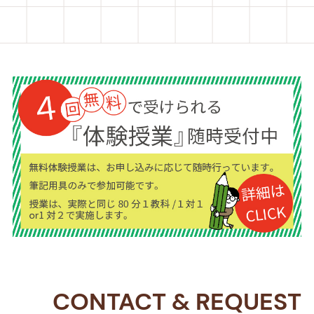
CONTACT
&
REQUEST