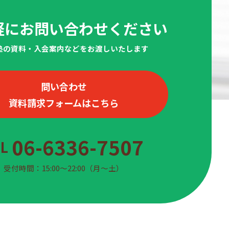
軽にお問い合わせください
当塾の資料・入会案内などをお渡しいたします
問い合わせ
資料請求フォームはこちら
06-6336-7507
EL
受付時間：15:00〜22:00（月〜土）