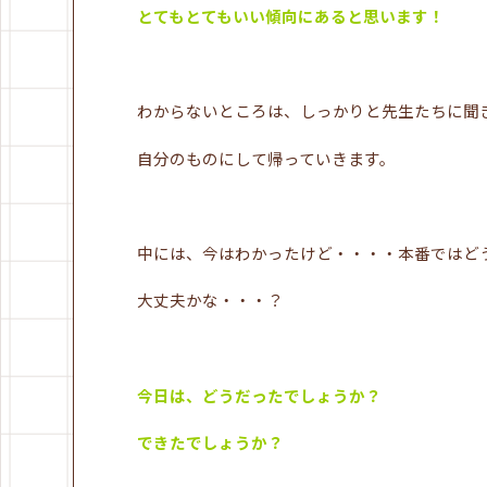
とてもとてもいい傾向にあると思います！
わからないところは、しっかりと先生たちに聞
自分のものにして帰っていきます。
中には、今はわかったけど・・・・本番ではど
大丈夫かな・・・？
今日は、どうだったでしょうか？
できたでしょうか？