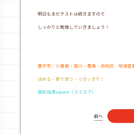
明日もまだテストは続きますので
しっかりと勉強していきましょう！
豊中市／小曽根・高川・豊南・浜地区 地域密
ほめる・寄り添う・つきっきり！
個別指導square（スクエア）
前へ