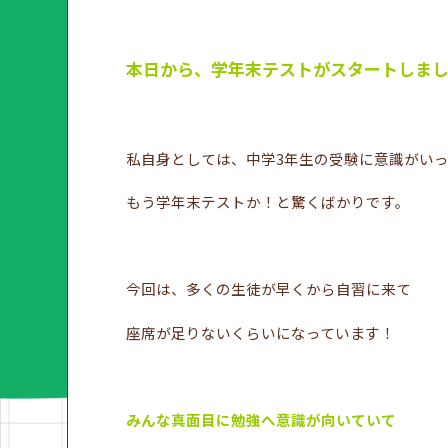
本日から、学年末テストがスタートしま
私自身としては、中学3年生の受験に意識がい
もう学年末テストか！と驚くばかりです。
今回は、多くの生徒が早くから自習に来て
座席が足りないくらいになっています！
みんな真面目に勉強へ意識が向いていて