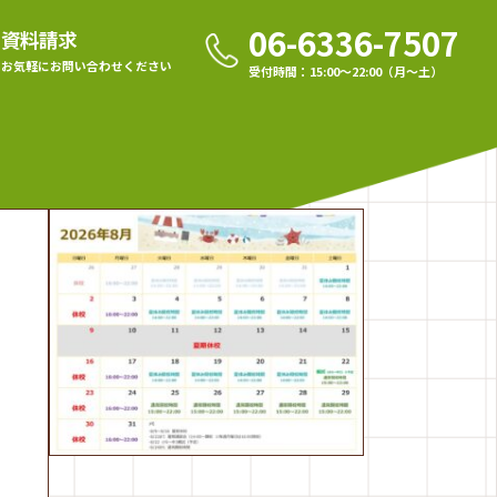
06-6336-7507
資料請求
お気軽に
お問い合わせください
受付時間：15:00〜22:00（月〜土）