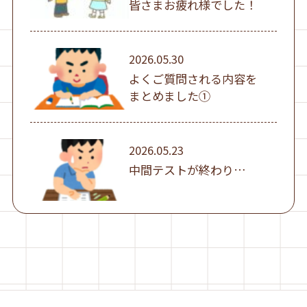
皆さまお疲れ様でした！
2026.05.30
よくご質問される内容を
まとめました①
2026.05.23
中間テストが終わり…