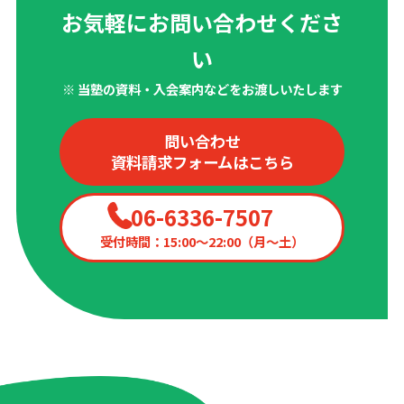
お気軽にお問い合わせくださ
い
※ 当塾の資料・入会案内などをお渡しいたします
問い合わせ
資料請求フォームはこちら
06-6336-7507
受付時間：15:00〜22:00（月〜土）