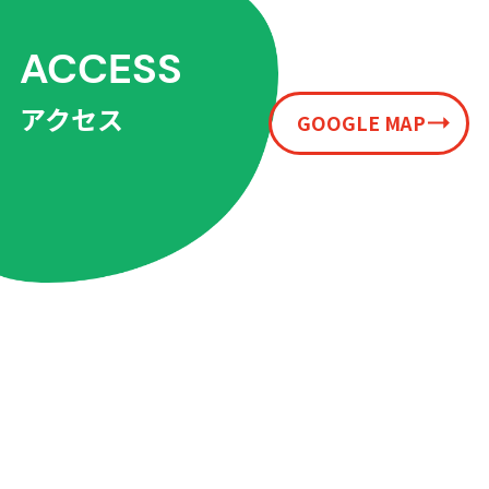
ACCESS
アクセス
GOOGLE MAP