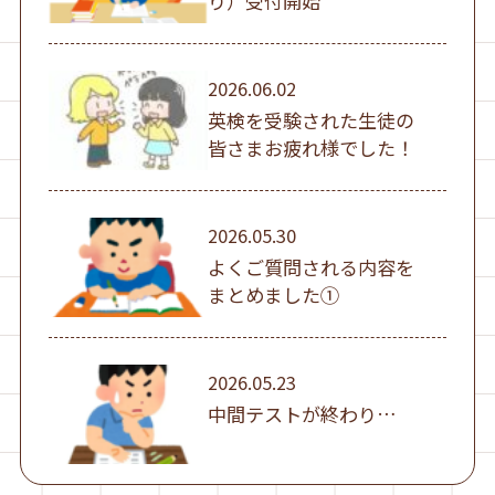
り）受付開始
2026.06.02
英検を受験された生徒の
皆さまお疲れ様でした！
2026.05.30
よくご質問される内容を
まとめました①
2026.05.23
中間テストが終わり…