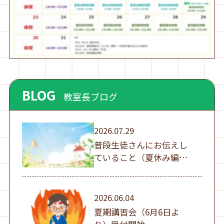
BLOG
教室長ブログ
2026.07.29
普段生徒さんにお伝えし
ていること（夏休み編
①）
2026.06.04
夏期講習会（6月6日よ