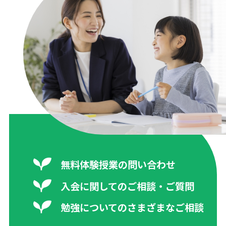
無料体験授業の問い合わせ
入会に関してのご相談・ご質問
勉強についてのさまざまなご相談