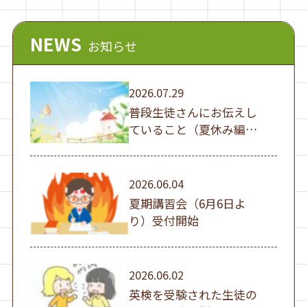
NEWS
お知らせ
2026.07.29
普段生徒さんにお伝えし
ていること（夏休み編
①）
2026.06.04
夏期講習会（6月6日よ
り）受付開始
2026.06.02
英検を受験された生徒の