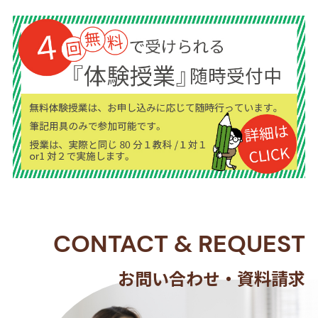
CONTACT
&
REQUEST
お問い合わせ・資料請求