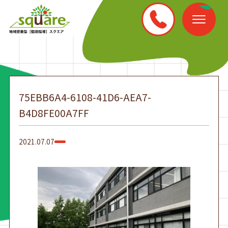
75EBB6A4-6108-41D6-AEA7-
B4D8FE00A7FF
2021.07.07