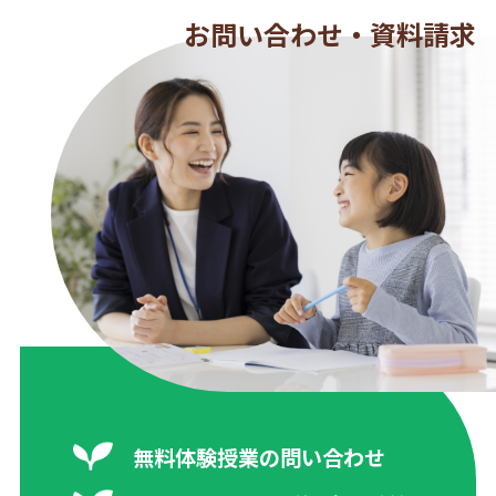
お問い合わせ・資料請求
無料体験授業の問い合わせ