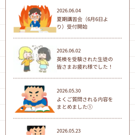
2026.06.04
夏期講習会（6月6日よ
り）受付開始
2026.06.02
英検を受験された生徒の
皆さまお疲れ様でした！
2026.05.30
よくご質問される内容を
まとめました①
2026.05.23