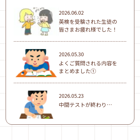
2026.06.02
英検を受験された生徒の
皆さまお疲れ様でした！
2026.05.30
よくご質問される内容を
まとめました①
2026.05.23
中間テストが終わり…