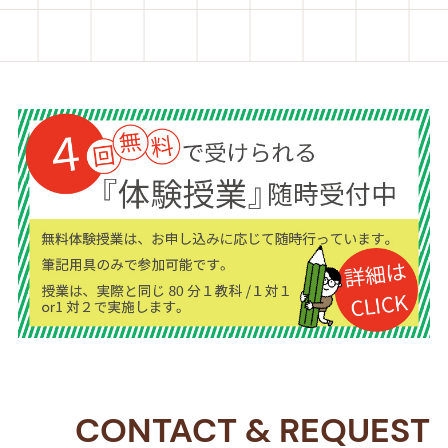
CONTACT
&
REQUEST