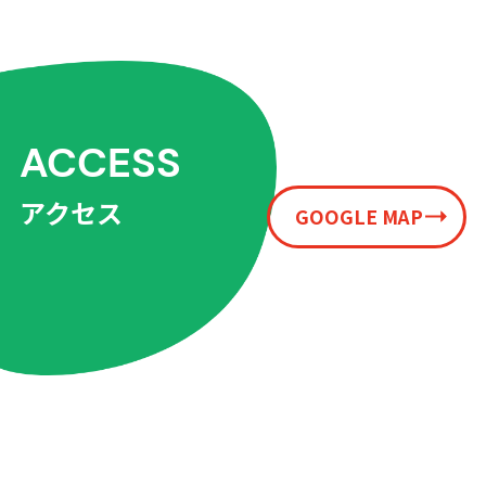
ACCESS
アクセス
GOOGLE MAP