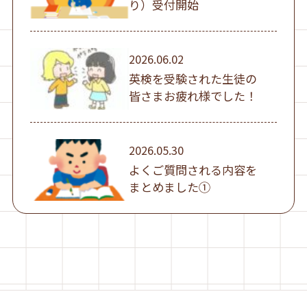
り）受付開始
2026.06.02
英検を受験された生徒の
皆さまお疲れ様でした！
2026.05.30
よくご質問される内容を
まとめました①