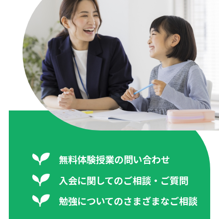
無料体験授業の問い合わせ
入会に関してのご相談・ご質問
勉強についてのさまざまなご相談