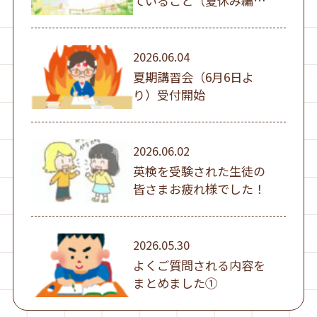
ていること（夏休み編
①）
2026.06.04
夏期講習会（6月6日よ
り）受付開始
2026.06.02
英検を受験された生徒の
皆さまお疲れ様でした！
2026.05.30
よくご質問される内容を
まとめました①