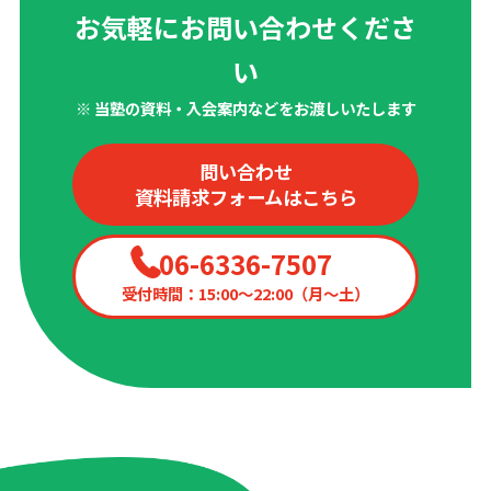
お気軽にお問い合わせくださ
い
※ 当塾の資料・入会案内などをお渡しいたします
問い合わせ
資料請求フォームはこちら
06-6336-7507
受付時間：15:00〜22:00（月〜土）