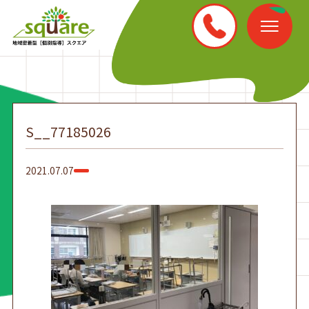
S__77185026
2021.07.07