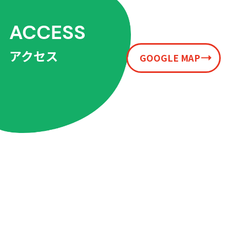
ACCESS
アクセス
GOOGLE MAP