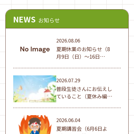
NEWS
お知らせ
2026.08.06
夏期休業のお知らせ（8
月9日（日）～16日
（日））
2026.07.29
普段生徒さんにお伝えし
ていること（夏休み編
①）
2026.06.04
夏期講習会（6月6日よ