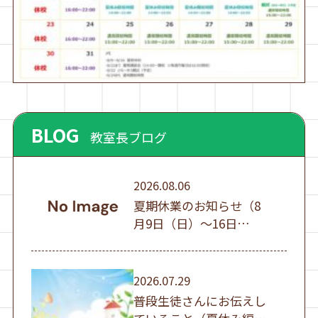
BLOG
教室長ブログ
2026.08.06
夏期休業のお知らせ（8
月9日（日）～16日
（日））
2026.07.29
普段生徒さんにお伝えし