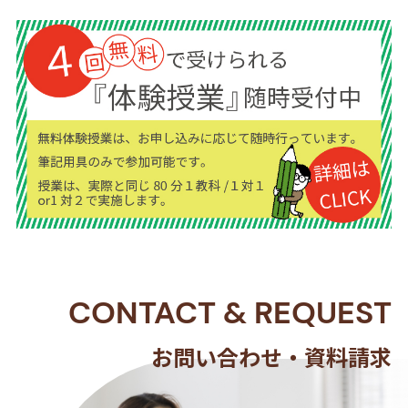
CONTACT
&
REQUEST
お問い合わせ・資料請求