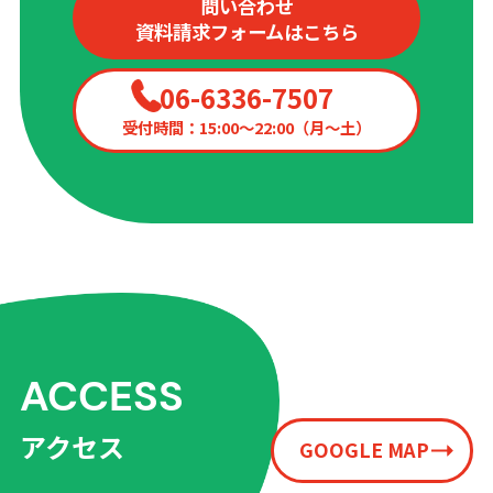
問い合わせ
資料請求フォームはこちら
06-6336-7507
受付時間：15:00〜22:00（月〜土）
ACCESS
アクセス
GOOGLE MAP