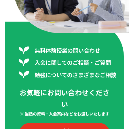
無料体験授業の問い合わせ
入会に関してのご相談・ご質問
勉強についてのさまざまなご相談
お気軽にお問い合わせくださ
い
※ 当塾の資料・入会案内などをお渡しいたします