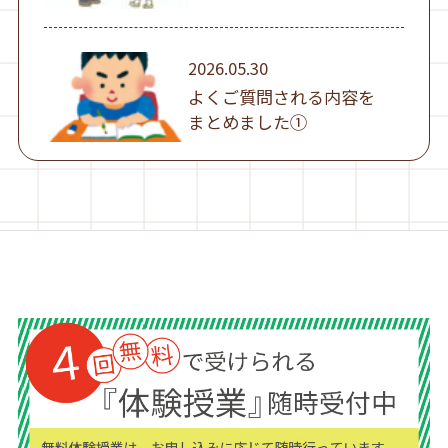
2026.05.30
よくご質問される内容を
まとめました①