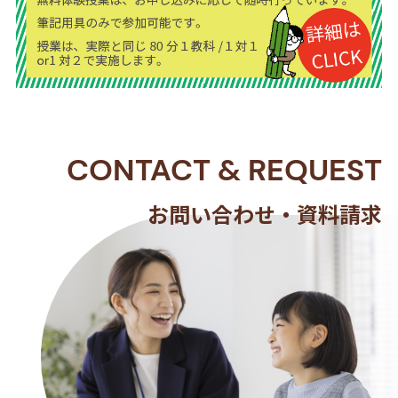
CONTACT
&
REQUEST
お問い合わせ・資料請求