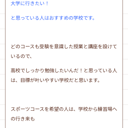
大学に行きたい！
と思っている人はおすすめの学校です。
どのコースも受験を意識した授業と講座を設けて
いるので、
高校でしっかり勉強したいんだ！と思っている人
は、目標が叶いやすい学校だと思います。
スポーツコースを希望の人は、学校から練習場へ
の行き来も