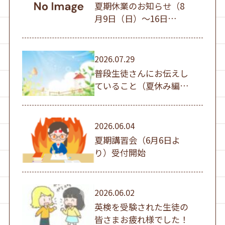
夏期休業のお知らせ（8
月9日（日）～16日
（日））
2026.07.29
普段生徒さんにお伝えし
ていること（夏休み編
①）
2026.06.04
夏期講習会（6月6日よ
り）受付開始
2026.06.02
英検を受験された生徒の
皆さまお疲れ様でした！