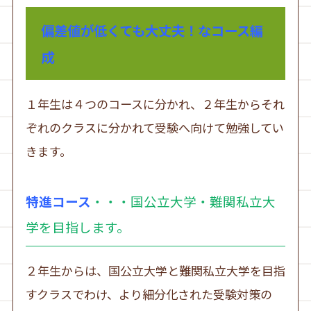
偏差値が低くても大丈夫！なコース編
成
１年生は４つのコースに分かれ、２年生からそれ
ぞれのクラスに分かれて受験へ向けて勉強してい
きます。
特進コース
・・・国公立大学・難関私立大
学を目指します。
２年生からは、国公立大学と難関私立大学を目指
すクラスでわけ、より細分化された受験対策の