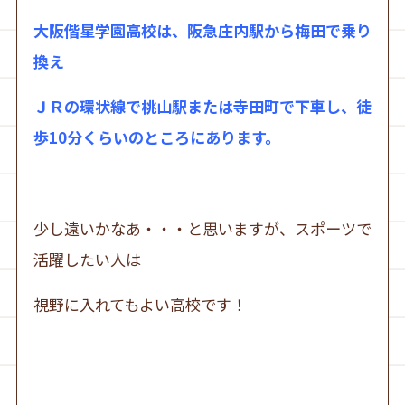
大阪偕星学園高校は、阪急庄内駅から梅田で乗り
換え
ＪＲの環状線で桃山駅または寺田町で下車し、徒
歩10分くらいのところにあります。
少し遠いかなあ・・・と思いますが、スポーツで
活躍したい人は
視野に入れてもよい高校です！