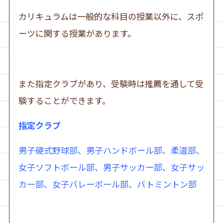
カリキュラムは一般的な科目の授業以外に、スポ
ーツに関する授業があります。
また指定クラブがあり、受験時は推薦を通して受
験することができます。
指定クラブ
男子硬式野球部、男子ハンドボール部、柔道部、
女子ソフトボール部、男子サッカー部、女子サッ
カー部、女子バレーボール部、バトミントン部