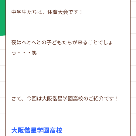
中学生たちは、体育大会です！
夜はへとへとの子どもたちが来ることでしょ
う・・・笑
さて、今回は大阪偕星学園高校のご紹介です！
大阪偕星学園高校