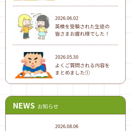
2026.06.02
英検を受験された生徒の
皆さまお疲れ様でした！
2026.05.30
よくご質問される内容を
まとめました①
NEWS
お知らせ
2026.08.06