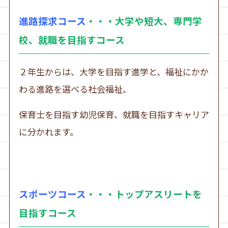
進路探求コース
・・・大学や短大、専門学
校、就職を目指すコース
２年生からは、大学を目指す進学と、福祉にかか
わる進路を選べる社会福祉、
保育士を目指す幼児保育、就職を目指すキャリア
に分かれます。
スポーツコース
・・・トップアスリートを
目指すコース