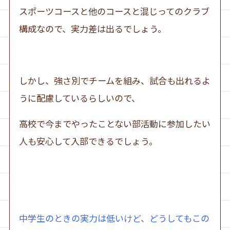
スポーツコースと他のコースと混じってのクラブ
構成なので、実力差は出るでしょう。
しかし、強さ別でチームを組み、試合も出れるよ
うに配慮しているらしいので、
高校で今までやったことない部活動に参加したい
人も安心して入部できるでしょう。
中学生のときの実力は低いけど、どうしてもこの