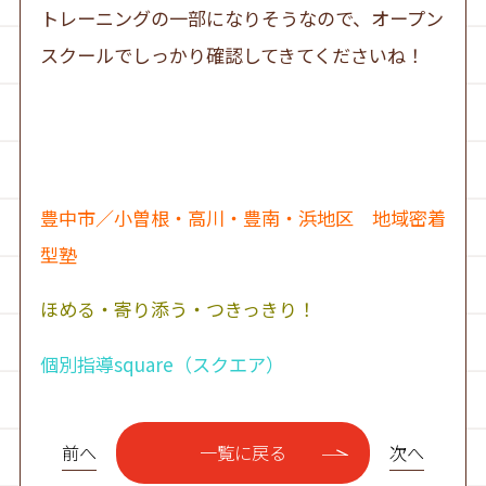
トレーニングの一部になりそうなので、オープン
スクールでしっかり確認してきてくださいね！
豊中市／小曽根・高川・豊南・浜地区 地域密着
型塾
ほめる・寄り添う・つきっきり！
個別指導square（スクエア）
前へ
次へ
一覧に戻る