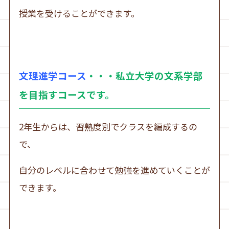
授業を受けることができます。
文理進学コース
・・・私立大学の文系学部
を目指すコースです。
2年生からは、習熟度別でクラスを編成するの
で、
自分のレベルに合わせて勉強を進めていくことが
できます。