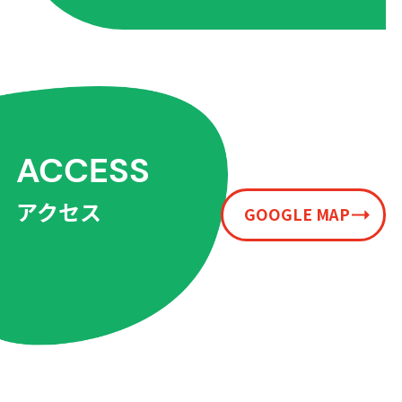
ACCESS
アクセス
GOOGLE MAP