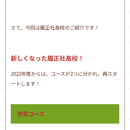
さて、今回は履正社高校のご紹介です！
新しくなった履正社高校！
2022年度からは、コースが2つに分かれ、再スタ
ートします！
学芸コース