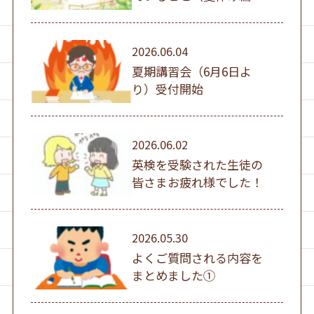
①）
2026.06.04
夏期講習会（6月6日よ
り）受付開始
2026.06.02
英検を受験された生徒の
皆さまお疲れ様でした！
2026.05.30
よくご質問される内容を
まとめました①