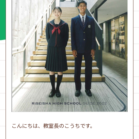
こんにちは、教室長のこうちです。