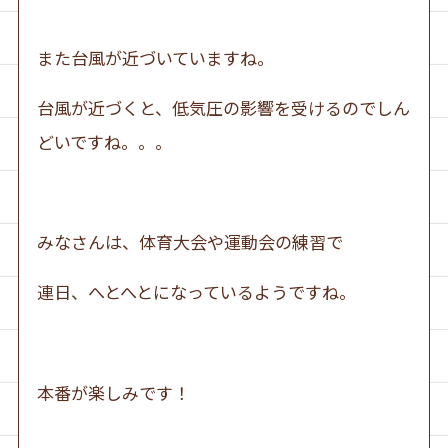
また台風が近づいていますね。
台風が近づくと、低気圧の影響を受けるのでしん
どいですね。。。
みなさんは、体育大会や運動会の練習で
連日、へとへとになっているようですね。
本番が楽しみです！