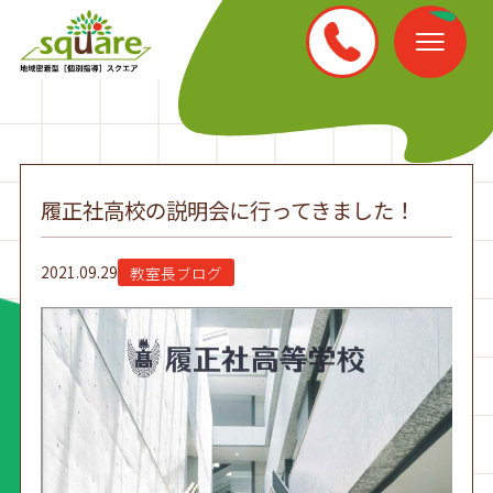
履正社高校の説明会に行ってきました！
2021.09.29
教室長ブログ