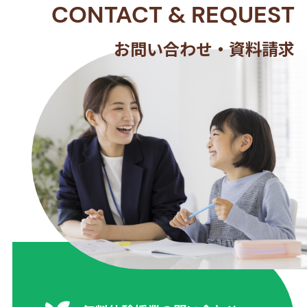
CONTACT
&
REQUEST
お問い合わせ・資料請求