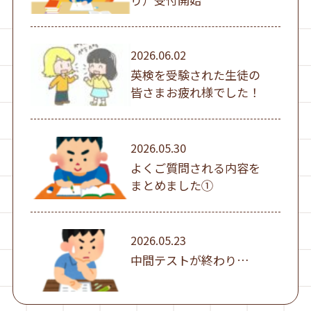
2026.06.02
英検を受験された生徒の
皆さまお疲れ様でした！
2026.05.30
よくご質問される内容を
まとめました①
2026.05.23
中間テストが終わり…