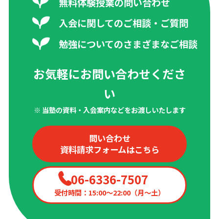
無料体験授業の問い合わせ
入会に関してのご相談・ご質問
勉強についてのさまざまなご相談
お気軽にお問い合わせくださ
い
※ 当塾の資料・入会案内などをお渡しいたします
問い合わせ
資料請求フォームはこちら
06-6336-7507
受付時間：15:00〜22:00（月〜土）