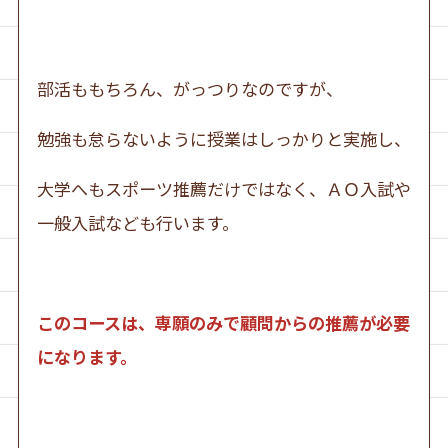
部活ももちろん、がっつりなのですが、
勉強も怠らないように授業はしっかりと実施し、
大学へもスポーツ推薦だけではなく、ＡＯ入試や
一般入試なども行います。
このコースは、専願のみで顧問からの推薦が必要
になります。