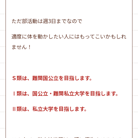
ただ部活動は週3日までなので
適度に体を動かしたい人にはもってこいかもしれ
ません！
Ｓ類は、難関国公立を目指します。
Ⅰ類は、国公立・難関私立大学を目指します。
Ⅱ類は、私立大学を目指します。