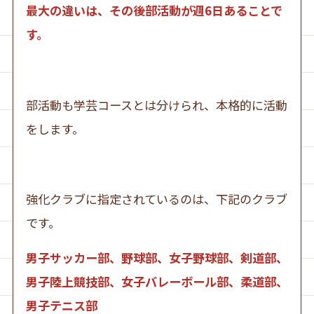
最大の違いは、その後部活動が週6日あることで
す。
部活動も学芸コースとは分けられ、本格的に活動
をします。
強化クラブに指定されているのは、下記のクラブ
です。
男子サッカー部、野球部、女子野球部、剣道部、
男子陸上競技部、女子バレーボール部、柔道部、
男子テニス部