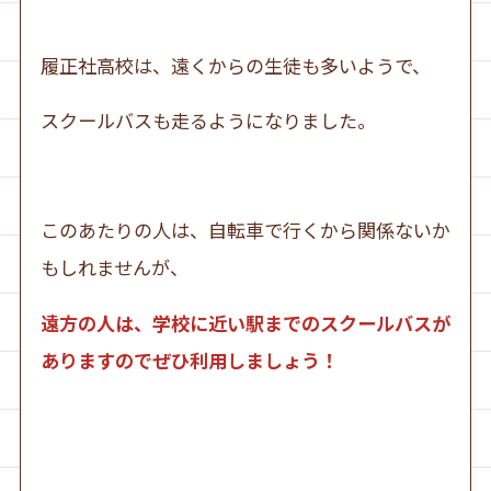
履正社高校は、遠くからの生徒も多いようで、
スクールバスも走るようになりました。
このあたりの人は、自転車で行くから関係ないか
もしれませんが、
遠方の人は、学校に近い駅までのスクールバスが
ありますのでぜひ利用しましょう！