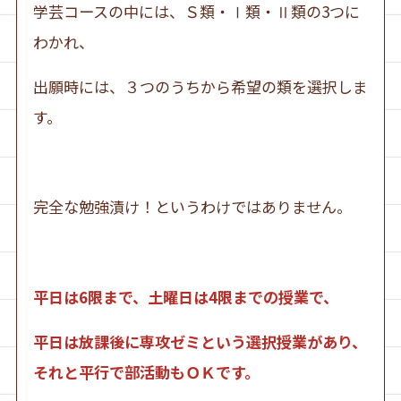
学芸コースの中には、Ｓ類・Ⅰ類・Ⅱ類の3つに
わかれ、
出願時には、３つのうちから希望の類を選択しま
す。
完全な勉強漬け！というわけではありません。
平日は6限まで、土曜日は4限までの授業で、
平日は放課後に専攻ゼミという選択授業があり、
それと平行で部活動もＯＫです。