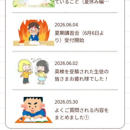
ていること（夏休み編
①）
2026.06.04
夏期講習会（6月6日よ
り）受付開始
2026.06.02
英検を受験された生徒の
皆さまお疲れ様でした！
2026.05.30
よくご質問される内容を
まとめました①