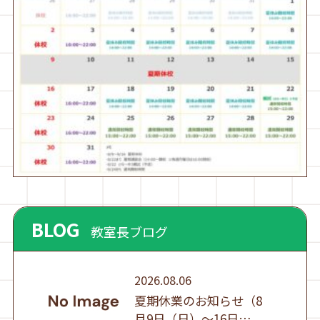
BLOG
教室長ブログ
2026.08.06
夏期休業のお知らせ（8
月9日（日）～16日