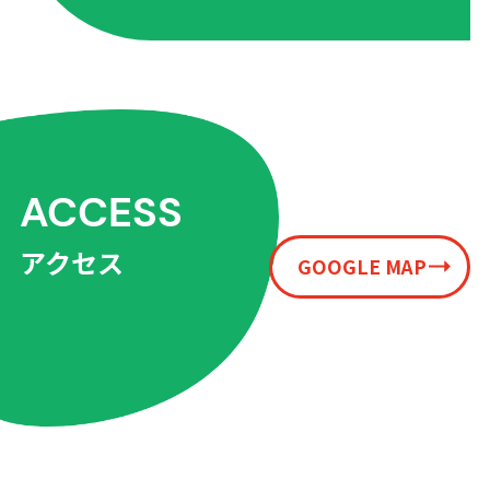
ACCESS
アクセス
GOOGLE MAP