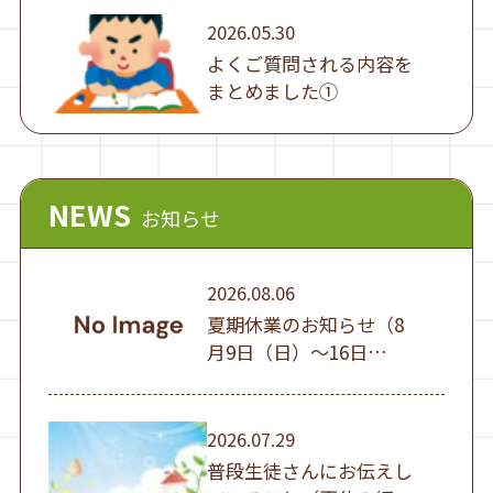
2026.05.30
よくご質問される内容を
まとめました①
NEWS
お知らせ
2026.08.06
夏期休業のお知らせ（8
月9日（日）～16日
（日））
2026.07.29
普段生徒さんにお伝えし