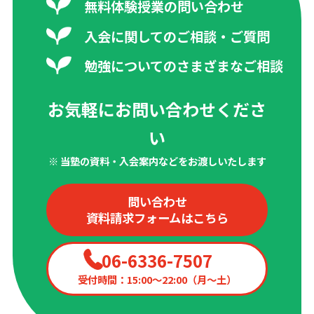
無料体験授業の問い合わせ
入会に関してのご相談・ご質問
勉強についてのさまざまなご相談
お気軽にお問い合わせくださ
い
※ 当塾の資料・入会案内などをお渡しいたします
問い合わせ
資料請求フォームはこちら
06-6336-7507
受付時間：15:00〜22:00（月〜土）