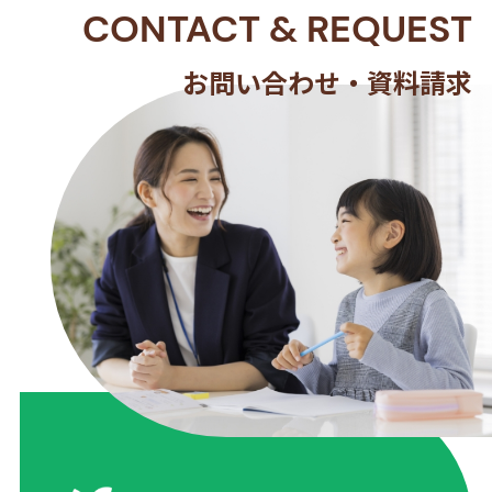
CONTACT
&
REQUEST
お問い合わせ・資料請求