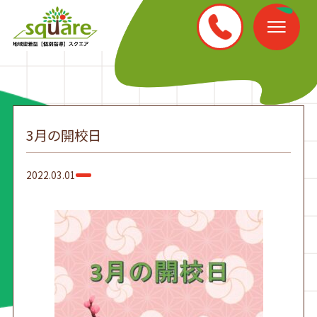
3月の開校日
2022.03.01