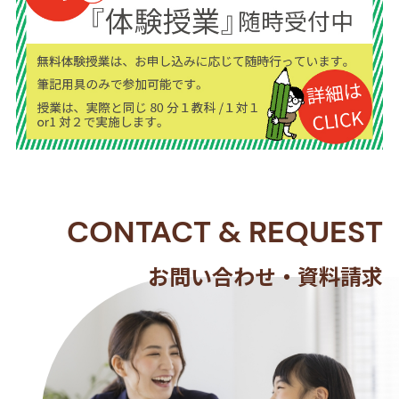
CONTACT
&
REQUEST
お問い合わせ・資料請求