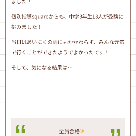
ました！
個別指導squareからも、中学3年生13人が受験に
挑みました！
当日はあいにくの雨にもかかわらず、みんな元気
で行くことができたようでよかったです！
そして、気になる結果は…
全員合格