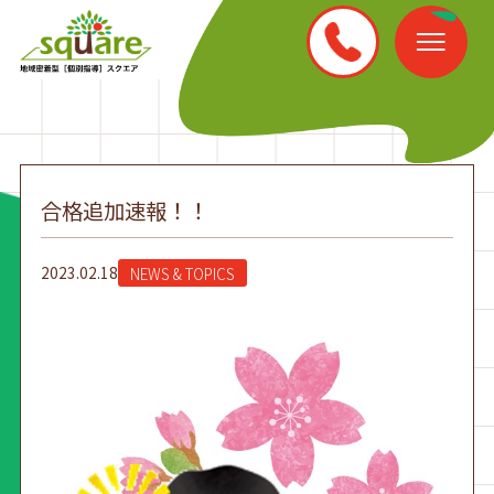
合格追加速報！！
2023.02.18
NEWS & TOPICS