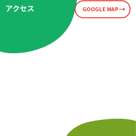
アクセス
GOOGLE MAP