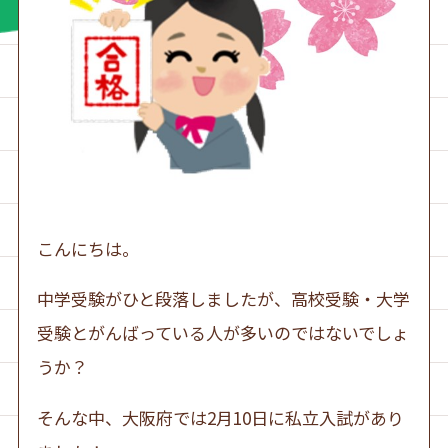
こんにちは。
中学受験がひと段落しましたが、高校受験・大学
受験とがんばっている人が多いのではないでしょ
うか？
そんな中、大阪府では2月10日に私立入試があり