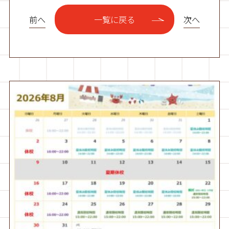
前へ
次へ
一覧に戻る