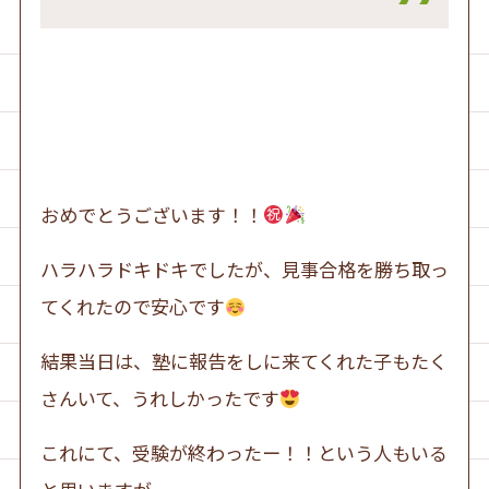
おめでとうございます！！
ハラハラドキドキでしたが、見事合格を勝ち取っ
てくれたので安心です
結果当日は、塾に報告をしに来てくれた子もたく
さんいて、うれしかったです
これにて、受験が終わったー！！という人もいる