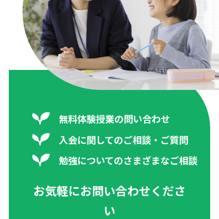
無料体験授業の問い合わせ
入会に関してのご相談・ご質問
勉強についてのさまざまなご相談
お気軽にお問い合わせくださ
い