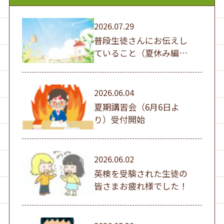
2026.07.29
普段生徒さんにお伝えし
ていること（夏休み編
①）
2026.06.04
夏期講習会（6月6日よ
り）受付開始
2026.06.02
英検を受験された生徒の
皆さまお疲れ様でした！