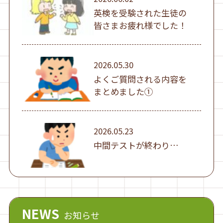
英検を受験された生徒の
皆さまお疲れ様でした！
2026.05.30
よくご質問される内容を
まとめました①
2026.05.23
中間テストが終わり…
NEWS
お知らせ