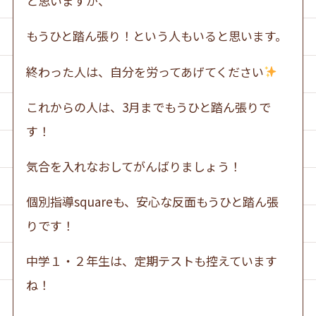
と思いますが、
もうひと踏ん張り！という人もいると思います。
終わった人は、自分を労ってあげてください
これからの人は、3月までもうひと踏ん張りで
す！
気合を入れなおしてがんばりましょう！
個別指導squareも、安心な反面もうひと踏ん張
りです！
中学１・２年生は、定期テストも控えています
ね！