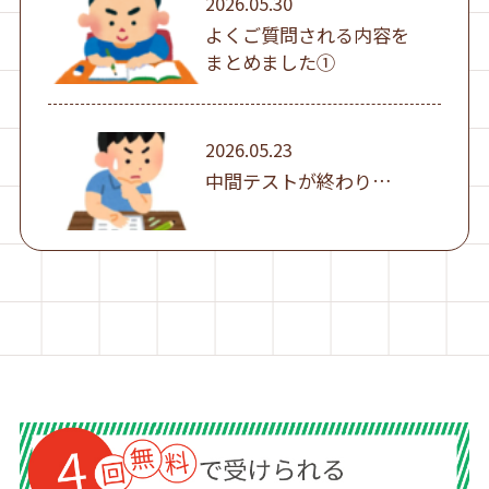
2026.05.30
よくご質問される内容を
まとめました①
2026.05.23
中間テストが終わり…