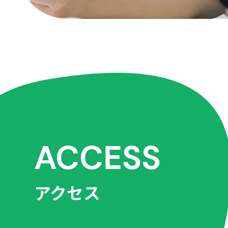
ACCESS
アクセス