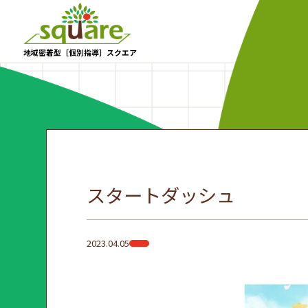
地域密着型［個別指導］スクエア
スタートダッシュ
2023.04.05