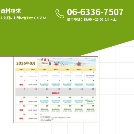
06-6336-7507
資料請求
お気軽に
お問い合わせください
受付時間：15:00〜22:00（月〜土）