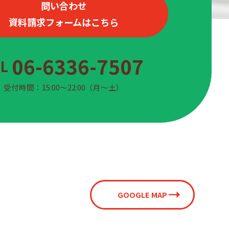
問い合わせ
資料請求フォームはこちら
06-6336-7507
EL
受付時間：15:00〜22:00（月〜土）
GOOGLE MAP