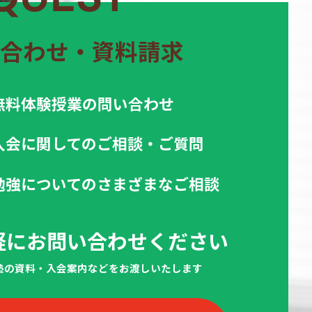
合わせ・資料請求
無料体験授業の問い合わせ
入会に関してのご相談・ご質問
勉強についてのさまざまなご相談
軽にお問い合わせください
当塾の資料・入会案内などをお渡しいたします