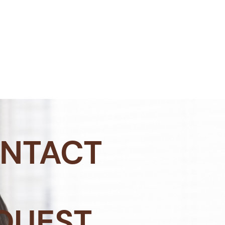
NTACT
QUEST