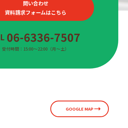
問い合わせ
資料請求フォームはこちら
06-6336-7507
EL
受付時間：15:00〜22:00（月〜土）
GOOGLE MAP