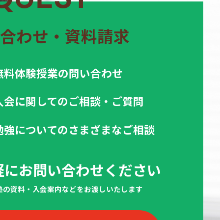
合わせ・資料請求
無料体験授業の問い合わせ
入会に関してのご相談・ご質問
勉強についてのさまざまなご相談
軽にお問い合わせください
当塾の資料・入会案内などをお渡しいたします