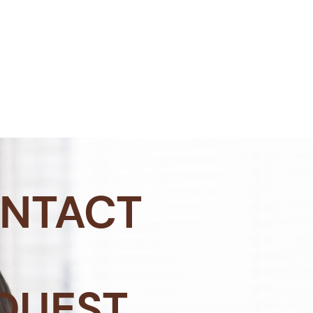
NTACT
QUEST