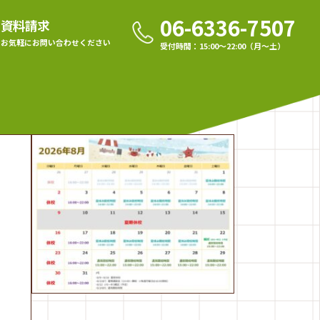
06-6336-7507
資料請求
お気軽に
お問い合わせください
受付時間：15:00〜22:00（月〜土）