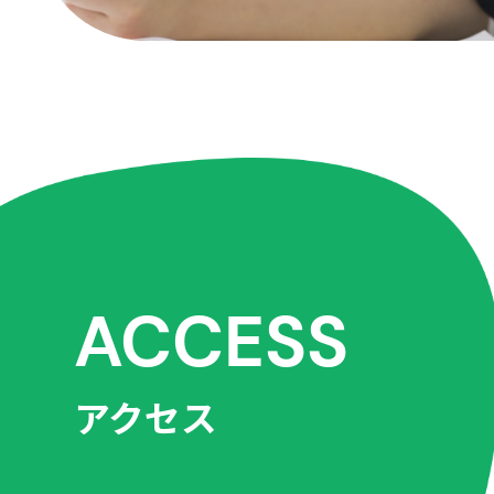
ACCESS
アクセス