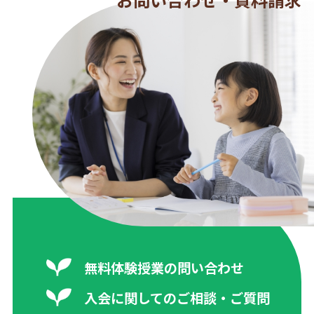
無料体験授業の問い合わせ
入会に関してのご相談・ご質問