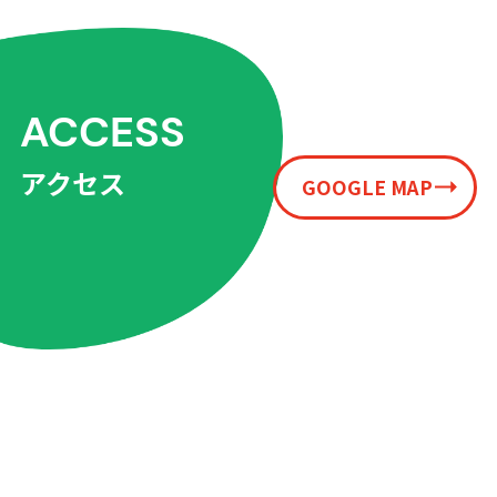
ACCESS
アクセス
GOOGLE MAP