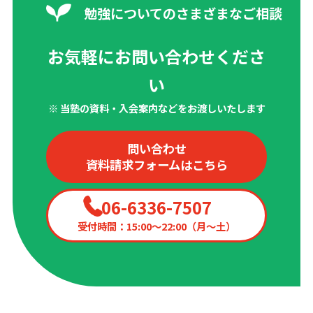
勉強についてのさまざまなご相談
お気軽にお問い合わせくださ
い
※ 当塾の資料・入会案内などをお渡しいたします
問い合わせ
資料請求フォームはこちら
06-6336-7507
受付時間：15:00〜22:00（月〜土）