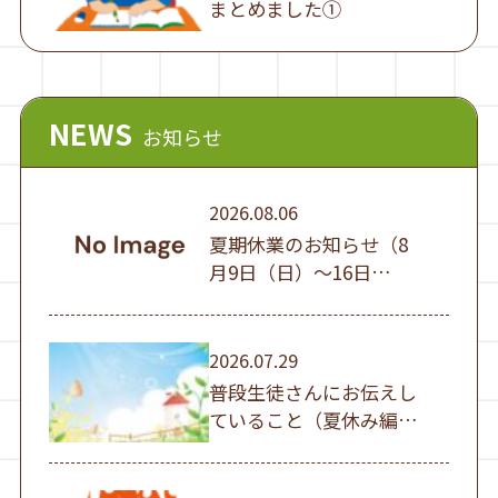
まとめました①
NEWS
お知らせ
2026.08.06
夏期休業のお知らせ（8
月9日（日）～16日
（日））
2026.07.29
普段生徒さんにお伝えし
ていること（夏休み編
①）