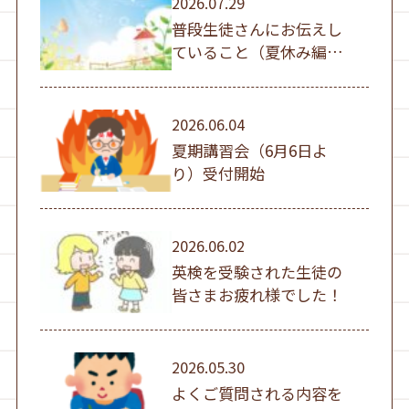
2026.07.29
普段生徒さんにお伝えし
ていること（夏休み編
①）
2026.06.04
夏期講習会（6月6日よ
り）受付開始
2026.06.02
英検を受験された生徒の
皆さまお疲れ様でした！
2026.05.30
よくご質問される内容を