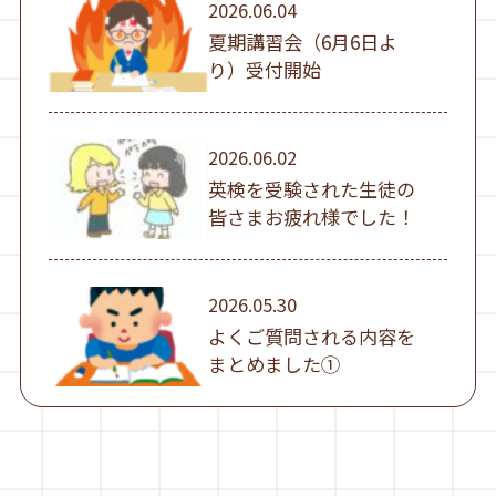
2026.06.04
夏期講習会（6月6日よ
り）受付開始
2026.06.02
英検を受験された生徒の
皆さまお疲れ様でした！
2026.05.30
よくご質問される内容を
まとめました①