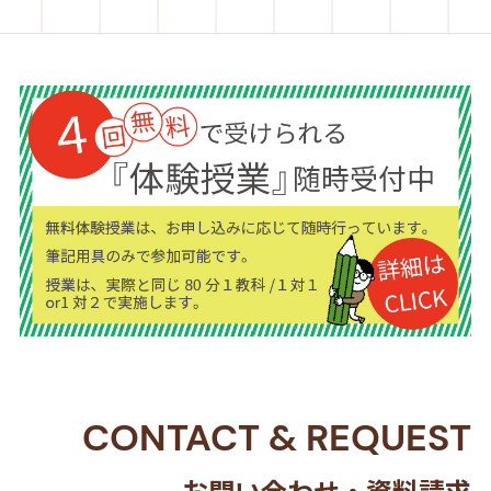
CONTACT
&
REQUEST
お問い合わせ・資料請求