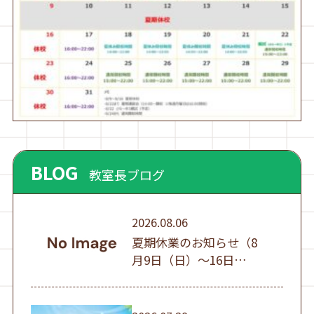
BLOG
教室長ブログ
2026.08.06
夏期休業のお知らせ（8
月9日（日）～16日
（日））