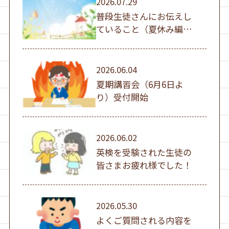
2026.07.29
普段生徒さんにお伝えし
ていること（夏休み編
①）
2026.06.04
夏期講習会（6月6日よ
り）受付開始
2026.06.02
英検を受験された生徒の
皆さまお疲れ様でした！
2026.05.30
よくご質問される内容を