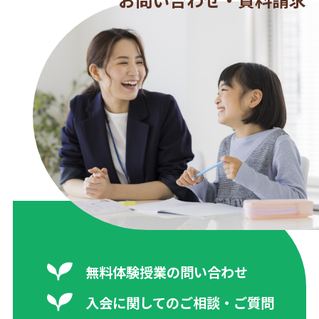
無料体験授業の問い合わせ
入会に関してのご相談・ご質問