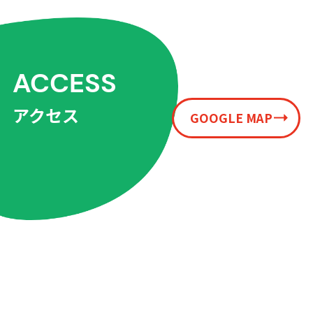
ACCESS
アクセス
GOOGLE MAP