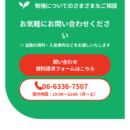
勉強についてのさまざまなご相談
お気軽にお問い合わせくださ
い
※ 当塾の資料・入会案内などをお渡しいたします
問い合わせ
資料請求フォームはこちら
06-6336-7507
受付時間：15:00〜22:00（月〜土）