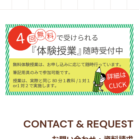
CONTACT
&
REQUEST
お問い合わせ・資料請求