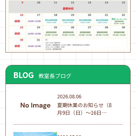
BLOG
教室長ブログ
2026.08.06
夏期休業のお知らせ（8
月9日（日）～16日
（日））