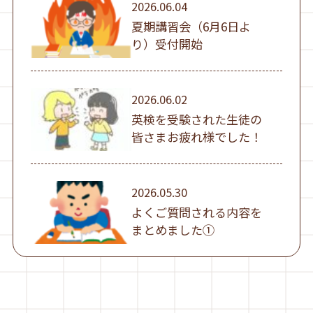
2026.06.04
夏期講習会（6月6日よ
り）受付開始
2026.06.02
英検を受験された生徒の
皆さまお疲れ様でした！
2026.05.30
よくご質問される内容を
まとめました①