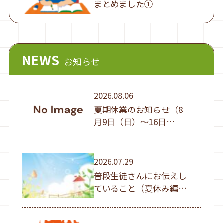
まとめました①
NEWS
お知らせ
2026.08.06
夏期休業のお知らせ（8
月9日（日）～16日
（日））
2026.07.29
普段生徒さんにお伝えし
ていること（夏休み編
①）