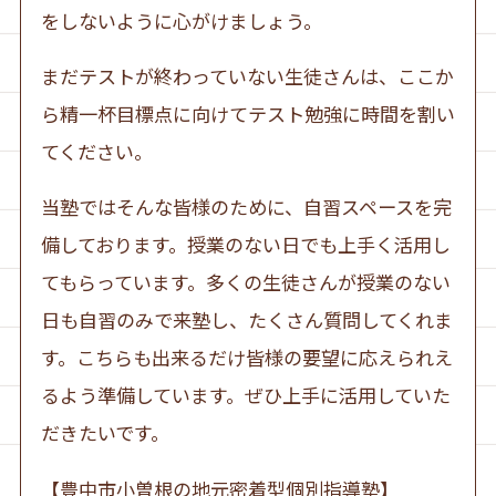
をしないように心がけましょう。
まだテストが終わっていない生徒さんは、ここか
ら精一杯目標点に向けてテスト勉強に時間を割い
てください。
当塾ではそんな皆様のために、自習スペースを完
備しております。授業のない日でも上手く活用し
てもらっています。多くの生徒さんが授業のない
日も自習のみで来塾し、たくさん質問してくれま
す。こちらも出来るだけ皆様の要望に応えられえ
るよう準備しています。ぜひ上手に活用していた
だきたいです。
【豊中市小曽根の地元密着型個別指導塾】