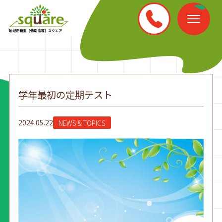
学年最初の定期テスト
2024.05.22
NEWS & TOPICS