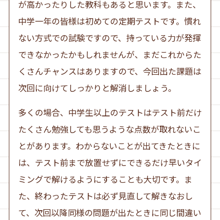
が高かったりした教科もあると思います。また、
中学一年の皆様は初めての定期テストです。慣れ
ない方式での試験ですので、持っている力が発揮
できなかったかもしれませんが、まだこれからた
くさんチャンスはありますので、今回出た課題は
次回に向けてしっかりと解消しましょう。
多くの場合、中学生以上のテストはテスト前だけ
たくさん勉強しても思うような点数が取れないこ
とがあります。わからないことが出てきたときに
は、テスト前まで放置せずにできるだけ早いタイ
ミングで解けるようにすることも大切です。ま
た、終わったテストは必ず見直して解きなおし
て、次回以降同様の問題が出たときに同じ間違い