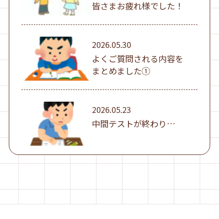
皆さまお疲れ様でした！
2026.05.30
よくご質問される内容を
まとめました①
2026.05.23
中間テストが終わり…