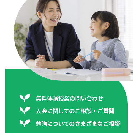
無料体験授業の問い合わせ
入会に関してのご相談・ご質問
勉強についてのさまざまなご相談