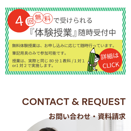
CONTACT
&
REQUEST
お問い合わせ・資料請求