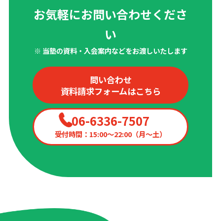
お気軽にお問い合わせくださ
い
※ 当塾の資料・入会案内などをお渡しいたします
問い合わせ
資料請求フォームはこちら
06-6336-7507
受付時間：15:00〜22:00（月〜土）