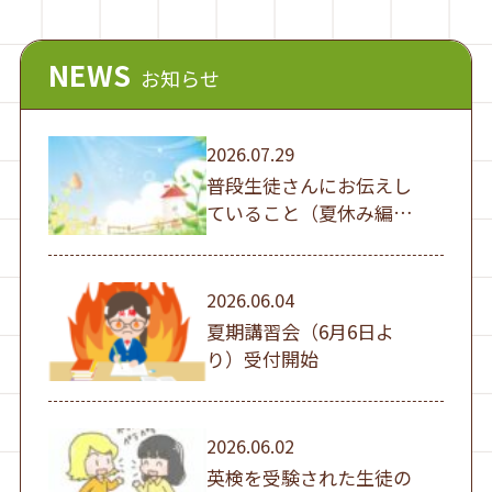
NEWS
お知らせ
2026.07.29
普段生徒さんにお伝えし
ていること（夏休み編
①）
2026.06.04
夏期講習会（6月6日よ
り）受付開始
2026.06.02
英検を受験された生徒の