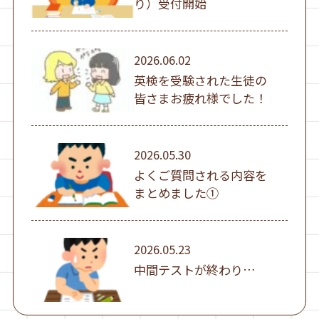
り）受付開始
2026.06.02
英検を受験された生徒の
皆さまお疲れ様でした！
2026.05.30
よくご質問される内容を
まとめました①
2026.05.23
中間テストが終わり…