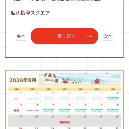
個別指導スクエア
前へ
次へ
一覧に戻る