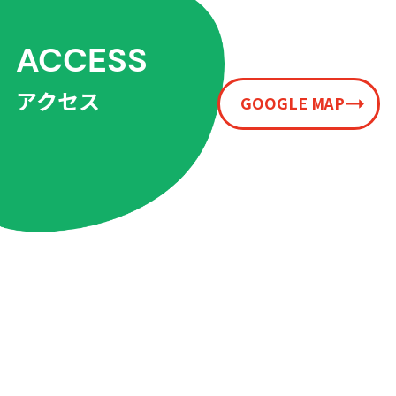
ACCESS
アクセス
GOOGLE MAP