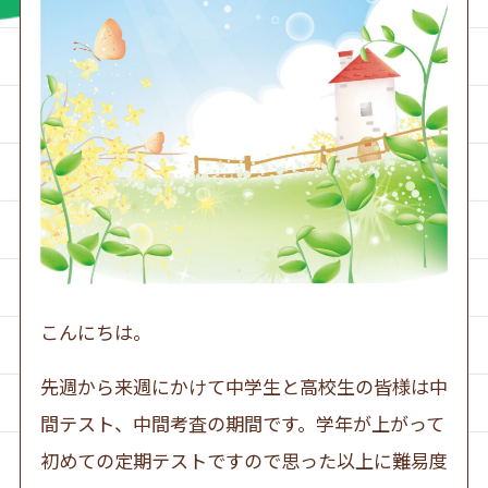
こんにちは。
先週から来週にかけて中学生と高校生の皆様は中
間テスト、中間考査の期間です。学年が上がって
初めての定期テストですので思った以上に難易度