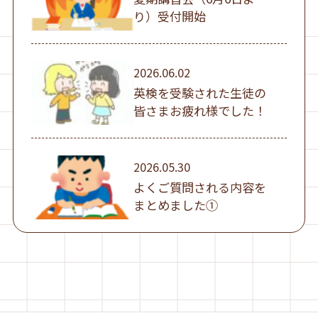
り）受付開始
2026.06.02
英検を受験された生徒の
皆さまお疲れ様でした！
2026.05.30
よくご質問される内容を
まとめました①