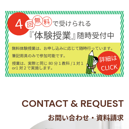
CONTACT
&
REQUEST
お問い合わせ・資料請求