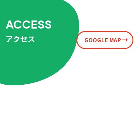
ACCESS
アクセス
GOOGLE MAP