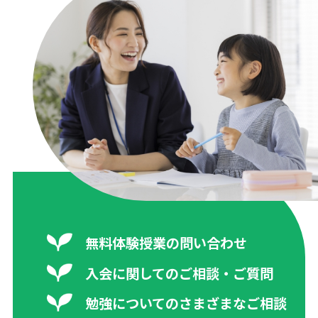
無料体験授業の問い合わせ
入会に関してのご相談・ご質問
勉強についてのさまざまなご相談