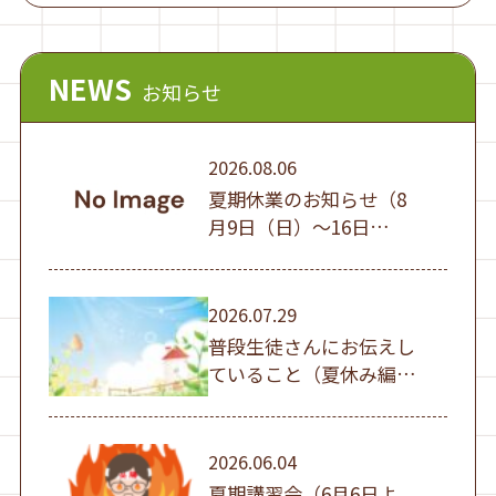
NEWS
お知らせ
2026.08.06
夏期休業のお知らせ（8
月9日（日）～16日
（日））
2026.07.29
普段生徒さんにお伝えし
ていること（夏休み編
①）
2026.06.04
夏期講習会（6月6日よ