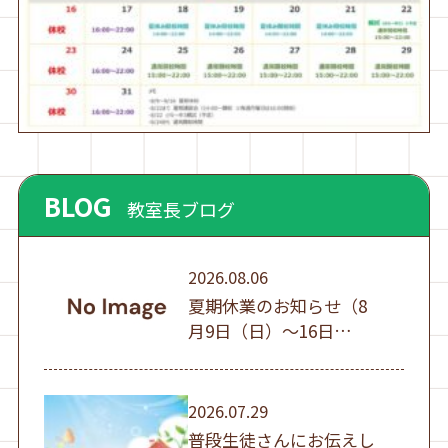
BLOG
教室長ブログ
2026.08.06
夏期休業のお知らせ（8
月9日（日）～16日
（日））
2026.07.29
普段生徒さんにお伝えし