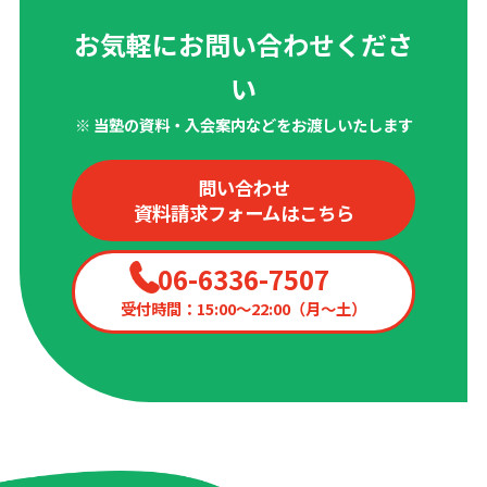
お気軽にお問い合わせくださ
い
※ 当塾の資料・入会案内などをお渡しいたします
問い合わせ
資料請求フォームはこちら
06-6336-7507
受付時間：15:00〜22:00（月〜土）