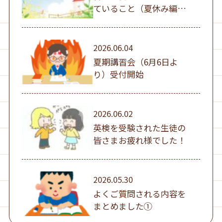
ていること（夏休み編
①）
2026.06.04
夏期講習会（6月6日よ
り）受付開始
2026.06.02
英検を受験された生徒の
皆さまお疲れ様でした！
2026.05.30
よくご質問される内容を
まとめました①