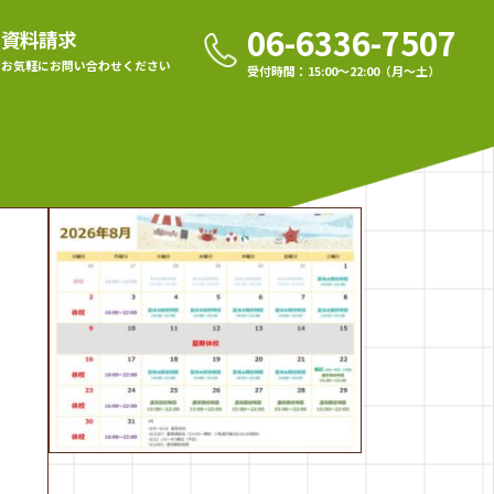
06-6336-7507
資料請求
お気軽に
お問い合わせください
受付時間：15:00〜22:00（月〜土）