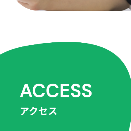
ACCESS
アクセス