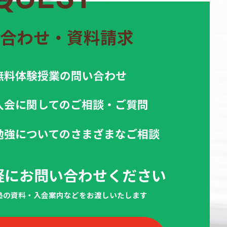
合わせ・資料請求
無料体験授業の問い合わせ
入会に関してのご相談・ご質問
勉強についてのさまざまなご相談
軽にお問い合わせください
当塾の資料・入会案内などをお渡しいたします