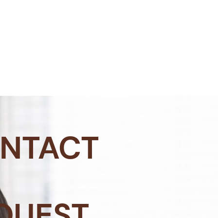
NTACT
QUEST