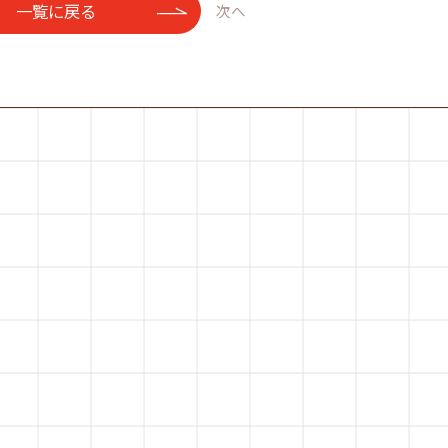
一覧に戻る
次へ