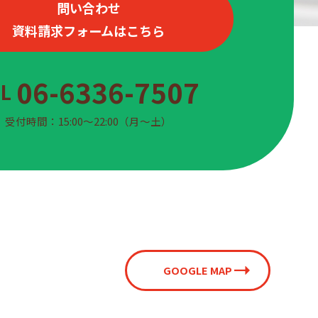
問い合わせ
資料請求フォームはこちら
06-6336-7507
EL
受付時間：15:00〜22:00（月〜土）
GOOGLE MAP