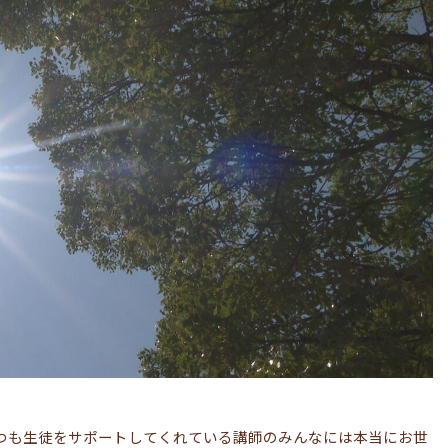
つも生徒をサポートしてくれている講師のみんなには本当にお世