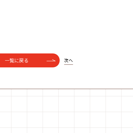
一覧に戻る
次へ