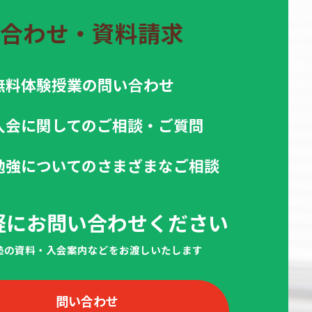
合わせ・資料請求
無料体験授業の問い合わせ
入会に関してのご相談・ご質問
勉強についてのさまざまなご相談
軽にお問い合わせください
当塾の資料・入会案内などをお渡しいたします
問い合わせ