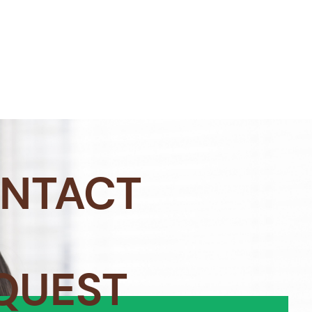
NTACT
QUEST