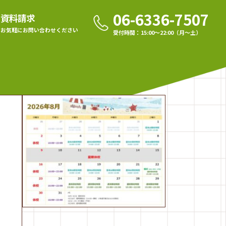
06-6336-7507
資料請求
お気軽に
お問い合わせください
受付時間：15:00〜22:00（月〜土）