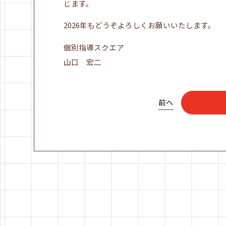
じます。
2026年もどうぞよろしくお願いいたします。
個別指導スクエア
山口 宏二
前へ