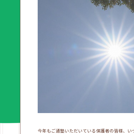
今年もご通塾いただいている保護者の皆様、い