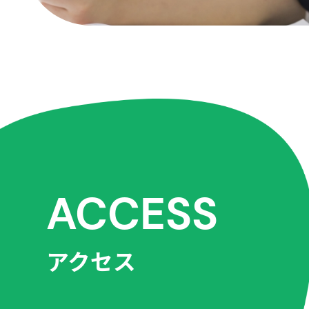
ACCESS
アクセス