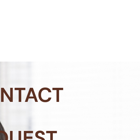
NTACT
QUEST