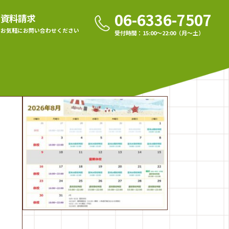
06-6336-7507
資料請求
お気軽に
お問い合わせください
受付時間：15:00〜22:00（月〜土）