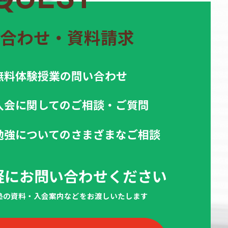
合わせ・資料請求
無料体験授業の問い合わせ
入会に関してのご相談・ご質問
勉強についてのさまざまなご相談
軽にお問い合わせください
当塾の資料・入会案内などをお渡しいたします