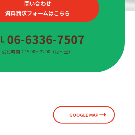
問い合わせ
資料請求フォームはこちら
06-6336-7507
EL
受付時間：15:00〜22:00（月〜土）
GOOGLE MAP