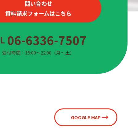
問い合わせ
資料請求フォームはこちら
06-6336-7507
EL
受付時間：15:00〜22:00（月〜土）
GOOGLE MAP