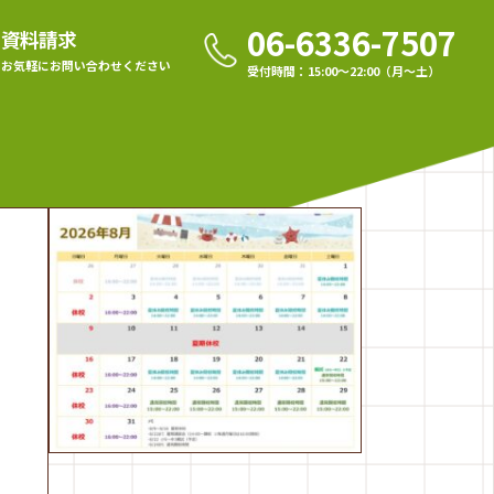
06-6336-7507
資料請求
お気軽に
お問い合わせください
受付時間：15:00〜22:00（月〜土）