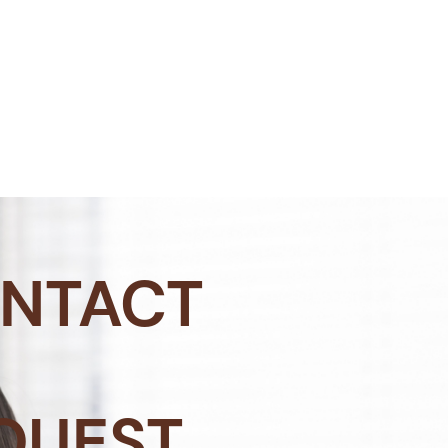
NTACT
QUEST