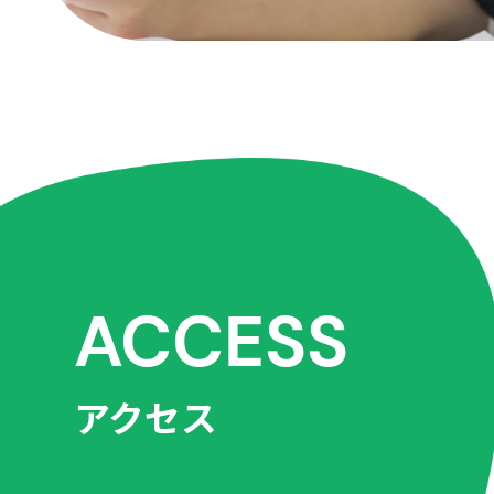
ACCESS
アクセス