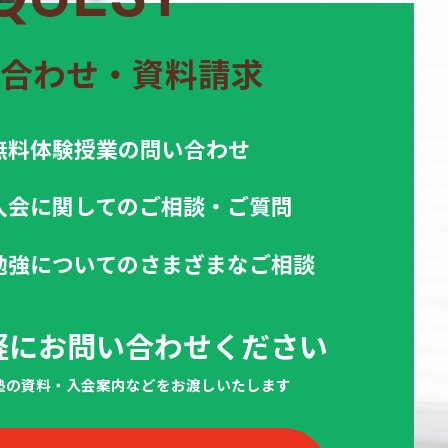
合わせ・資料請求
無料体験授業の問い合わせ
入会に関してのご相談・ご質問
勉強についてのさまざまなご相談
軽にお問い合わせください
当塾の資料・入会案内などをお渡しいたします