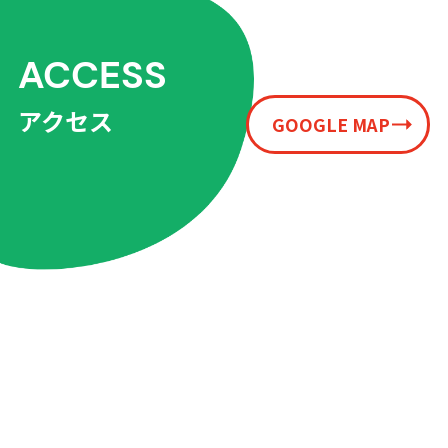
ACCESS
アクセス
GOOGLE MAP