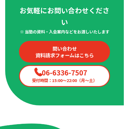
お気軽にお問い合わせくださ
い
※ 当塾の資料・入会案内などをお渡しいたします
問い合わせ
資料請求フォームはこちら
06-6336-7507
受付時間：15:00〜22:00（月〜土）