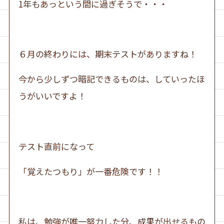
1年もあっという間に過ぎそうで・・・
６月の終わりには、期末テストがありますね！
今から少しずつ暗記できるものは、していったほ
うがいいですよ！
テスト直前になって
「覚えたつもり」が一番危険です！！
私は、勉強が唯一努力した分、成果が出せるもの