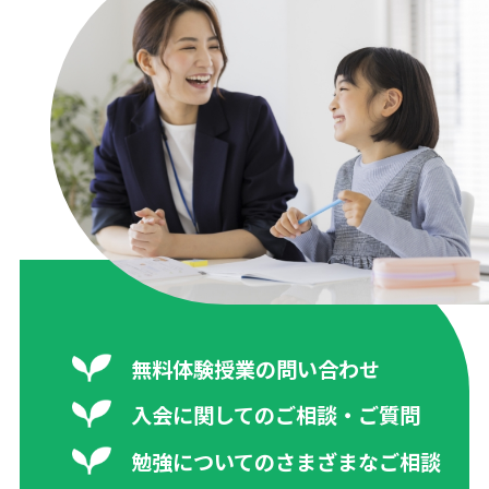
無料体験授業の問い合わせ
入会に関してのご相談・ご質問
勉強についてのさまざまなご相談