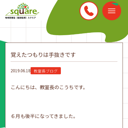
覚えたつもりは手抜きです
2019.06.18
教室長ブログ
こんにちは、教室長のこうちです。
６月も後半になってきました。