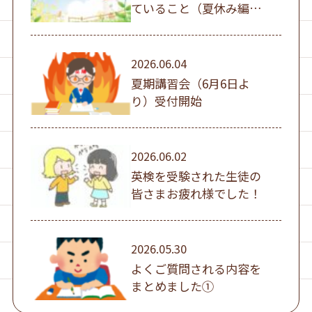
ていること（夏休み編
①）
2026.06.04
夏期講習会（6月6日よ
り）受付開始
2026.06.02
英検を受験された生徒の
皆さまお疲れ様でした！
2026.05.30
よくご質問される内容を
まとめました①