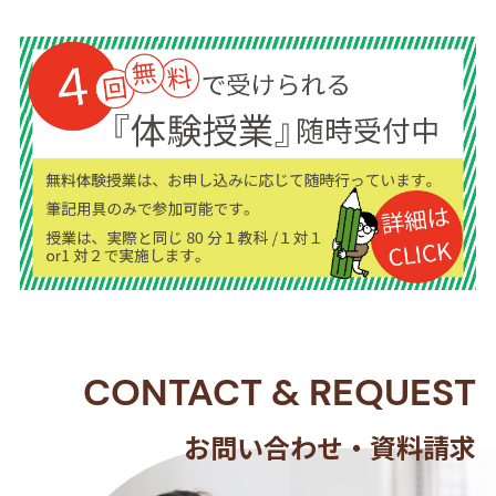
CONTACT
&
REQUEST
お問い合わせ・資料請求