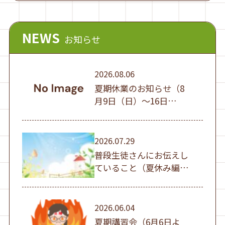
NEWS
お知らせ
2026.08.06
夏期休業のお知らせ（8
月9日（日）～16日
（日））
2026.07.29
普段生徒さんにお伝えし
ていること（夏休み編
①）
2026.06.04
夏期講習会（6月6日よ