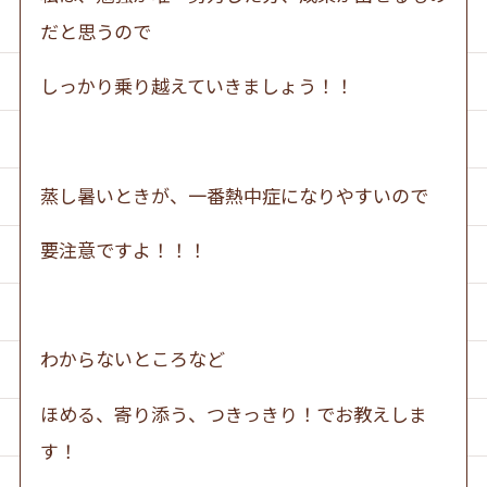
だと思うので
しっかり乗り越えていきましょう！！
蒸し暑いときが、一番熱中症になりやすいので
要注意ですよ！！！
わからないところなど
ほめる、寄り添う、つきっきり！でお教えしま
す！