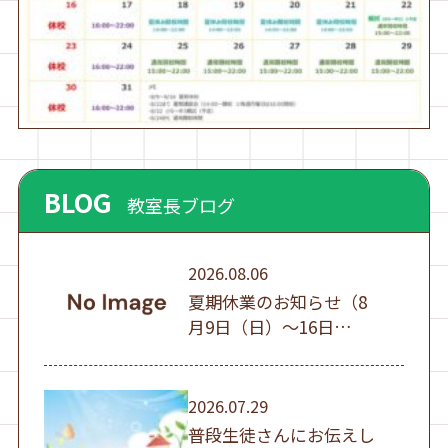
BLOG
教室長ブログ
2026.08.06
夏期休業のお知らせ（8
月9日（日）～16日
（日））
2026.07.29
普段生徒さんにお伝えし