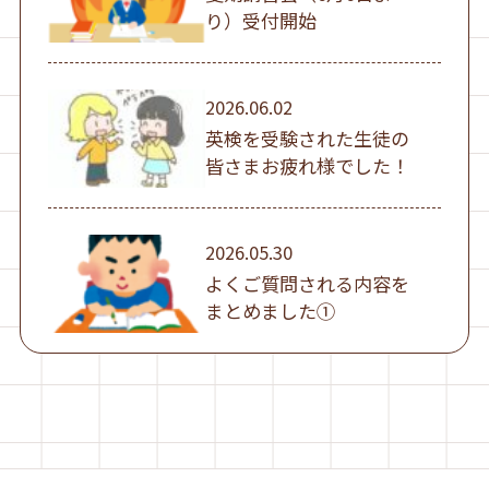
り）受付開始
2026.06.02
英検を受験された生徒の
皆さまお疲れ様でした！
2026.05.30
よくご質問される内容を
まとめました①