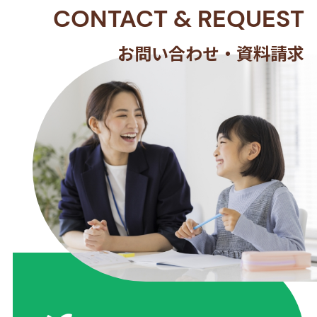
CONTACT
&
REQUEST
お問い合わせ・資料請求