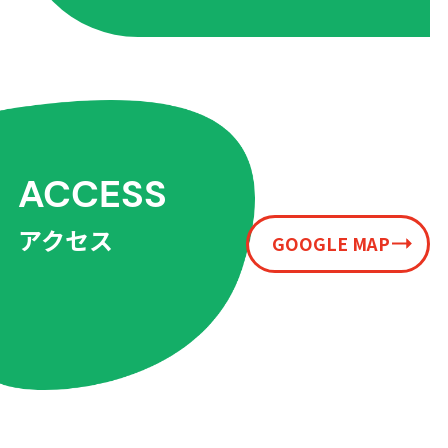
ACCESS
アクセス
GOOGLE MAP