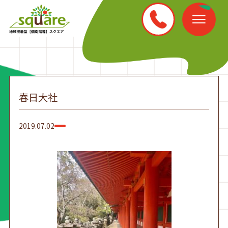
春日大社
2019.07.02