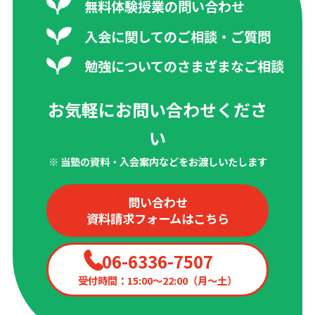
無料体験授業の問い合わせ
入会に関してのご相談・ご質問
勉強についてのさまざまなご相談
お気軽にお問い合わせくださ
い
※ 当塾の資料・入会案内などをお渡しいたします
問い合わせ
資料請求フォームはこちら
06-6336-7507
受付時間：15:00〜22:00（月〜土）