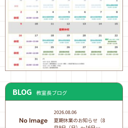
BLOG
教室長ブログ
2026.08.06
夏期休業のお知らせ（8
月9日（日）～16日