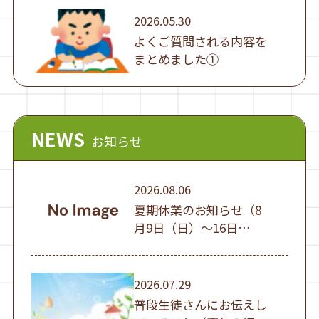
2026.05.30
よくご質問される内容を
まとめました①
NEWS
お知らせ
2026.08.06
夏期休業のお知らせ（8
月9日（日）～16日
（日））
2026.07.29
普段生徒さんにお伝えし