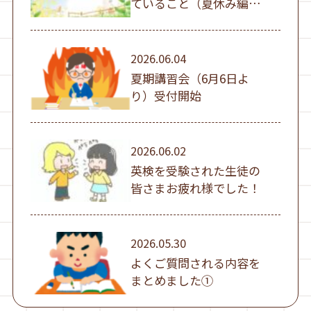
ていること（夏休み編
①）
2026.06.04
夏期講習会（6月6日よ
り）受付開始
2026.06.02
英検を受験された生徒の
皆さまお疲れ様でした！
2026.05.30
よくご質問される内容を
まとめました①