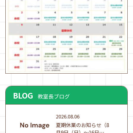
BLOG
教室長ブログ
2026.08.06
夏期休業のお知らせ（8
月9日（日）～16日