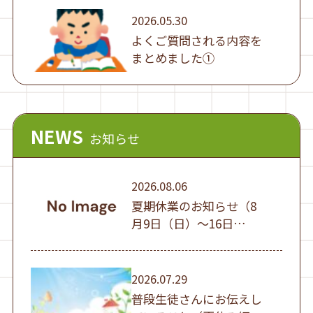
2026.05.30
よくご質問される内容を
まとめました①
NEWS
お知らせ
2026.08.06
夏期休業のお知らせ（8
月9日（日）～16日
（日））
2026.07.29
普段生徒さんにお伝えし