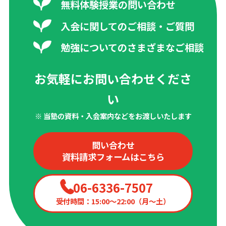
無料体験授業の問い合わせ
入会に関してのご相談・ご質問
勉強についてのさまざまなご相談
お気軽にお問い合わせくださ
い
※ 当塾の資料・入会案内などをお渡しいたします
問い合わせ
資料請求フォームはこちら
06-6336-7507
受付時間：15:00〜22:00（月〜土）