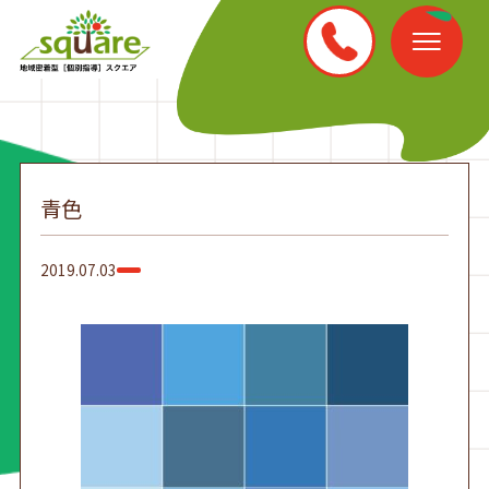
青色
2019.07.03