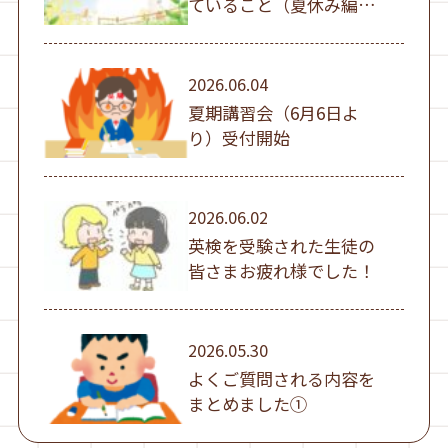
ていること（夏休み編
①）
2026.06.04
夏期講習会（6月6日よ
り）受付開始
2026.06.02
英検を受験された生徒の
皆さまお疲れ様でした！
2026.05.30
よくご質問される内容を
まとめました①