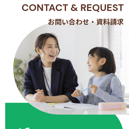
CONTACT
&
REQUEST
お問い合わせ・資料請求