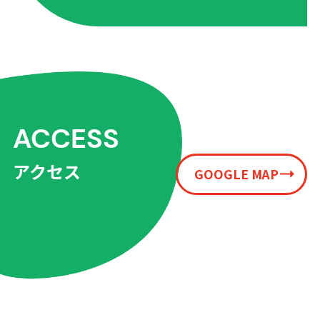
ACCESS
アクセス
GOOGLE MAP