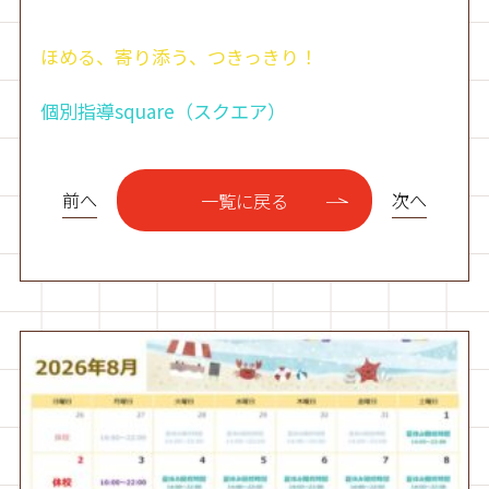
ほめる、寄り添う、つきっきり！
個別指導square（スクエア）
前へ
次へ
一覧に戻る