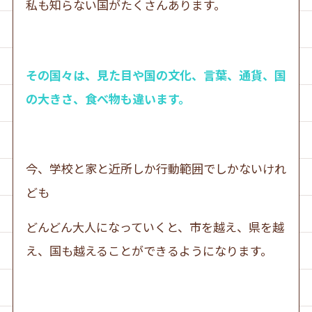
私も知らない国がたくさんあります。
その国々は、見た目や国の文化、言葉、通貨、国
の大きさ、食べ物も違います。
今、学校と家と近所しか行動範囲でしかないけれ
ども
どんどん大人になっていくと、市を越え、県を越
え、国も越えることができるようになります。