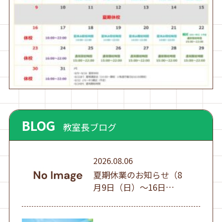
BLOG
教室長ブログ
2026.08.06
夏期休業のお知らせ（8
月9日（日）～16日
（日））