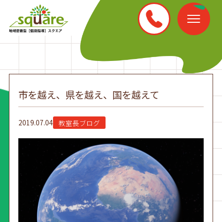
市を越え、県を越え、国を越えて
2019.07.04
教室長ブログ