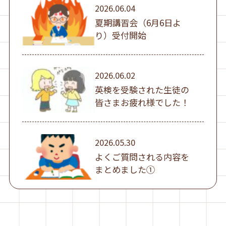
2026.06.04
夏期講習会（6月6日よ
り）受付開始
2026.06.02
英検を受験された生徒の
皆さまお疲れ様でした！
2026.05.30
よくご質問される内容を
まとめました①