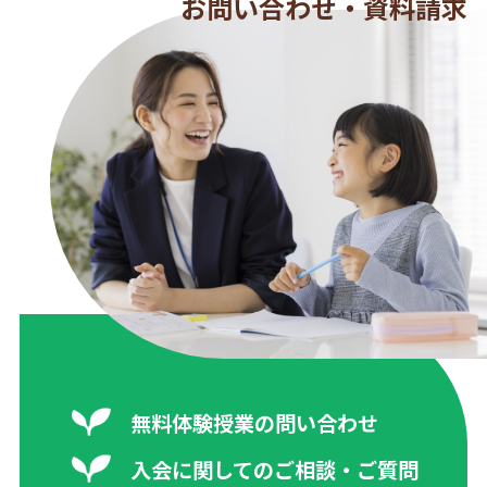
お問い合わせ・資料請求
無料体験授業の問い合わせ
入会に関してのご相談・ご質問