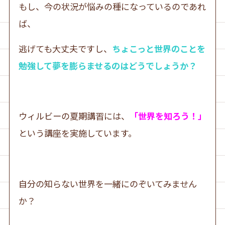
もし、今の状況が悩みの種になっているのであれ
ば、
逃げても大丈夫ですし、
ちょこっと世界のことを
勉強して夢を膨らませるのはどうでしょうか？
ウィルビーの夏期講習には、
「世界を知ろう！」
という講座を実施しています。
自分の知らない世界を一緒にのぞいてみません
か？