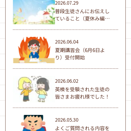
2026.07.29
普段生徒さんにお伝えし
ていること（夏休み編
①）
2026.06.04
夏期講習会（6月6日よ
り）受付開始
2026.06.02
英検を受験された生徒の
皆さまお疲れ様でした！
2026.05.30
よくご質問される内容を