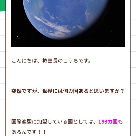
こんにちは、教室長のこうちです。
突然ですが、世界には何カ国あると思いますか？
国際連盟に加盟している国としては、
193カ国
も
あるんです！！