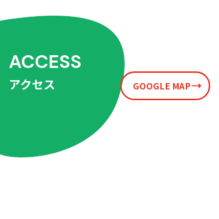
ACCESS
アクセス
GOOGLE MAP