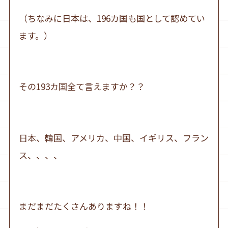
（ちなみに日本は、196カ国も国として認めてい
ます。）
その193カ国全て言えますか？？
日本、韓国、アメリカ、中国、イギリス、フラン
ス、、、、
まだまだたくさんありますね！！