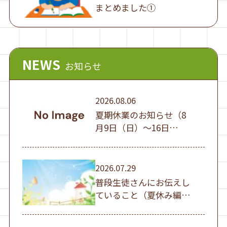
まとめました①
NEWS
お知らせ
2026.08.06
夏期休業のお知らせ（8
月9日（日）～16日
（日））
2026.07.29
普段生徒さんにお伝えし
ていること（夏休み編
①）