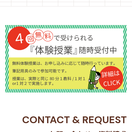
CONTACT
&
REQUEST