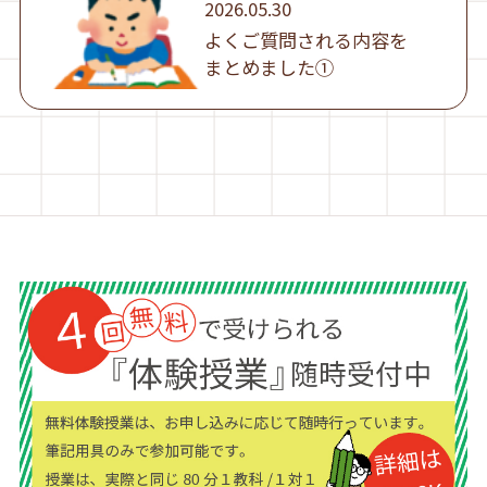
2026.05.30
よくご質問される内容を
まとめました①