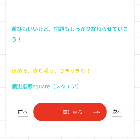
遊びもいいけど、宿題もしっかり終わらせていこ
う！
ほめる、寄り添う、つきっきり！
個別指導square（スクエア）
前へ
次へ
一覧に戻る