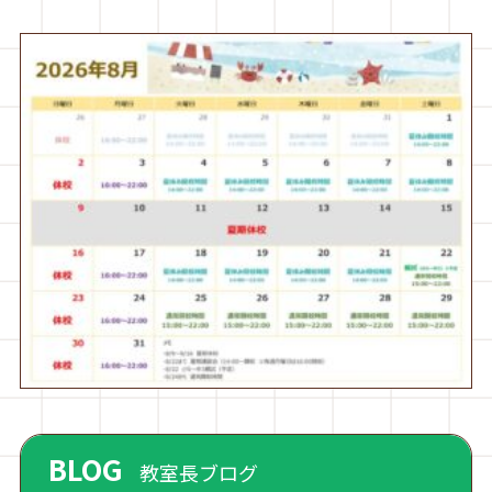
BLOG
教室長ブログ