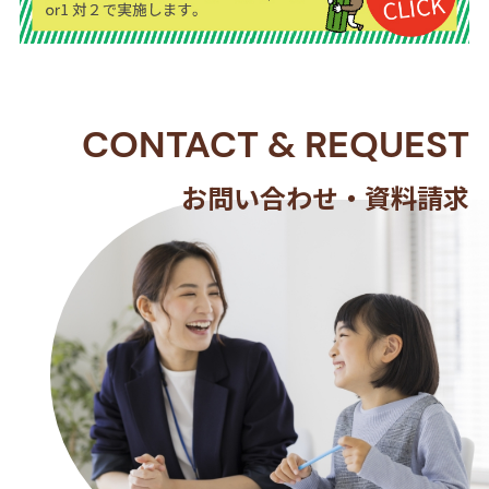
CONTACT
&
REQUEST
お問い合わせ・資料請求