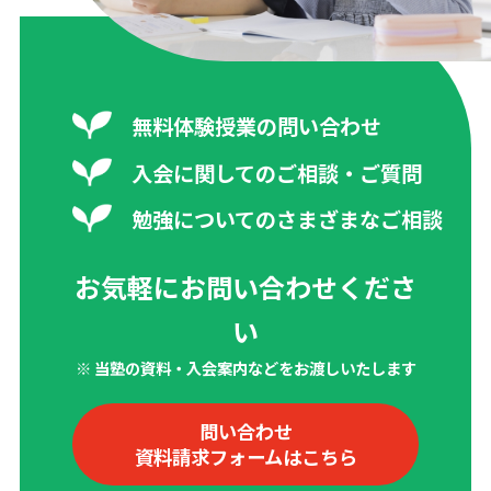
無料体験授業の問い合わせ
入会に関してのご相談・ご質問
勉強についてのさまざまなご相談
お気軽にお問い合わせくださ
い
※ 当塾の資料・入会案内などをお渡しいたします
問い合わせ
資料請求フォームはこちら