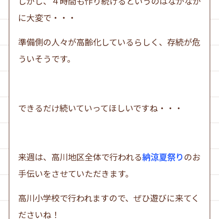
しかし、４時間も作り続けるというのはなかなか
に大変で・・・
準備側の人々が高齢化しているらしく、存続が危
ういそうです。
できるだけ続いていってほしいですね・・・
来週は、高川地区全体で行われる
納涼夏祭り
のお
手伝いをさせていただきます。
高川小学校で行われますので、ぜひ遊びに来てく
ださいね！