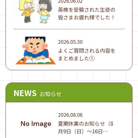
2026.06.02
英検を受験された生徒の
皆さまお疲れ様でした！
2026.05.30
よくご質問される内容を
まとめました①
NEWS
お知らせ
2026.08.06
夏期休業のお知らせ（8
月9日（日）～16日