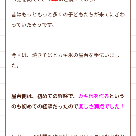
昔はもっともっと多くの子どもたちが来てにぎわ
っていたそうです。
今回は、焼きそばとカキ氷の屋台を手伝いまし
た。
屋台側は、初めての経験で、
カキ氷を作る
という
のも初めての経験だったので
楽しさ満点でした！