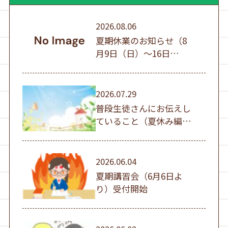
2026.08.06
夏期休業のお知らせ（8
月9日（日）～16日
（日））
2026.07.29
普段生徒さんにお伝えし
ていること（夏休み編
①）
2026.06.04
夏期講習会（6月6日よ
り）受付開始