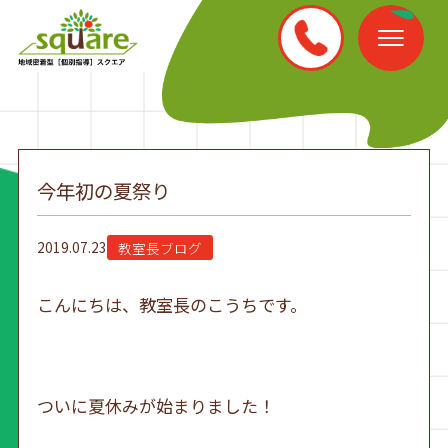
今年初の夏祭り
2019.07.23
教室長ブログ
こんにちは、教室長のこうちです。
ついに夏休みが始まりました！