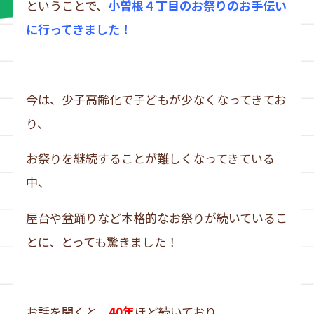
ということで、
小曽根４丁目のお祭りのお手伝い
に行ってきました！
今は、少子高齢化で子どもが少なくなってきてお
り、
お祭りを継続することが難しくなってきている
中、
屋台や盆踊りなど本格的なお祭りが続いているこ
とに、とっても驚きました！
お話を聞くと、
40年
ほど続いており、