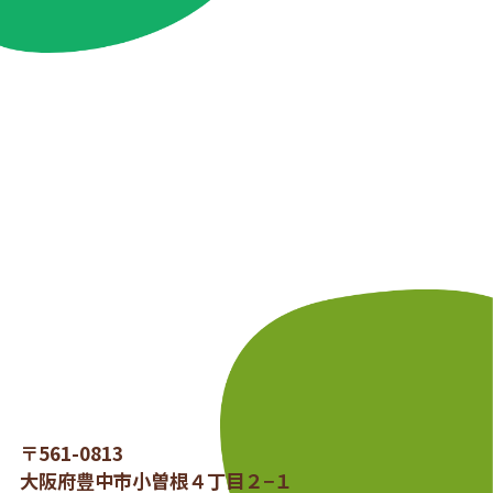
〒561-0813
大阪府豊中市小曽根４丁目２−１