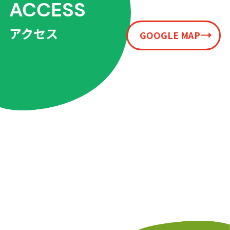
ACCESS
アクセス
GOOGLE MAP