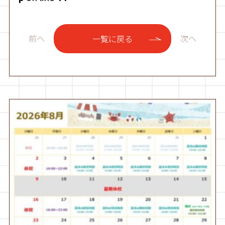
前へ
次へ
一覧に戻る