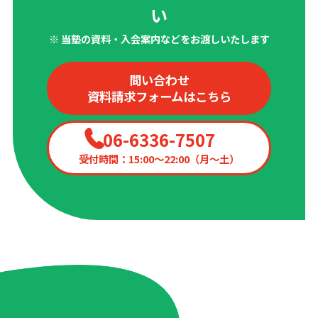
い
※ 当塾の資料・入会案内などをお渡しいたします
問い合わせ
資料請求フォームはこちら
06-6336-7507
受付時間：15:00〜22:00（月〜土）