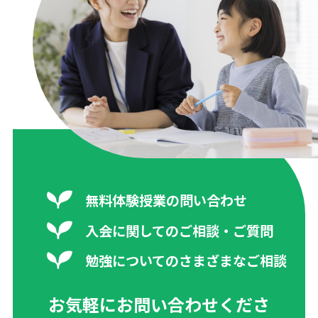
無料体験授業の問い合わせ
入会に関してのご相談・ご質問
勉強についてのさまざまなご相談
お気軽にお問い合わせくださ