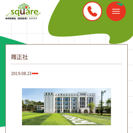
履正社
2019.08.23