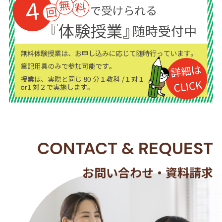
CONTACT
&
REQUEST
お問い合わせ・資料請求