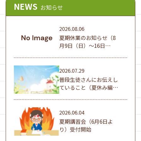
NEWS
お知らせ
2026.08.06
夏期休業のお知らせ（8
月9日（日）～16日
（日））
2026.07.29
普段生徒さんにお伝えし
ていること（夏休み編
①）
2026.06.04
夏期講習会（6月6日よ
り）受付開始