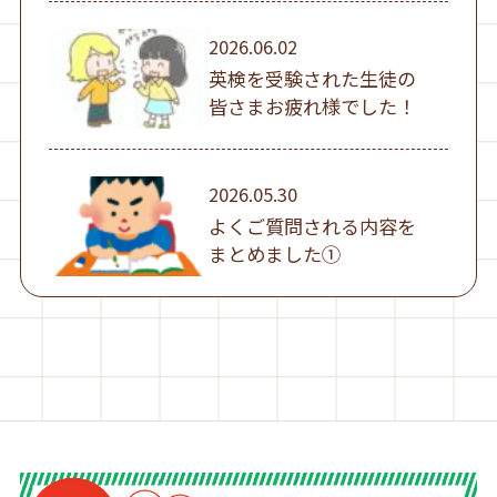
2026.06.02
英検を受験された生徒の
皆さまお疲れ様でした！
2026.05.30
よくご質問される内容を
まとめました①