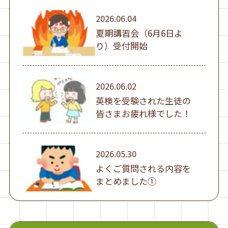
2026.06.04
夏期講習会（6月6日よ
り）受付開始
2026.06.02
英検を受験された生徒の
皆さまお疲れ様でした！
2026.05.30
よくご質問される内容を
まとめました①