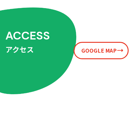
ACCESS
アクセス
GOOGLE MAP