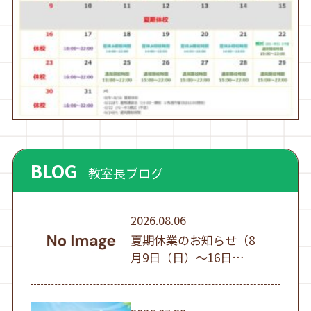
BLOG
教室長ブログ
2026.08.06
夏期休業のお知らせ（8
月9日（日）～16日
（日））