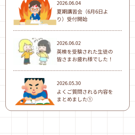
2026.06.04
夏期講習会（6月6日よ
り）受付開始
2026.06.02
英検を受験された生徒の
皆さまお疲れ様でした！
2026.05.30
よくご質問される内容を
まとめました①