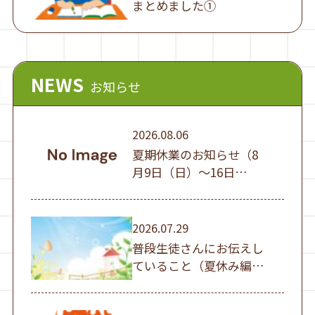
まとめました①
NEWS
お知らせ
2026.08.06
夏期休業のお知らせ（8
月9日（日）～16日
（日））
2026.07.29
普段生徒さんにお伝えし
ていること（夏休み編
①）