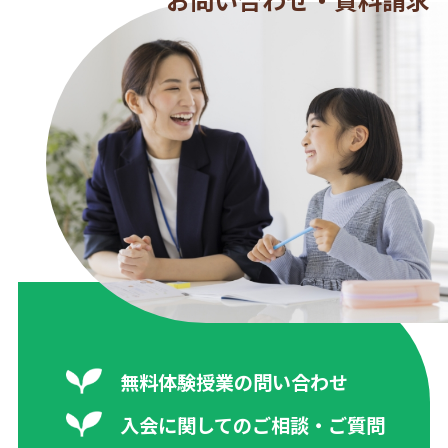
無料体験授業の問い合わせ
入会に関してのご相談・ご質問