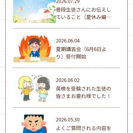
2026.07.29
普段生徒さんにお伝えし
ていること（夏休み編
①）
2026.06.04
夏期講習会（6月6日よ
り）受付開始
2026.06.02
英検を受験された生徒の
皆さまお疲れ様でした！
2026.05.30
よくご質問される内容を