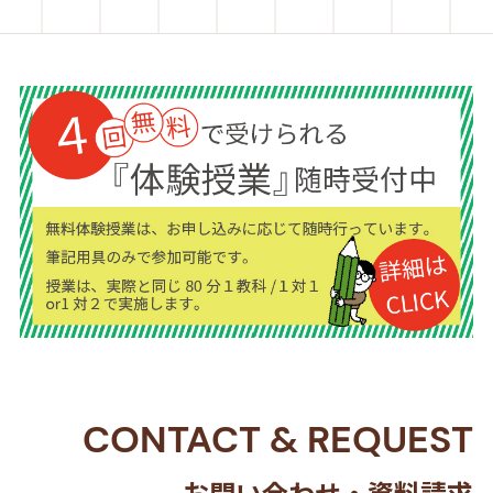
CONTACT
&
REQUEST
お問い合わせ・資料請求