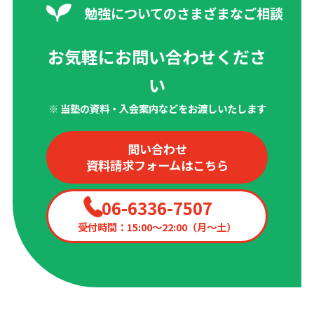
勉強についてのさまざまなご相談
お気軽にお問い合わせくださ
い
※ 当塾の資料・入会案内などをお渡しいたします
問い合わせ
資料請求フォームはこちら
06-6336-7507
受付時間：15:00〜22:00（月〜土）