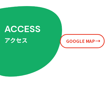
ACCESS
アクセス
GOOGLE MAP