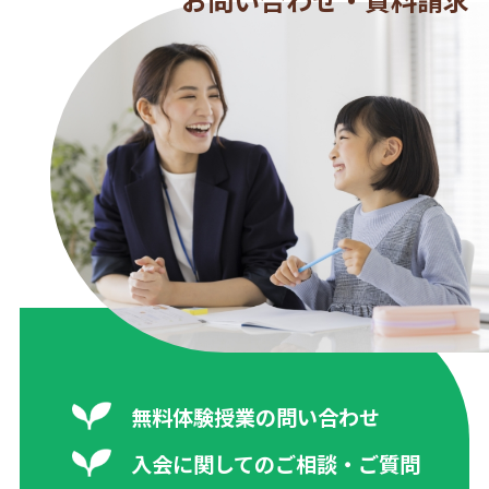
無料体験授業の問い合わせ
入会に関してのご相談・ご質問