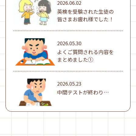
2026.06.02
英検を受験された生徒の
皆さまお疲れ様でした！
2026.05.30
よくご質問される内容を
まとめました①
2026.05.23
中間テストが終わり…