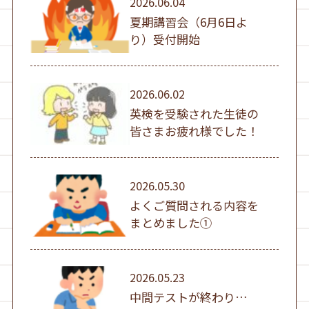
2026.06.04
夏期講習会（6月6日よ
り）受付開始
2026.06.02
英検を受験された生徒の
皆さまお疲れ様でした！
2026.05.30
よくご質問される内容を
まとめました①
2026.05.23
中間テストが終わり…