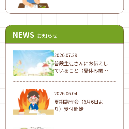
NEWS
お知らせ
2026.07.29
普段生徒さんにお伝えし
ていること（夏休み編
①）
2026.06.04
夏期講習会（6月6日よ
り）受付開始