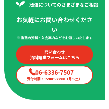
勉強についてのさまざまなご相談
お気軽にお問い合わせくださ
い
※ 当塾の資料・入会案内などをお渡しいたします
問い合わせ
資料請求フォームはこちら
06-6336-7507
受付時間：15:00〜22:00（月〜土）