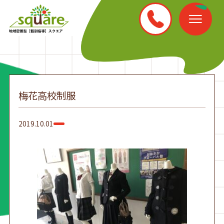
梅花高校制服
2019.10.01