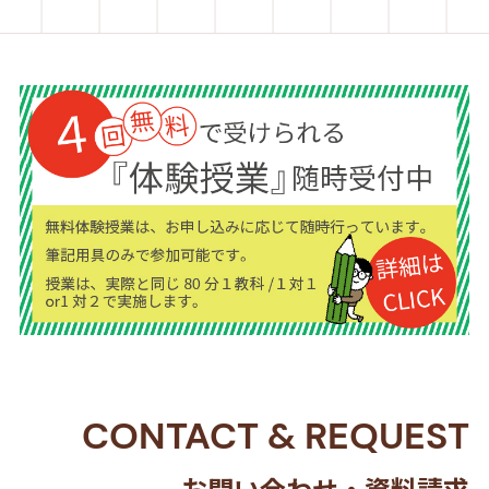
CONTACT
&
REQUEST
お問い合わせ・資料請求