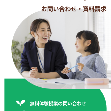
お問い合わせ・資料請求
無料体験授業の問い合わせ