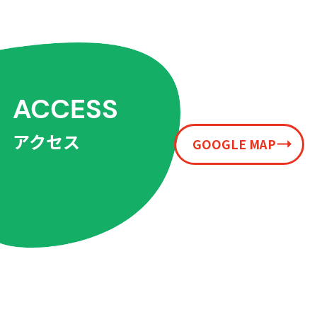
ACCESS
アクセス
GOOGLE MAP