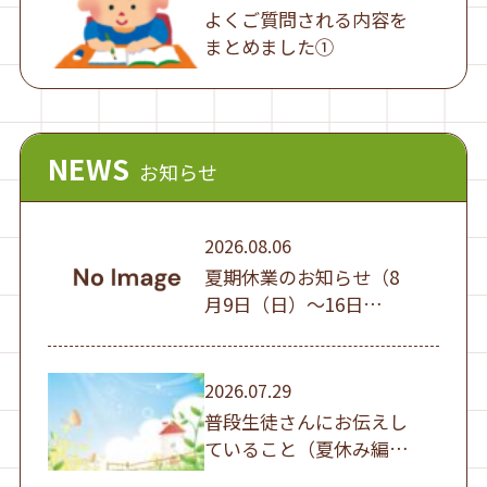
よくご質問される内容を
まとめました①
NEWS
お知らせ
2026.08.06
夏期休業のお知らせ（8
月9日（日）～16日
（日））
2026.07.29
普段生徒さんにお伝えし
ていること（夏休み編
①）