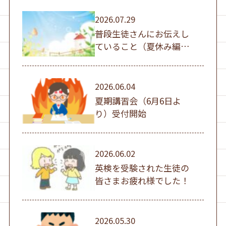
2026.07.29
普段生徒さんにお伝えし
ていること（夏休み編
①）
2026.06.04
夏期講習会（6月6日よ
り）受付開始
2026.06.02
英検を受験された生徒の
皆さまお疲れ様でした！
2026.05.30