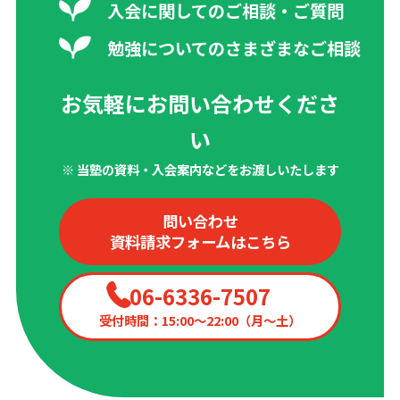
入会に関してのご相談・ご質問
勉強についてのさまざまなご相談
お気軽にお問い合わせくださ
い
※ 当塾の資料・入会案内などをお渡しいたします
問い合わせ
資料請求フォームはこちら
06-6336-7507
受付時間：15:00〜22:00（月〜土）