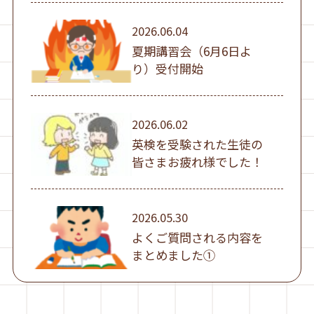
2026.06.04
夏期講習会（6月6日よ
り）受付開始
2026.06.02
英検を受験された生徒の
皆さまお疲れ様でした！
2026.05.30
よくご質問される内容を
まとめました①