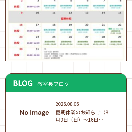
BLOG
教室長ブログ
2026.08.06
夏期休業のお知らせ（8
月9日（日）～16日
（日））