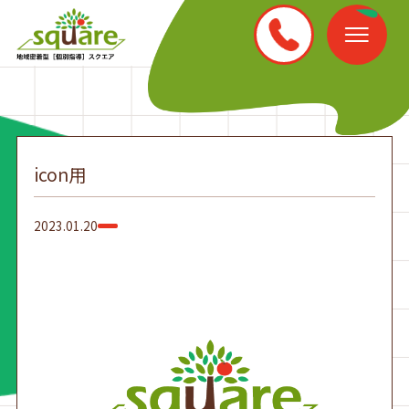
icon用
2023.01.20