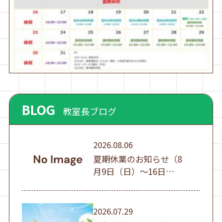
BLOG
教室長ブログ
2026.08.06
夏期休業のお知らせ（8
月9日（日）～16日
（日））
2026.07.29