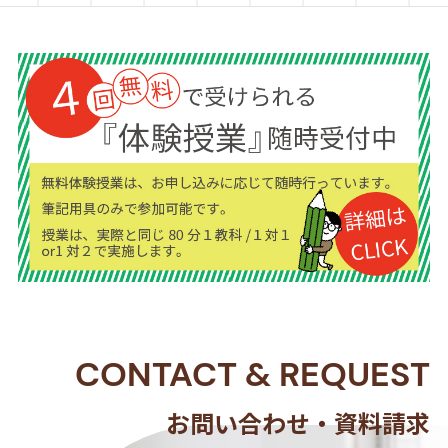
CONTACT
&
REQUEST
お問い合わせ・資料請求