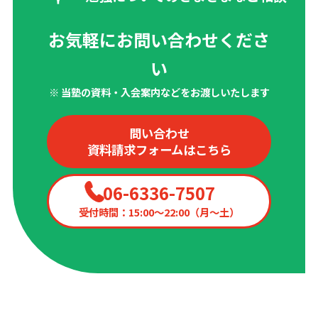
お気軽にお問い合わせくださ
い
※ 当塾の資料・入会案内などをお渡しいたします
問い合わせ
資料請求フォームはこちら
06-6336-7507
受付時間：15:00〜22:00（月〜土）