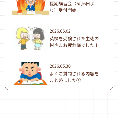
夏期講習会（6月6日よ
り）受付開始
2026.06.02
英検を受験された生徒の
皆さまお疲れ様でした！
2026.05.30
よくご質問される内容を
まとめました①