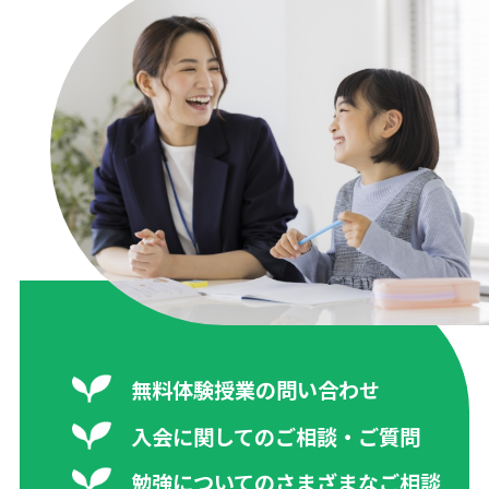
無料体験授業の問い合わせ
入会に関してのご相談・ご質問
勉強についてのさまざまなご相談