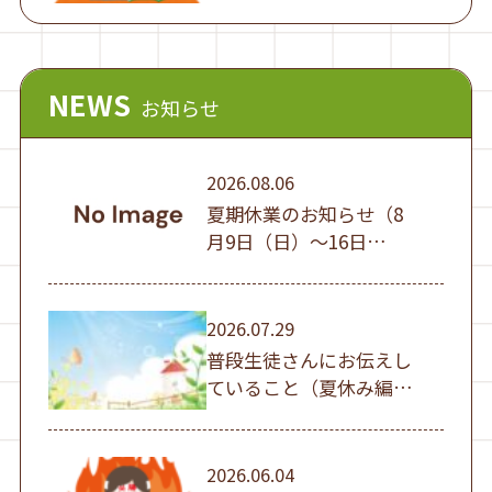
NEWS
お知らせ
2026.08.06
夏期休業のお知らせ（8
月9日（日）～16日
（日））
2026.07.29
普段生徒さんにお伝えし
ていること（夏休み編
①）
2026.06.04