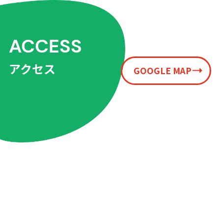
ACCESS
アクセス
GOOGLE MAP