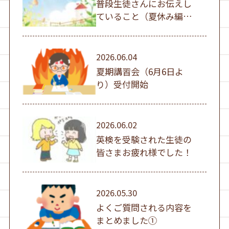
普段生徒さんにお伝えし
ていること（夏休み編
①）
2026.06.04
夏期講習会（6月6日よ
り）受付開始
2026.06.02
英検を受験された生徒の
皆さまお疲れ様でした！
2026.05.30
よくご質問される内容を
まとめました①