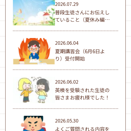
2026.07.29
普段生徒さんにお伝えし
ていること（夏休み編
①）
2026.06.04
夏期講習会（6月6日よ
り）受付開始
2026.06.02
英検を受験された生徒の
皆さまお疲れ様でした！
2026.05.30
よくご質問される内容を