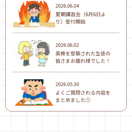
2026.06.04
夏期講習会（6月6日よ
り）受付開始
2026.06.02
英検を受験された生徒の
皆さまお疲れ様でした！
2026.05.30
よくご質問される内容を
まとめました①