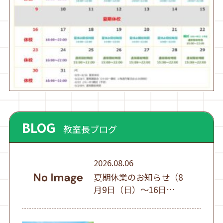
BLOG
教室長ブログ
2026.08.06
夏期休業のお知らせ（8
月9日（日）～16日
（日））