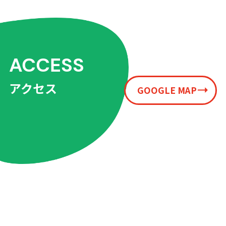
ACCESS
アクセス
GOOGLE MAP