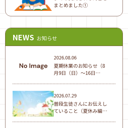
まとめました①
NEWS
お知らせ
2026.08.06
夏期休業のお知らせ（8
月9日（日）～16日
（日））
2026.07.29
普段生徒さんにお伝えし
ていること（夏休み編
①）