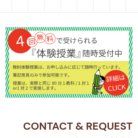
CONTACT
&
REQUEST