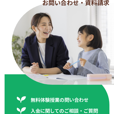
お問い合わせ・資料請求
無料体験授業の問い合わせ
入会に関してのご相談・ご質問