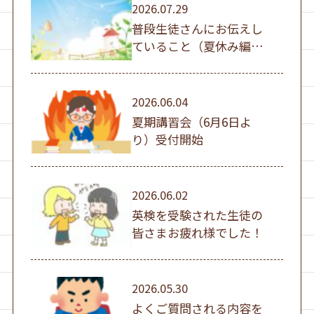
2026.07.29
普段生徒さんにお伝えし
ていること（夏休み編
①）
2026.06.04
夏期講習会（6月6日よ
り）受付開始
2026.06.02
英検を受験された生徒の
皆さまお疲れ様でした！
2026.05.30
よくご質問される内容を