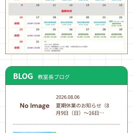
BLOG
教室長ブログ
2026.08.06
夏期休業のお知らせ（8
月9日（日）～16日
（日））