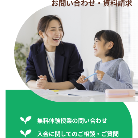
お問い合わせ・資料請求
無料体験授業の問い合わせ
入会に関してのご相談・ご質問