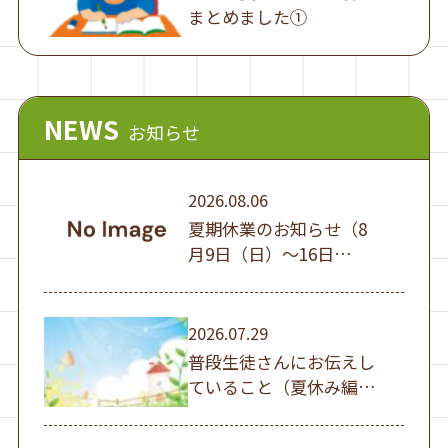
まとめました①
NEWS
お知らせ
2026.08.06
夏期休業のお知らせ（8
月9日（日）～16日
（日））
2026.07.29
普段生徒さんにお伝えし
ていること（夏休み編
①）