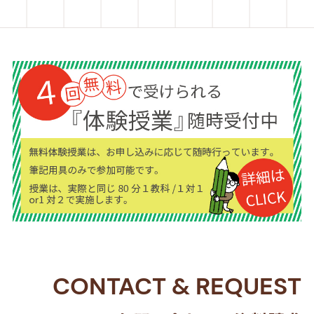
CONTACT
&
REQUEST