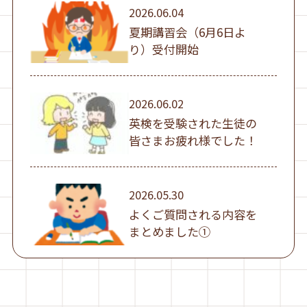
2026.06.04
夏期講習会（6月6日よ
り）受付開始
2026.06.02
英検を受験された生徒の
皆さまお疲れ様でした！
2026.05.30
よくご質問される内容を
まとめました①