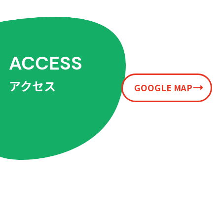
ACCESS
アクセス
GOOGLE MAP