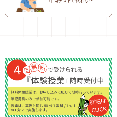
中間テストが終わり…