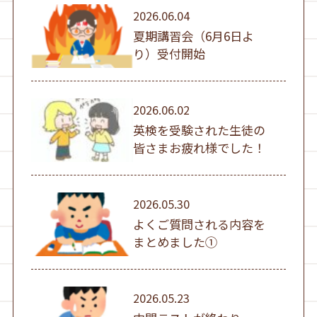
2026.06.04
夏期講習会（6月6日よ
り）受付開始
2026.06.02
英検を受験された生徒の
皆さまお疲れ様でした！
2026.05.30
よくご質問される内容を
まとめました①
2026.05.23