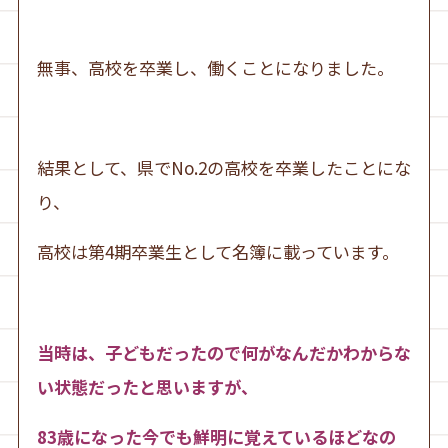
無事、高校を卒業し、働くことになりました。
結果として、県でNo.2の高校を卒業したことにな
り、
高校は第4期卒業生として名簿に載っています。
当時は、子どもだったので何がなんだかわからな
い状態だったと思いますが、
83歳になった今でも鮮明に覚えているほどなの