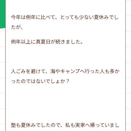
今年は例年に比べて、とっても少ない夏休みでし
たが、
例年以上に真夏日が続きました。
人ごみを避けて、海やキャンプへ行った人も多か
ったのではないでしょか？
塾も夏休みでしたので、私も実家へ帰っていまし