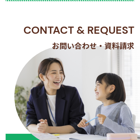
CONTACT
&
REQUEST
お問い合わせ・資料請求