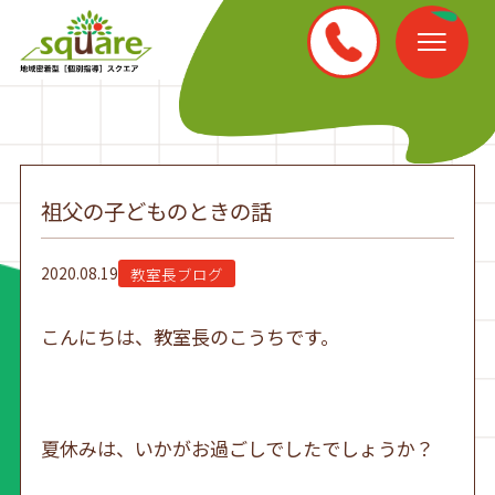
祖父の子どものときの話
2020.08.19
教室長ブログ
こんにちは、教室長のこうちです。
夏休みは、いかがお過ごしでしたでしょうか？