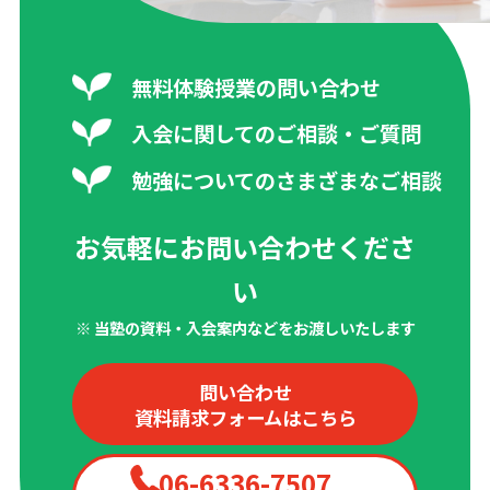
無料体験授業の問い合わせ
入会に関してのご相談・ご質問
勉強についてのさまざまなご相談
お気軽にお問い合わせくださ
い
※ 当塾の資料・入会案内などをお渡しいたします
問い合わせ
資料請求フォームはこちら
06-6336-7507