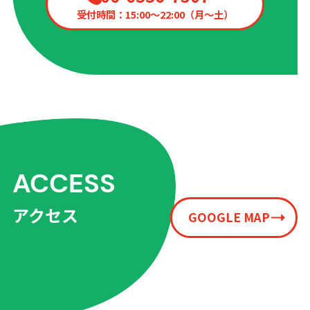
受付時間：15:00〜22:00（月〜土）
ACCESS
アクセス
GOOGLE MAP