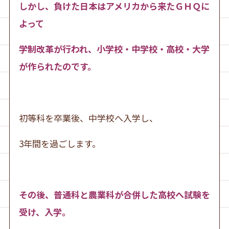
しかし、負けた日本はアメリカから来たＧＨＱに
よって
学制改革が行われ、小学校・中学校・高校・大学
が作られたのです。
初等科を卒業後、中学校へ入学し、
3年間を過ごします。
その後、普通科と農業科が合併した高校へ試験を
受け、入学。