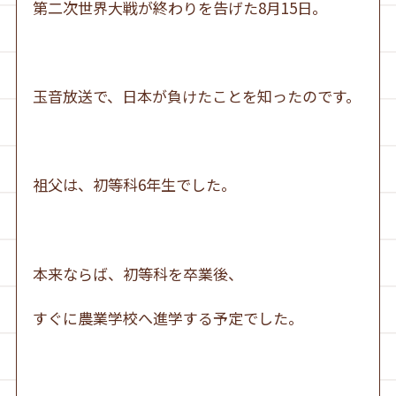
第二次世界大戦が終わりを告げた8月15日。
玉音放送で、日本が負けたことを知ったのです。
祖父は、初等科6年生でした。
本来ならば、初等科を卒業後、
すぐに農業学校へ進学する予定でした。