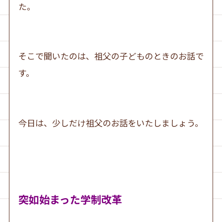
た。
そこで聞いたのは、祖父の子どものときのお話で
す。
今日は、少しだけ祖父のお話をいたしましょう。
突如始まった学制改革