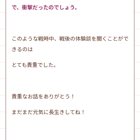
で、衝撃だったのでしょう。
このような戦時中、戦後の体験談を聞くことがで
きるのは
とても貴重でした。
貴重なお話をありがとう！
まだまだ元気に長生きしてね！