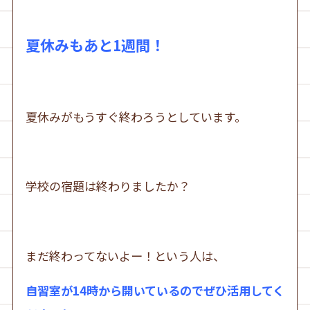
夏休みもあと1週間！
夏休みがもうすぐ終わろうとしています。
学校の宿題は終わりましたか？
まだ終わってないよー！という人は、
自習室が14時から開いているのでぜひ活用してく