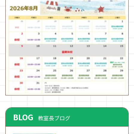
BLOG
教室長ブログ