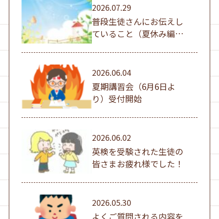
2026.07.29
普段生徒さんにお伝えし
ていること（夏休み編
①）
2026.06.04
夏期講習会（6月6日よ
り）受付開始
2026.06.02
英検を受験された生徒の
皆さまお疲れ様でした！
2026.05.30
よくご質問される内容を