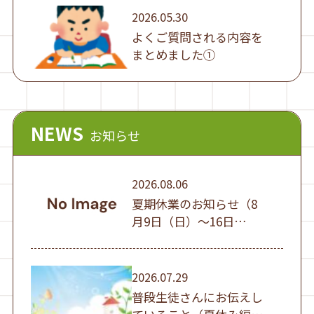
2026.05.30
よくご質問される内容を
まとめました①
NEWS
お知らせ
2026.08.06
夏期休業のお知らせ（8
月9日（日）～16日
（日））
2026.07.29
普段生徒さんにお伝えし