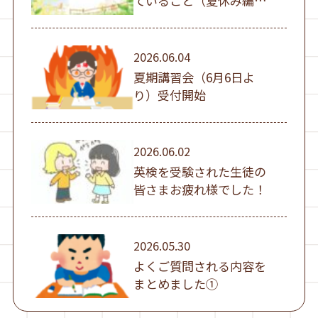
ていること（夏休み編
①）
2026.06.04
夏期講習会（6月6日よ
り）受付開始
2026.06.02
英検を受験された生徒の
皆さまお疲れ様でした！
2026.05.30
よくご質問される内容を
まとめました①