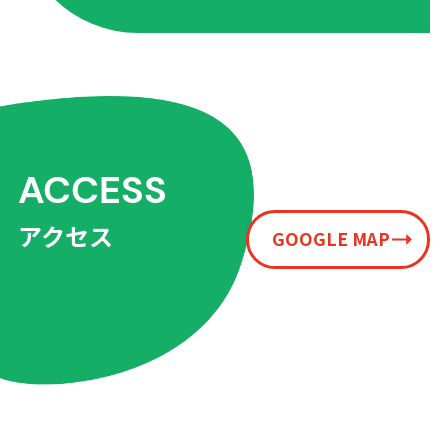
ACCESS
アクセス
GOOGLE MAP