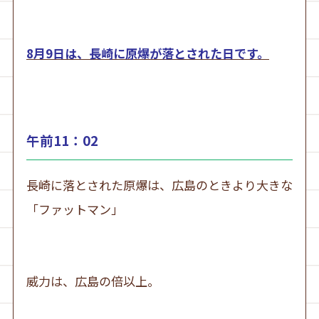
8月9日は、長崎に原爆が落とされた日です。
午前11：02
長崎に落とされた原爆は、広島のときより大きな
「ファットマン」
威力は、広島の倍以上。