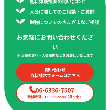
無料体験授業の問い合わせ
入会に関してのご相談・ご質問
勉強についてのさまざまなご相談
お気軽にお問い合わせくださ
い
※ 当塾の資料・入会案内などをお渡しいたします
問い合わせ
資料請求フォームはこちら
06-6336-7507
受付時間：15:00〜22:00（月〜土）