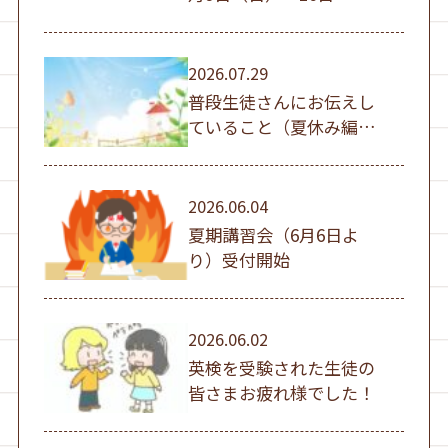
（日））
2026.07.29
普段生徒さんにお伝えし
ていること（夏休み編
①）
2026.06.04
夏期講習会（6月6日よ
り）受付開始
2026.06.02
英検を受験された生徒の
皆さまお疲れ様でした！