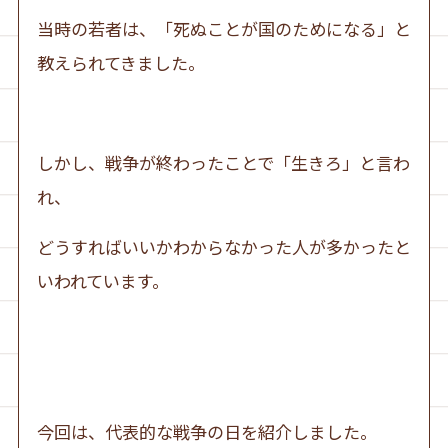
当時の若者は、「死ぬことが国のためになる」と
教えられてきました。
しかし、戦争が終わったことで「生きろ」と言わ
れ、
どうすればいいかわからなかった人が多かったと
いわれています。
今回は、代表的な戦争の日を紹介しました。