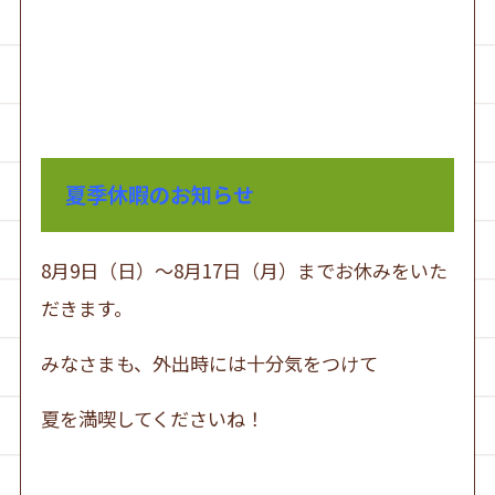
夏季休暇のお知らせ
8月9日（日）～8月17日（月）までお休みをいた
だきます。
みなさまも、外出時には十分気をつけて
夏を満喫してくださいね！