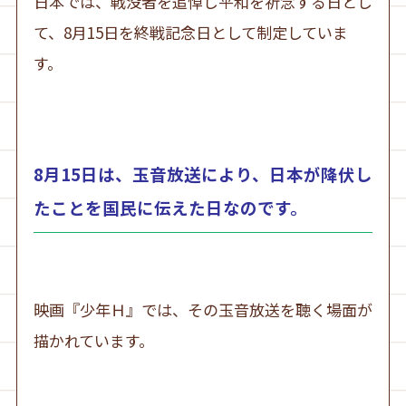
日本では、戦没者を追悼し平和を祈念する日とし
て、8月15日を終戦記念日として制定していま
す。
8月15日は、玉音放送により、日本が降伏し
たことを国民に伝えた日なのです。
映画『少年Ｈ』では、その玉音放送を聴く場面が
描かれています。