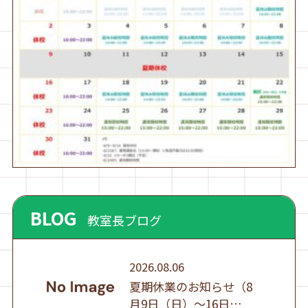
BLOG
教室長ブログ
2026.08.06
夏期休業のお知らせ（8
月9日（日）～16日