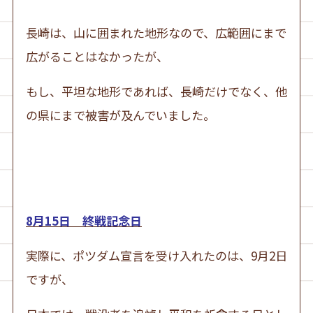
長崎は、山に囲まれた地形なので、広範囲にまで
広がることはなかったが、
もし、平坦な地形であれば、長崎だけでなく、他
の県にまで被害が及んでいました。
8月15日 終戦記念日
実際に、ポツダム宣言を受け入れたのは、9月2日
ですが、