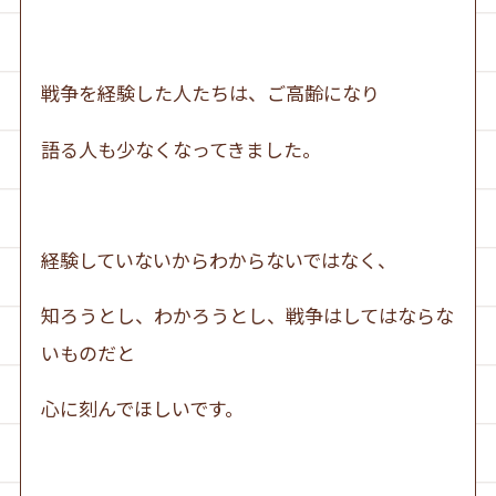
戦争を経験した人たちは、ご高齢になり
語る人も少なくなってきました。
経験していないからわからないではなく、
知ろうとし、わかろうとし、戦争はしてはならな
いものだと
心に刻んでほしいです。