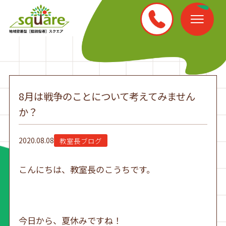
8月は戦争のことについて考えてみません
か？
2020.08.08
教室長ブログ
こんにちは、教室長のこうちです。
今日から、夏休みですね！