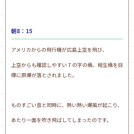
朝8：15
アメリカからの飛行機が広島上空を飛び、
上空からも確認しやすいＴの字の橋、相生橋を目
標に原爆が落とされました。
ものすごい音と同時に、熱い熱い爆風が起こり、
あたり一面を吹き飛ばしてしまったのです。