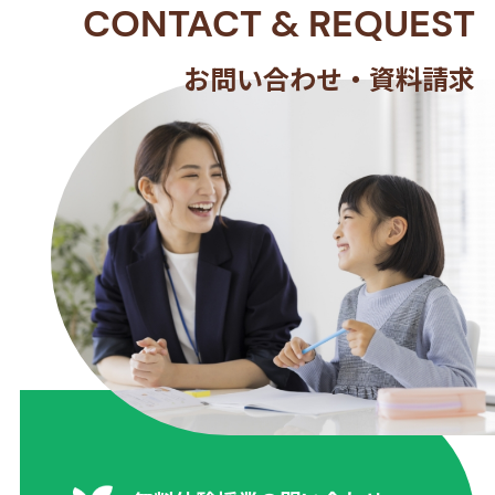
CONTACT
&
REQUEST
お問い合わせ・資料請求