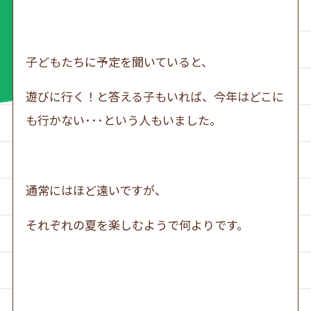
子どもたちに予定を聞いていると、
遊びに行く！と答える子もいれば、今年はどこに
も行かない･･･という人もいました。
通常にはほど遠いですが、
それぞれの夏を楽しむようで何よりです。