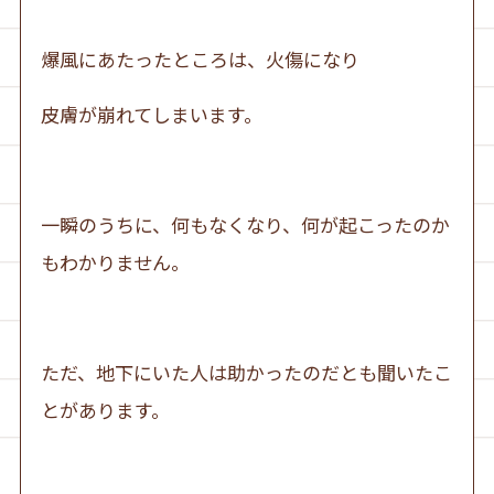
爆風にあたったところは、火傷になり
皮膚が崩れてしまいます。
一瞬のうちに、何もなくなり、何が起こったのか
もわかりません。
ただ、地下にいた人は助かったのだとも聞いたこ
とがあります。