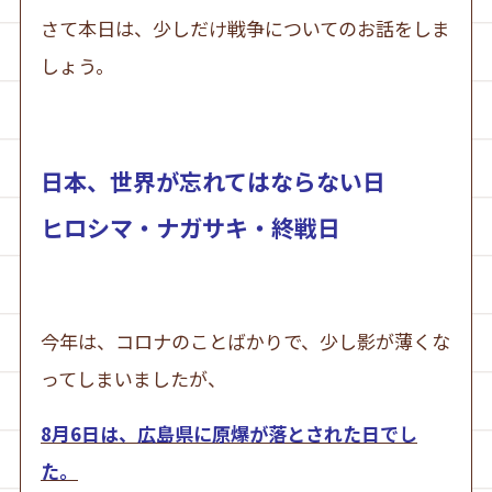
さて本日は、少しだけ戦争についてのお話をしま
しょう。
日本、世界が忘れてはならない日
ヒロシマ・ナガサキ・終戦日
今年は、コロナのことばかりで、少し影が薄くな
ってしまいましたが、
8月6日は、広島県に原爆が落とされた日でし
た。