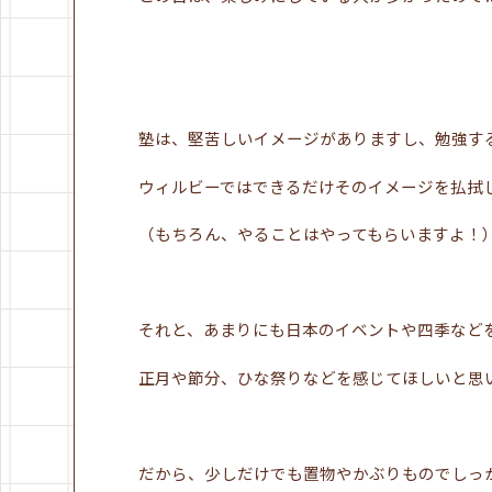
塾は、堅苦しいイメージがありますし、勉強す
ウィルビーではできるだけそのイメージを払拭
（もちろん、やることはやってもらいますよ！
それと、あまりにも日本のイベントや四季など
正月や節分、ひな祭りなどを感じてほしいと思
だから、少しだけでも置物やかぶりものでしっ