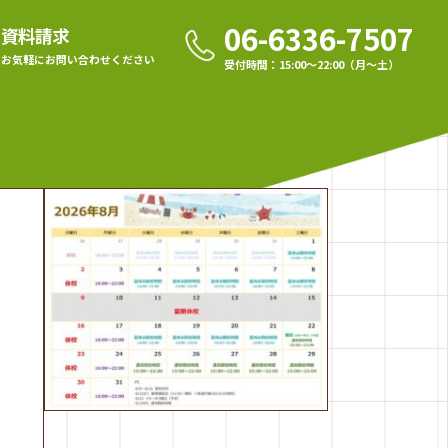
06-6336-7507
資料請求
お気軽に
お問い合わせください
受付時間：15:00〜22:00（月〜土）