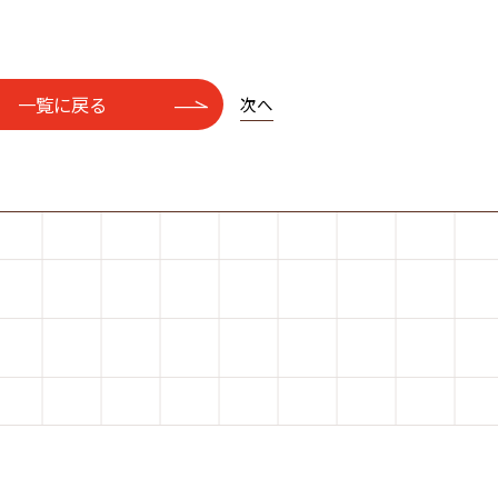
一覧に戻る
次へ