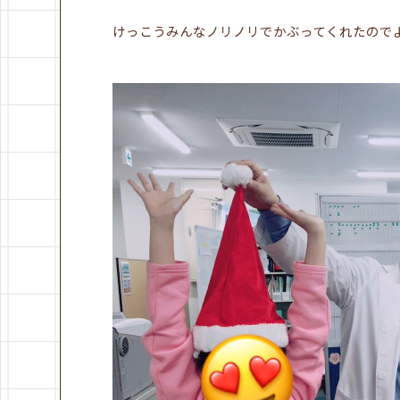
けっこうみんなノリノリでかぶってくれたので