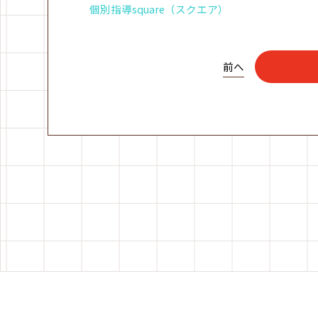
個別指導square（スクエア）
前へ