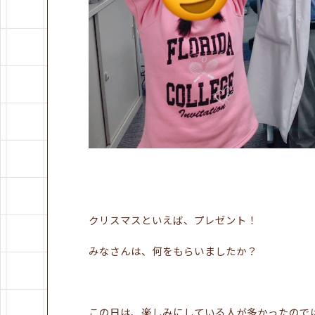
クリスマスといえば、プレゼント！
みなさんは、何をもらいましたか？
この日は、楽しみにしている人が多かったので