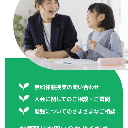
無料体験授業の問い合わせ
入会に関してのご相談・ご質問
勉強についてのさまざまなご相談