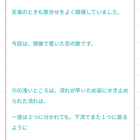
天皇のときも歌合せをよく開催していました。
今回は、想像で書いた恋の歌です。
川の浅いところは、流れが早いため岩にせき止め
られた流れは、
一度は２つに分かれても、下流でまた１つに戻る
ように