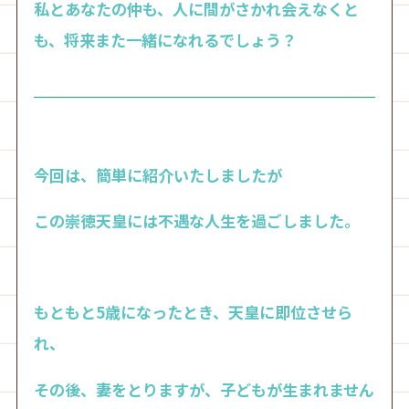
私とあなたの仲も、人に間がさかれ会えなくと
も、将来また一緒になれるでしょう？
今回は、簡単に紹介いたしましたが
この崇徳天皇には不遇な人生を過ごしました。
もともと5歳になったとき、天皇に即位させら
れ、
その後、妻をとりますが、子どもが生まれません