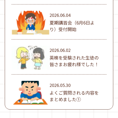
①）
2026.06.04
夏期講習会（6月6日よ
り）受付開始
2026.06.02
英検を受験された生徒の
皆さまお疲れ様でした！
2026.05.30
よくご質問される内容を
まとめました①