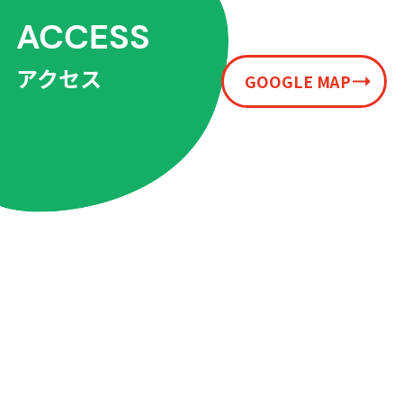
ACCESS
アクセス
GOOGLE MAP