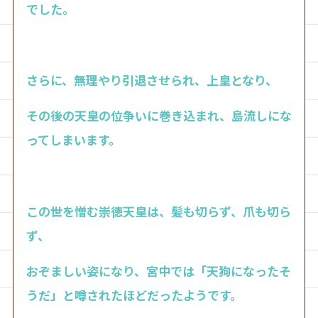
でした。
さらに、無理やり引退させられ、上皇となり、
その後の天皇の位争いに巻き込まれ、島流しにな
ってしまいます。
この世を憎む崇徳天皇は、髪も切らず、爪も切ら
ず、
おぞましい姿になり、宮中では「天狗になったそ
うだ」と噂されたほどだったようです。