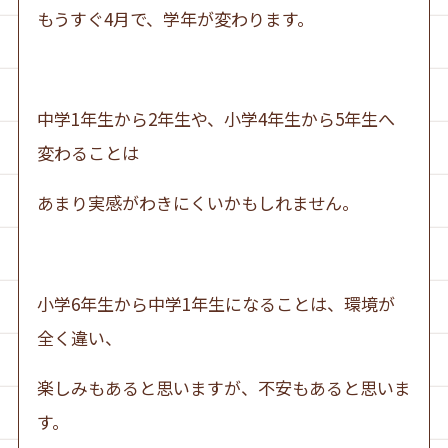
もうすぐ4月で、学年が変わります。
中学1年生から2年生や、小学4年生から5年生へ
変わることは
あまり実感がわきにくいかもしれません。
小学6年生から中学1年生になることは、環境が
全く違い、
楽しみもあると思いますが、不安もあると思いま
す。