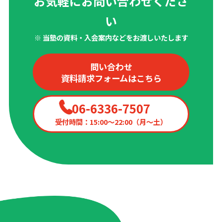
お気軽にお問い合わせくださ
い
※ 当塾の資料・入会案内などをお渡しいたします
問い合わせ
資料請求フォームはこちら
06-6336-7507
受付時間：15:00〜22:00（月〜土）