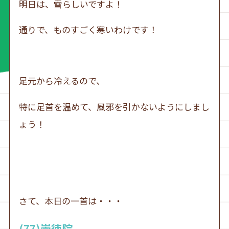
明日は、雪らしいですよ！
通りで、ものすごく寒いわけです！
足元から冷えるので、
特に足首を温めて、風邪を引かないようにしまし
ょう！
さて、本日の一首は・・・
(77)崇徳院