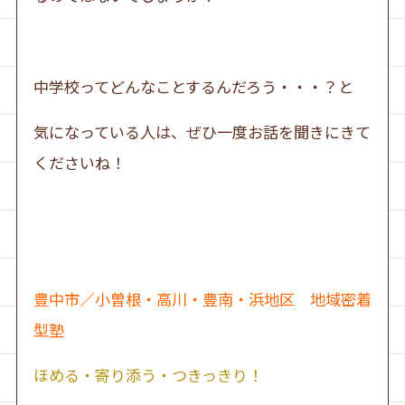
中学校ってどんなことするんだろう・・・？と
気になっている人は、ぜひ一度お話を聞きにきて
くださいね！
豊中市／小曽根・高川・豊南・浜地区 地域密着
型塾
ほめる・寄り添う・つきっきり！