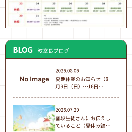
BLOG
教室長ブログ
2026.08.06
夏期休業のお知らせ（8
月9日（日）～16日
（日））
2026.07.29
普段生徒さんにお伝えし
ていること（夏休み編