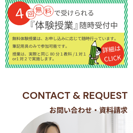
CONTACT
&
REQUEST
お問い合わせ・資料請求