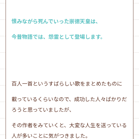
恨みながら死んでいった崇徳天皇は、
今昔物語では、怨霊として登場します。
百人一首というすばらしい歌をまとめたものに
載っているくらいなので、成功した人々ばかりだ
ろうと思っていましたが、
その作者をみていくと、大変な人生を送っている
人が多いことに気がつきました。