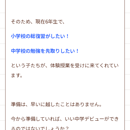
そのため、現在6年生で、
小学校の総復習がしたい！
中学校の勉強を先取りしたい！
という子たちが、体験授業を受けに来てくれてい
ます。
準備は、早いに越したことはありません。
今から準備していれば、いい中学デビューができ
るのではないでしょうか？