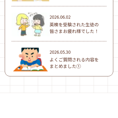
2026.06.02
英検を受験された生徒の
皆さまお疲れ様でした！
2026.05.30
よくご質問される内容を
まとめました①