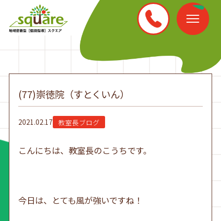
(77)崇徳院（すとくいん）
2021.02.17
教室長ブログ
こんにちは、教室長のこうちです。
今日は、とても風が強いですね！