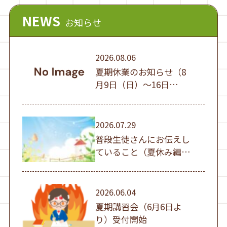
NEWS
お知らせ
2026.08.06
夏期休業のお知らせ（8
月9日（日）～16日
（日））
2026.07.29
普段生徒さんにお伝えし
ていること（夏休み編
①）
2026.06.04
夏期講習会（6月6日よ
り）受付開始