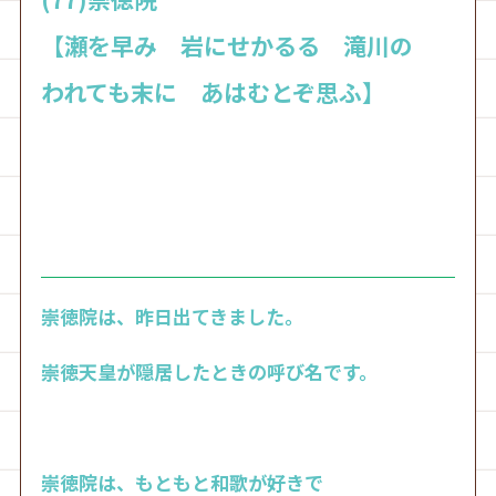
【瀬を早み 岩にせかるる 滝川の
われても末に あはむとぞ思ふ】
崇徳院は、昨日出てきました。
崇徳天皇が隠居したときの呼び名です。
崇徳院は、もともと和歌が好きで