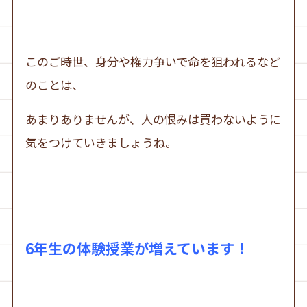
このご時世、身分や権力争いで命を狙われるなど
のことは、
あまりありませんが、人の恨みは買わないように
気をつけていきましょうね。
6年生の体験授業が増えています！