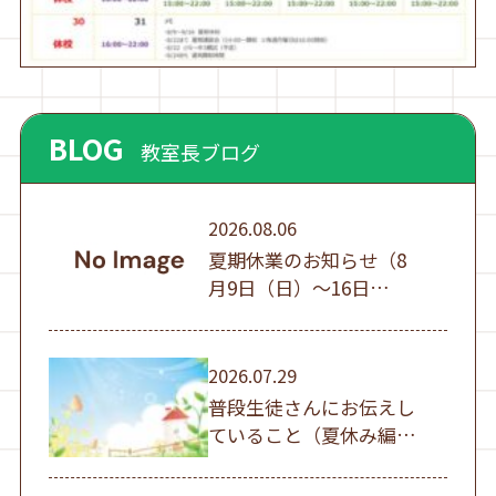
BLOG
教室長ブログ
2026.08.06
夏期休業のお知らせ（8
月9日（日）～16日
（日））
2026.07.29
普段生徒さんにお伝えし
ていること（夏休み編
①）