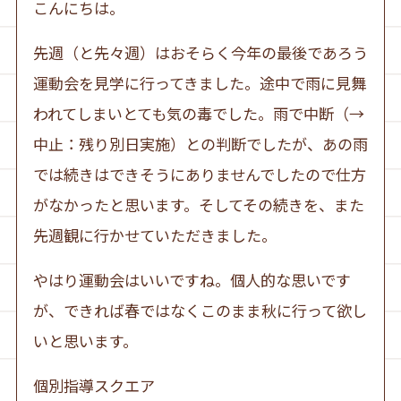
こんにちは。
先週（と先々週）はおそらく今年の最後であろう
運動会を見学に行ってきました。途中で雨に見舞
われてしまいとても気の毒でした。雨で中断（→
中止：残り別日実施）との判断でしたが、あの雨
では続きはできそうにありませんでしたので仕方
がなかったと思います。そしてその続きを、また
先週観に行かせていただきました。
やはり運動会はいいですね。個人的な思いです
が、できれば春ではなくこのまま秋に行って欲し
いと思います。
個別指導スクエア