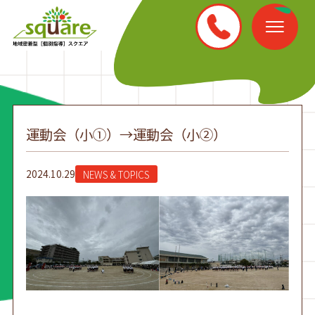
運動会（小①）→運動会（小②）
2024.10.29
NEWS & TOPICS