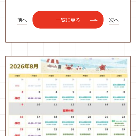
前へ
次へ
一覧に戻る