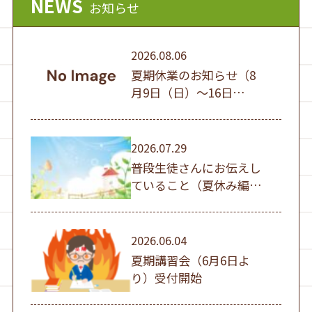
NEWS
お知らせ
2026.08.06
夏期休業のお知らせ（8
月9日（日）～16日
（日））
2026.07.29
普段生徒さんにお伝えし
ていること（夏休み編
①）
2026.06.04
夏期講習会（6月6日よ
り）受付開始