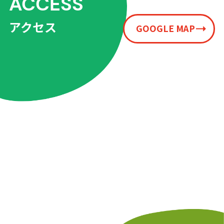
ACCESS
アクセス
GOOGLE MAP