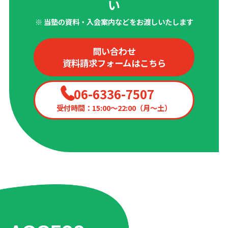
い
※ 当塾の資料・入会案内などをお渡しいたします
問い合わせ
資料請求フォームはこちら
06-6336-7507
受付時間：15:00〜22:00（月〜土）