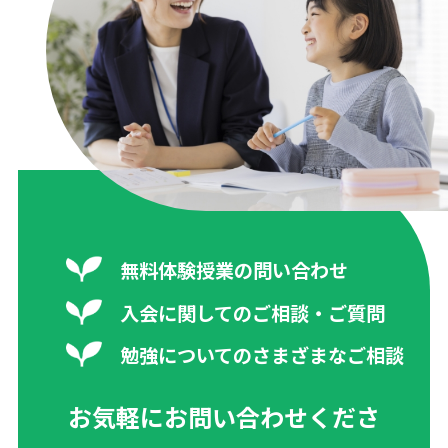
無料体験授業の問い合わせ
入会に関してのご相談・ご質問
勉強についてのさまざまなご相談
お気軽にお問い合わせくださ