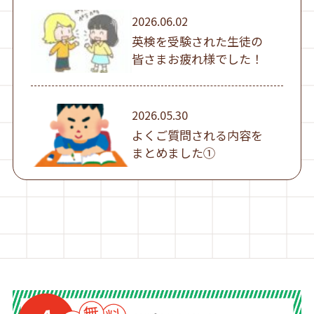
2026.06.02
英検を受験された生徒の
皆さまお疲れ様でした！
2026.05.30
よくご質問される内容を
まとめました①