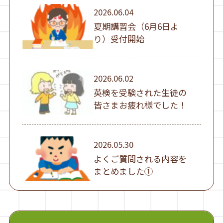
2026.06.04
夏期講習会（6月6日よ
り）受付開始
2026.06.02
英検を受験された生徒の
皆さまお疲れ様でした！
2026.05.30
よくご質問される内容を
まとめました①