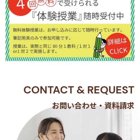
CONTACT
&
REQUEST
お問い合わせ・資料請求