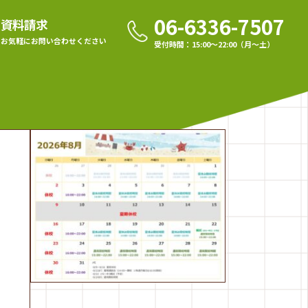
06-6336-7507
資料請求
お気軽に
お問い合わせください
受付時間：15:00〜22:00（月〜土）