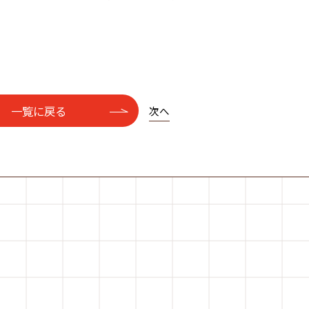
。
一覧に戻る
次へ