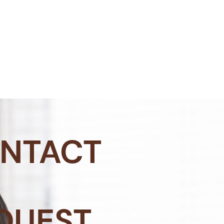
NTACT
QUEST