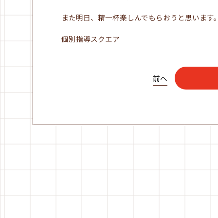
また明日、精一杯楽しんでもらおうと思います
個別指導スクエア
前へ