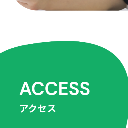
ACCESS
アクセス