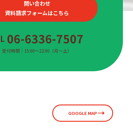
問い合わせ
資料請求フォームはこちら
06-6336-7507
EL
受付時間：15:00〜22:00（月〜土）
GOOGLE MAP