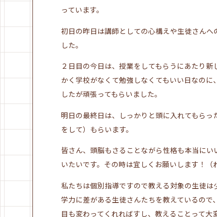
っています。
初日の昨日は講師としての心構えや生徒さんへ
した。
２日目の今日は、授業をしてもらうにあたり新
かく学校がなくて勉強しなくてもいい日なのに
したが頑張ってもらいました。
明日の最終日は、しっかりと頭に入れてもらっ
をして）もらいます。
皆さん、頭脳もさることながら性格も本当にい
いたいです。その時は宜しくお願いします！（
私たちは個別指導ですので教える対象の生徒は
学力に差がある生徒さんたちを教えているので
目も変わってくれればすし、教えることって大