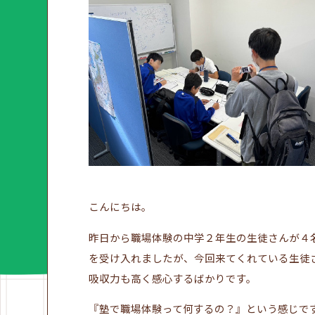
こんにちは。
昨日から職場体験の中学２年生の生徒さんが４
を受け入れましたが、今回来てくれている生徒
吸収力も高く感心するばかりです。
『塾で職場体験って何するの？』という感じで