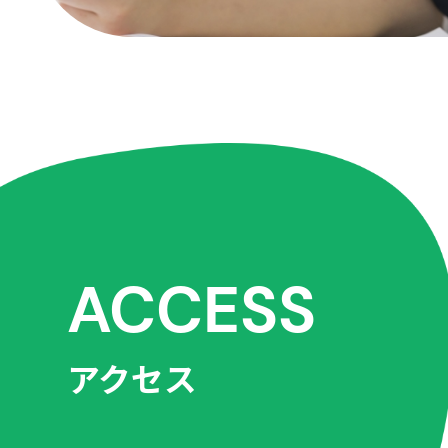
ACCESS
アクセス