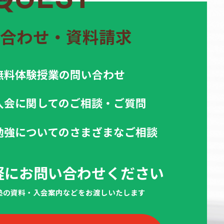
合わせ・資料請求
無料体験授業の問い合わせ
入会に関してのご相談・ご質問
勉強についてのさまざまなご相談
軽にお問い合わせください
当塾の資料・入会案内などをお渡しいたします