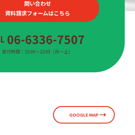
問い合わせ
資料請求フォームはこちら
06-6336-7507
EL
受付時間：15:00〜22:00（月〜土）
GOOGLE MAP