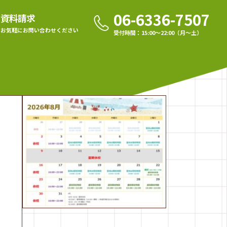
06-6336-7507
資料請求
お気軽に
お問い合わせください
受付時間：15:00〜22:00（月〜土）