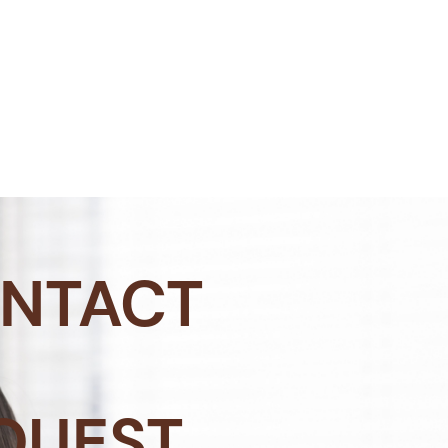
NTACT
QUEST