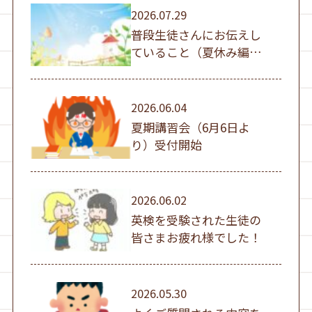
2026.07.29
普段生徒さんにお伝えし
ていること（夏休み編
①）
2026.06.04
夏期講習会（6月6日よ
り）受付開始
2026.06.02
英検を受験された生徒の
皆さまお疲れ様でした！
2026.05.30