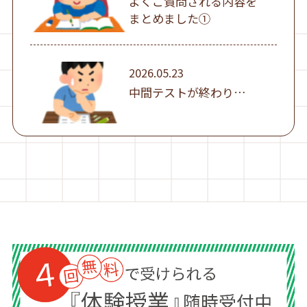
よくご質問される内容を
まとめました①
2026.05.23
中間テストが終わり…