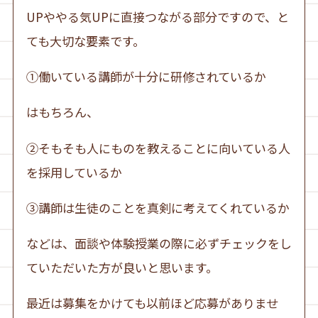
UPややる気UPに直接つながる部分ですので、と
ても大切な要素です。
①働いている講師が十分に研修されているか
はもちろん、
②そもそも人にものを教えることに向いている人
を採用しているか
③講師は生徒のことを真剣に考えてくれているか
などは、面談や体験授業の際に必ずチェックをし
ていただいた方が良いと思います。
最近は募集をかけても以前ほど応募がありませ