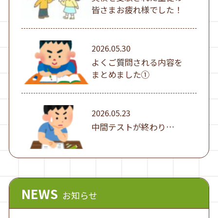
皆さまお疲れ様でした！
2026.05.30
よくご質問される内容を
まとめました①
2026.05.23
中間テストが終わり…
NEWS
お知らせ