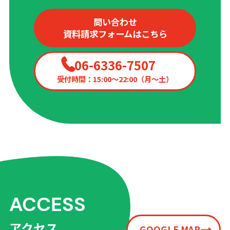
問い合わせ
資料請求フォームはこちら
06-6336-7507
受付時間：15:00〜22:00（月〜土）
ACCESS
アクセス
GOOGLE MAP