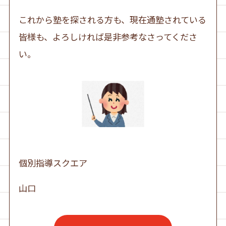
これから塾を探される方も、現在通塾されている
皆様も、よろしければ是非参考なさってくださ
い。
個別指導スクエア
山口