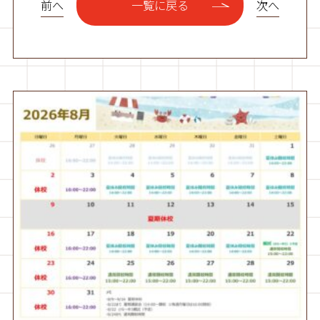
前へ
次へ
一覧に戻る