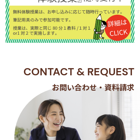
CONTACT
&
REQUEST
お問い合わせ・資料請求