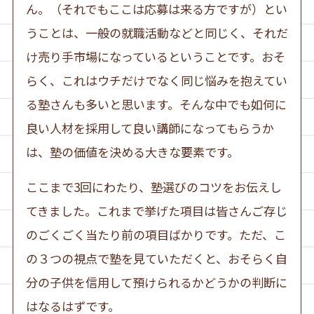
ん。（それでもここは応募は来る方ですが）とい
うことは、一般の就職活動などと同じく、それだ
け売り手市場になっているということです。おそ
らく、これはウチだけでなく同じ悩みを抱えてい
る塾さんも多いと思います。そんな中でも如何に
良い人材を採用して良い講師になってもらうか
は、塾の価値を決める大きな要素です。
ここまで3回にわたり、塾選びのコツをお伝えし
てきました。これまで挙げた項目は皆さんご存じ
のごくごく当たり前の項目ばかりです。ただ、こ
の３つの視点で塾を見ていただくと、おそらく自
分の子供を信用して預けられるかどうかの判断に
はなるはずです。