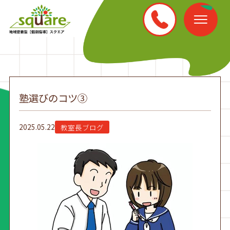
塾選びのコツ③
2025.05.22
教室長ブログ