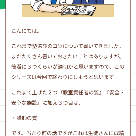
こんにちは。
これまで塾選びのコツについて書いてきました。
まだたくさん書いておきたいことはありますが、
簡潔に３つくらいが適切かと思いますので、この
シリーズは今回で終わりにしようと思います。
これまで上げた２つ『教室責任者の質』『安全・
安心な施設』に加え３つ目は、
・講師の質
です。当たり前の話ですがこれは生徒さんに成績