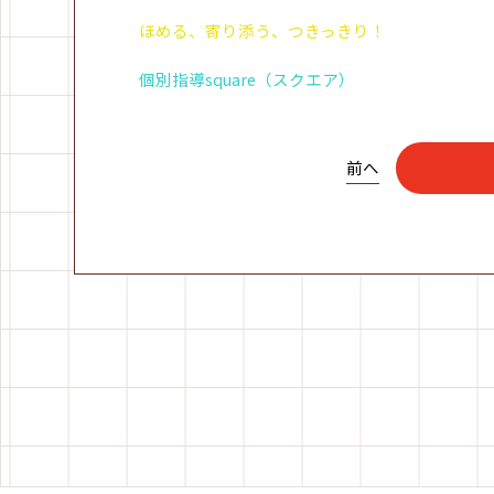
ほめる、寄り添う、つきっきり！
個別指導square（スクエア）
前へ