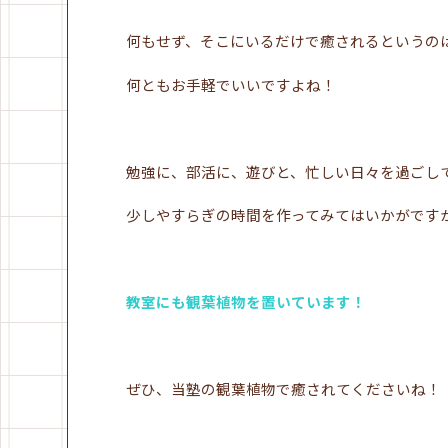
何もせず、そこにいるだけで癒されるというの
何ともお手軽でいいですよね！
勉強に、部活に、遊びと、忙しい日々を過ごし
少しやすらぎの時間を作ってみてはいかがです
教室にも観葉植物を置いています！
ぜひ、当塾の観葉植物で癒されてくださいね！