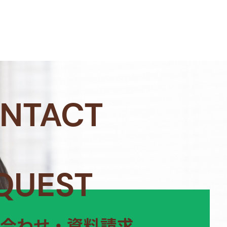
NTACT
QUEST
合わせ・資料請求