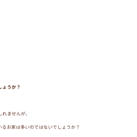
しょうか？
しれませんが、
いるお家は多いのではないでしょうか？