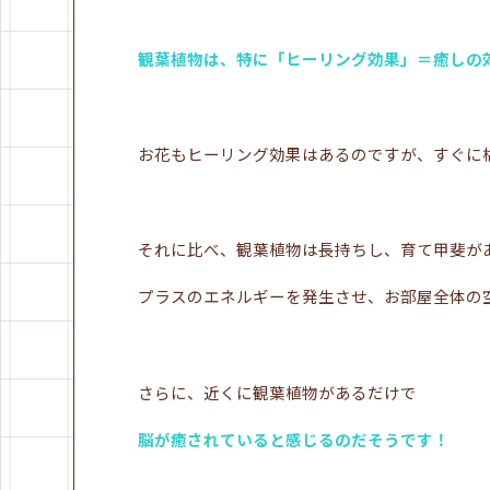
観葉植物は、特に「ヒーリング効果」＝癒しの
お花もヒーリング効果はあるのですが、すぐに
それに比べ、観葉植物は長持ちし、育て甲斐が
プラスのエネルギーを発生させ、お部屋全体の
さらに、近くに観葉植物があるだけで
脳が癒されていると感じるのだそうです！