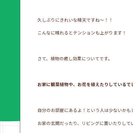
久しぶりにきれいな晴天ですね～！！
こんなに晴れるとテンションも上がります！
さて、植物の癒し効果についてです。
お家に観葉植物や、お花を植えたりしているで
自分のお部屋にあるよ！という人は少ないかも
お家の玄関だったり、リビングに置いたりして