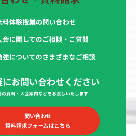
無料体験授業の問い合わせ
入会に関してのご相談・ご質問
勉強についてのさまざまなご相談
軽にお問い合わせください
当塾の資料・入会案内などをお渡しいたします
問い合わせ
資料請求フォームはこちら