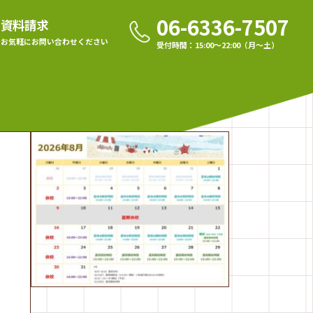
06-6336-7507
資料請求
お気軽に
お問い合わせください
受付時間：15:00〜22:00（月〜土）