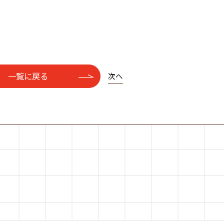
一覧に戻る
次へ