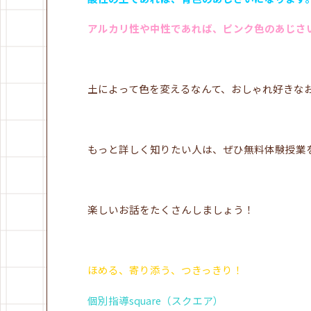
アルカリ性や中性であれば、ピンク色のあじさ
土によって色を変えるなんて、おしゃれ好きな
もっと詳しく知りたい人は、ぜひ無料体験授業
楽しいお話をたくさんしましょう！
ほめる、寄り添う、つきっきり！
個別指導square（スクエア）