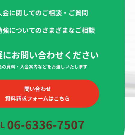
入会に関してのご相談・ご質問
勉強についてのさまざまなご相談
軽にお問い合わせください
当塾の資料・入会案内などをお渡しいたします
問い合わせ
資料請求フォームはこちら
06-6336-7507
EL