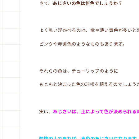
さて、
あじさいの色は何色でしょうか？
よく思い浮かべるのは、紫や薄い青色が多いと
ピンクや赤紫色のようなものもあります。
それらの色は、チューリップのように
もともと決まった色の球根を植えるのでしょう
実は、
あじさいは、土によって色が決められる
酸性の土であれば、青色のあじさいになります