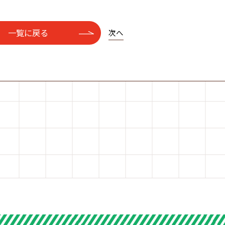
一覧に戻る
次へ