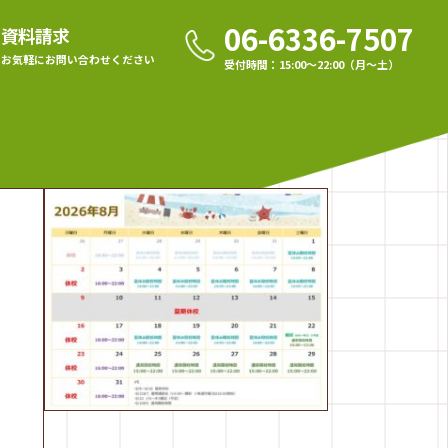
06-6336-7507
資料請求
お気軽に
お問い合わせください
受付時間：15:00〜22:00（月〜土）