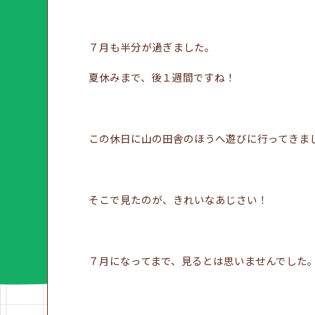
７月も半分が過ぎました。
夏休みまで、後１週間ですね！
この休日に山の田舎のほうへ遊びに行ってきま
そこで見たのが、きれいなあじさい！
７月になってまで、見るとは思いませんでした