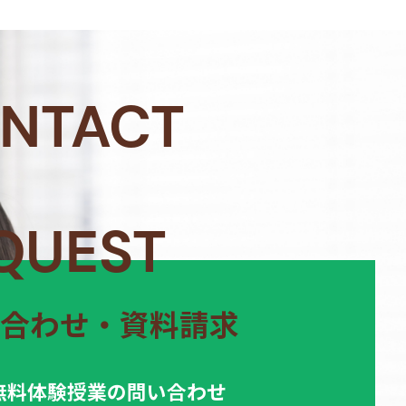
NTACT
QUEST
合わせ・資料請求
無料体験授業の問い合わせ