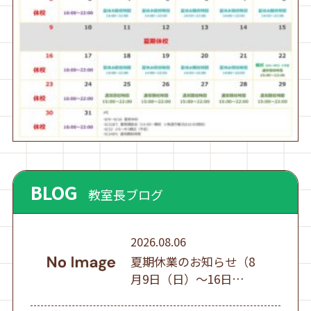
BLOG
教室長ブログ
2026.08.06
夏期休業のお知らせ（8
月9日（日）～16日
（日））