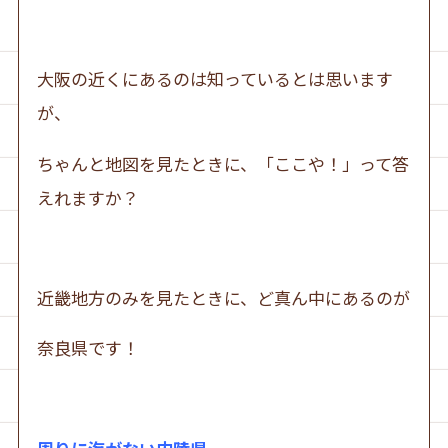
大阪の近くにあるのは知っているとは思います
が、
ちゃんと地図を見たときに、「ここや！」って答
えれますか？
近畿地方のみを見たときに、ど真ん中にあるのが
奈良県です！