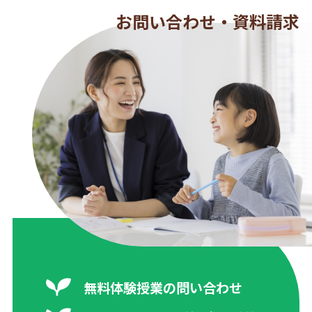
お問い合わせ・資料請求
無料体験授業の問い合わせ