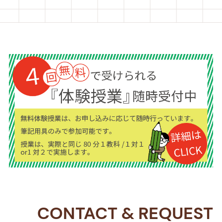
CONTACT
&
REQUEST