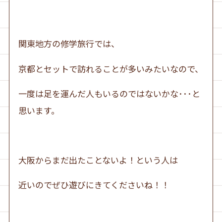
関東地方の修学旅行では、
京都とセットで訪れることが多いみたいなので、
一度は足を運んだ人もいるのではないかな･･･と
思います。
大阪からまだ出たことないよ！という人は
近いのでぜひ遊びにきてくださいね！！