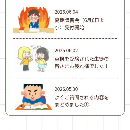
2026.06.04
夏期講習会（6月6日よ
り）受付開始
2026.06.02
英検を受験された生徒の
皆さまお疲れ様でした！
2026.05.30
よくご質問される内容を
まとめました①