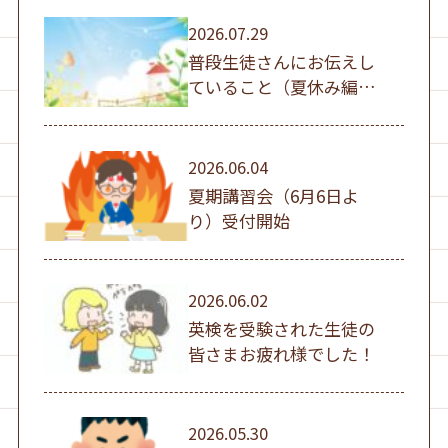
2026.07.29
普段生徒さんにお伝えし
ていること（夏休み編
①）
2026.06.04
夏期講習会（6月6日よ
り）受付開始
2026.06.02
英検を受験された生徒の
皆さまお疲れ様でした！
2026.05.30