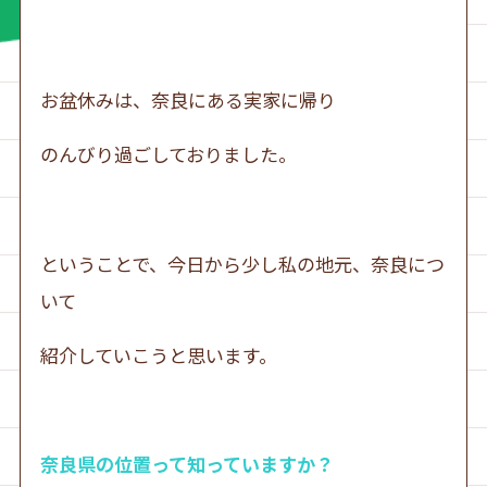
お盆休みは、奈良にある実家に帰り
のんびり過ごしておりました。
ということで、今日から少し私の地元、奈良につ
いて
紹介していこうと思います。
奈良県の位置って知っていますか？