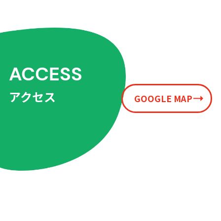
ACCESS
アクセス
GOOGLE MAP