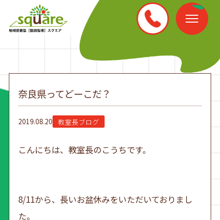
奈良県ってどーこだ？
2019.08.20
教室長ブログ
こんにちは、教室長のこうちです。
8/11から、長いお盆休みをいただいておりまし
た。