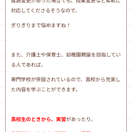
進路変更があった場合でも、授業変更など柔軟に
対応してくださるそうなので、
ぎりぎりまで悩めますね！
また、介護士や保育士、幼稚園教諭を目指してい
る人であれば、
専門学校が併設されているので、高校から充実し
た内容を学ぶことができます。
高校生のときから、実習
があったり、