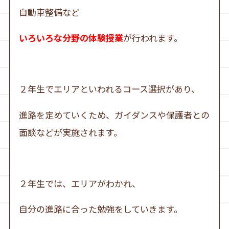
自動車整備など
いろいろな分野の体験授業
が行われます。
２年生でエリアといわれるコース選択があり、
進路を定めていくため、ガイダンスや保護者との
面談などが実施されます。
２年生では、エリアがわかれ、
自分の進路に合った勉強をしていきます。