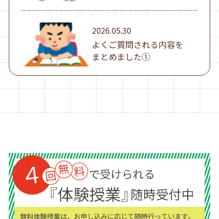
2026.05.30
よくご質問される内容を
まとめました①