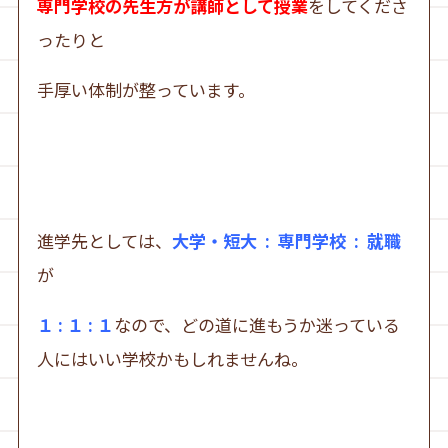
専門学校の先生方が講師として授業
をしてくださ
ったりと
手厚い体制が整っています。
進学先としては、
大学・短大 : 専門学校 : 就職
が
１ : １ : １
なので、どの道に進もうか迷っている
人にはいい学校かもしれませんね。