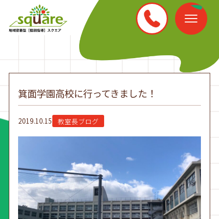
箕面学園高校に行ってきました！
2019.10.15
教室長ブログ