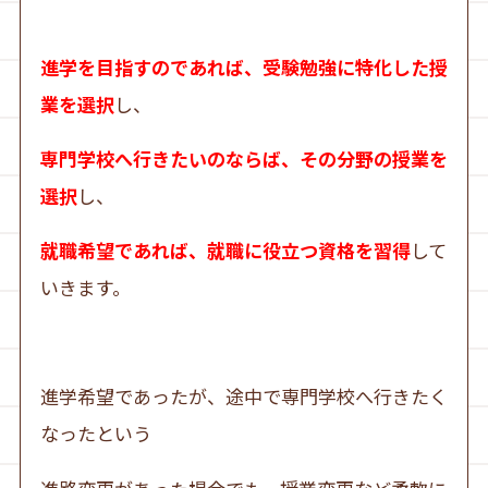
進学を目指すのであれば、受験勉強に特化した授
業を選択
し、
専門学校へ行きたいのならば、その分野の授業を
選択
し、
就職希望であれば、就職に役立つ資格を習得
して
いきます。
進学希望であったが、途中で専門学校へ行きたく
なったという