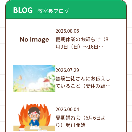
BLOG
教室長ブログ
2026.08.06
夏期休業のお知らせ（8
月9日（日）～16日
（日））
2026.07.29
普段生徒さんにお伝えし
ていること（夏休み編
①）
2026.06.04
夏期講習会（6月6日よ
り）受付開始