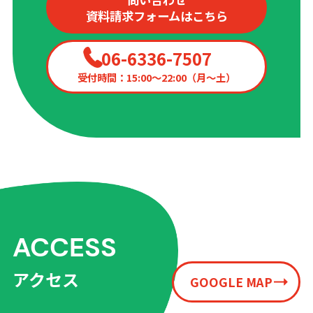
資料請求フォームはこちら
06-6336-7507
受付時間：15:00〜22:00（月〜土）
ACCESS
アクセス
GOOGLE MAP