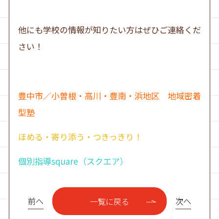
他にも学校の情報が知りたい方はぜひご連絡くだ
さい！
豊中市／小曽根・高川・豊南・浜地区 地域密着
型塾
ほめる・寄り添う・つきっきり！
個別指導square（スクエア）
前へ
次へ
一覧に戻る