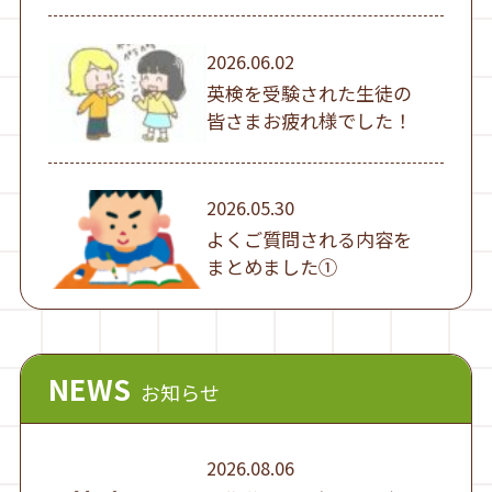
2026.06.02
英検を受験された生徒の
皆さまお疲れ様でした！
2026.05.30
よくご質問される内容を
まとめました①
NEWS
お知らせ
2026.08.06