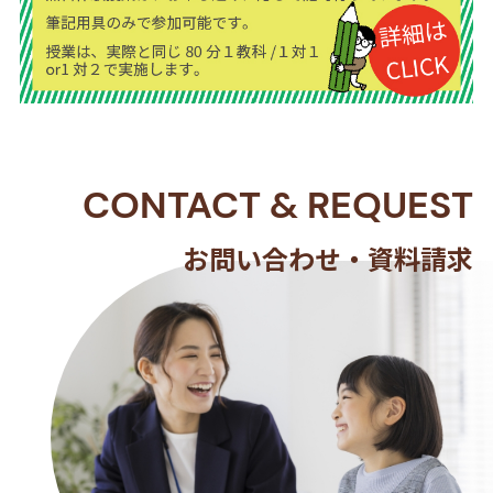
CONTACT
&
REQUEST
お問い合わせ・資料請求