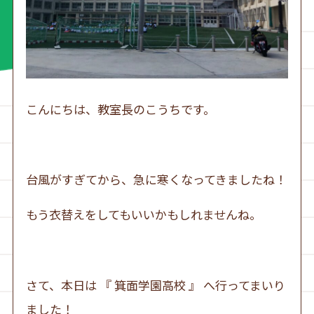
こんにちは、教室長のこうちです。
台風がすぎてから、急に寒くなってきましたね！
もう衣替えをしてもいいかもしれませんね。
さて、本日は 『 箕面学園高校 』 へ行ってまいり
ました！