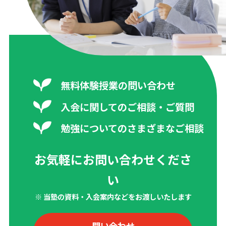
無料体験授業の問い合わせ
入会に関してのご相談・ご質問
勉強についてのさまざまなご相談
お気軽にお問い合わせくださ
い
※ 当塾の資料・入会案内などをお渡しいたします
問い合わせ