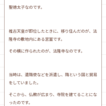
聖徳太子なのです。
推古天皇が即位したときに、移り住んだのが、法
隆寺の敷地内にある宮室です。
その横に作られたのが、法隆寺なのです。
当時は、遣隋使などを派遣し、隋という国と貿易
をしていました。
そこから、仏教が広まり、寺院を建てることにな
ったのです。