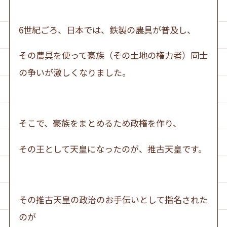
6世紀ごろ、日本では、鉄製の農具が普及し、
その農具を使って豪族（その土地の権力者）同士
の争いが激しくなりました。
そこで、豪族をまとめるため政権を作り、
その王として天皇になったのが、推古天皇です。
その推古天皇の政治のお手伝いとして指名された
のが