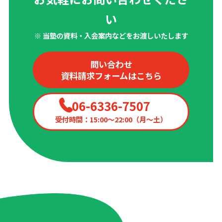
い
※ 当塾の資料・入会案内などをお渡しいたします
問い合わせ
資料請求フォームはこちら
06-6336-7507
受付時間：15:00〜22:00（月〜土）