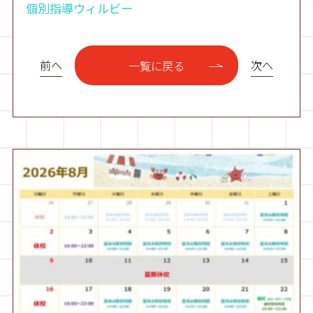
個別指導ウィルビー
前へ
次へ
一覧に戻る