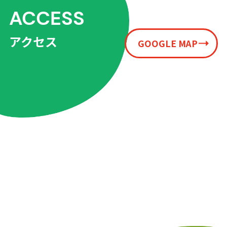
ACCESS
アクセス
GOOGLE MAP