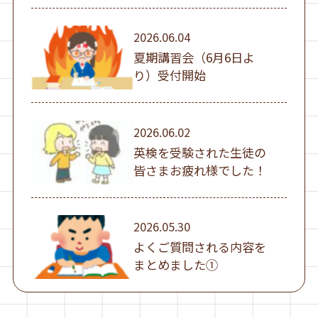
2026.06.04
夏期講習会（6月6日よ
り）受付開始
2026.06.02
英検を受験された生徒の
皆さまお疲れ様でした！
2026.05.30
よくご質問される内容を
まとめました①