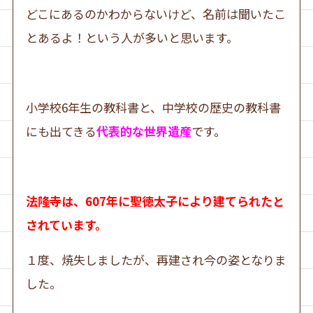
どこにあるのかわからないけど、名前は聞いたこ
とあるよ！という人が多いと思います。
小学校6年生の教科書と、中学校の歴史の教科書
にも出てきる
代表的な世界遺産
です。
法隆寺は、607年に聖徳太子により建てられたと
されています。
１度、焼失しましたが、再建され今の姿となりま
した。