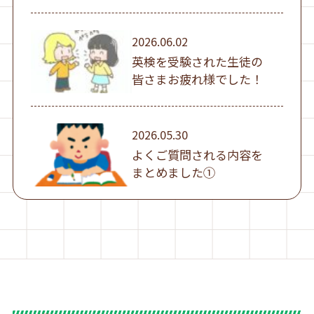
2026.06.02
英検を受験された生徒の
皆さまお疲れ様でした！
2026.05.30
よくご質問される内容を
まとめました①