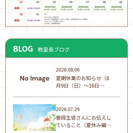
BLOG
教室長ブログ
2026.08.06
夏期休業のお知らせ（8
月9日（日）～16日
（日））
2026.07.29
普段生徒さんにお伝えし
ていること（夏休み編
①）