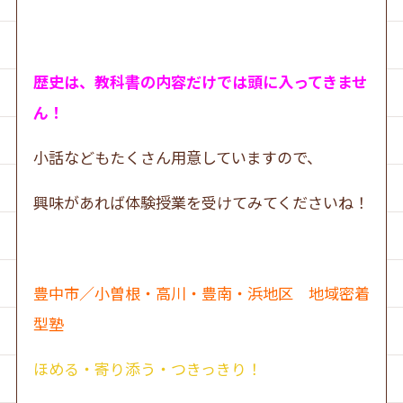
歴史は、教科書の内容だけでは頭に入ってきませ
ん！
小話などもたくさん用意していますので、
興味があれば体験授業を受けてみてくださいね！
豊中市／小曽根・高川・豊南・浜地区 地域密着
型塾
ほめる・寄り添う・つきっきり！