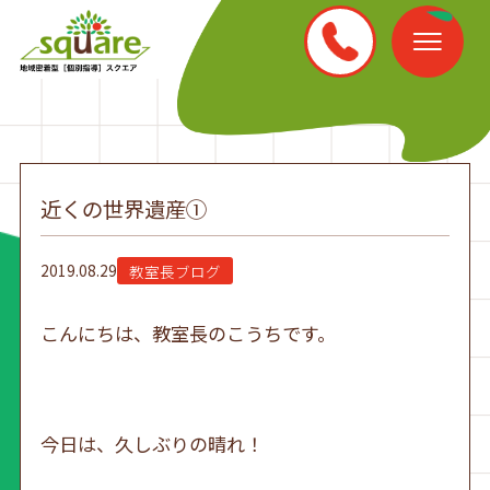
近くの世界遺産①
2019.08.29
教室長ブログ
こんにちは、教室長のこうちです。
今日は、久しぶりの晴れ！