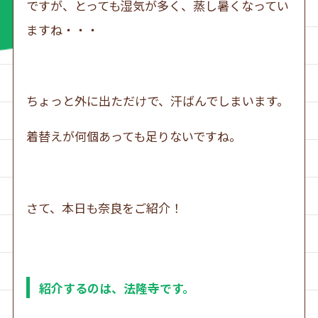
ですが、とっても湿気が多く、蒸し暑くなってい
ますね・・・
ちょっと外に出ただけで、汗ばんでしまいます。
着替えが何個あっても足りないですね。
さて、本日も奈良をご紹介！
紹介するのは、法隆寺です。