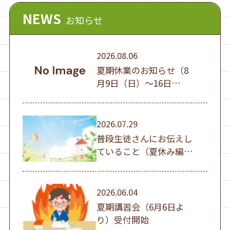
NEWS
お知らせ
2026.08.06
夏期休業のお知らせ（8
月9日（日）～16日
（日））
2026.07.29
普段生徒さんにお伝えし
ていること（夏休み編
①）
2026.06.04
夏期講習会（6月6日よ
り）受付開始