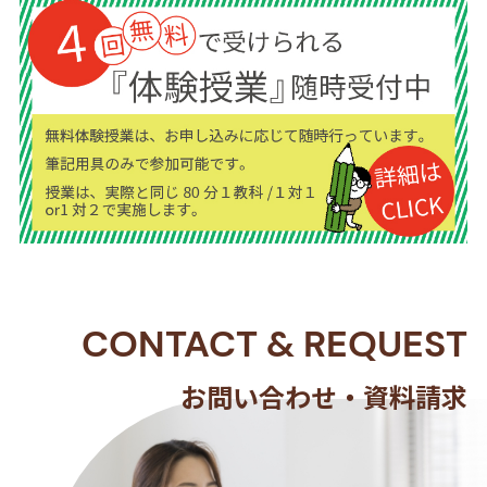
CONTACT
&
REQUEST
お問い合わせ・資料請求