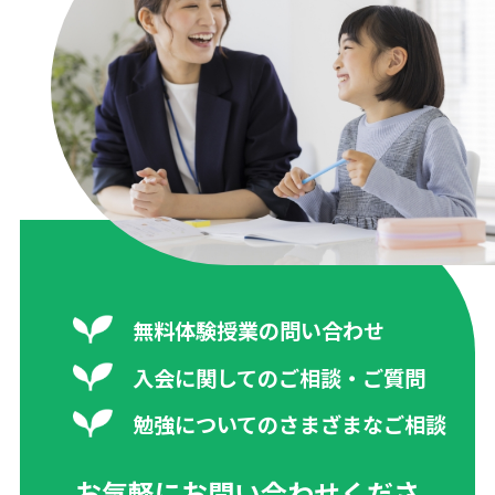
無料体験授業の問い合わせ
入会に関してのご相談・ご質問
勉強についてのさまざまなご相談
お気軽にお問い合わせくださ