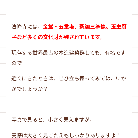
法隆寺には、
金堂・五重塔、釈迦三尊像、玉虫厨
子など多くの文化財が残されています。
現存する世界最古の木造建築群しても、有名です
ので
近くにきたときは、ぜひ立ち寄ってみては、いか
がでしょうか？
写真で見ると、小さく見えますが、
実際は大きく見ごたえもしっかりありますよ！